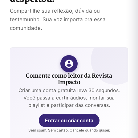
Compartilhe sua reflexão, dúvida ou
testemunho. Sua voz importa pra essa
comunidade.
Comente como leitor da Revista
Impacto
Criar uma conta gratuita leva 30 segundos.
Você passa a curtir áudios, montar sua
playlist e participar das conversas.
Entrar ou criar conta
Sem spam. Sem cartão. Cancele quando quiser.