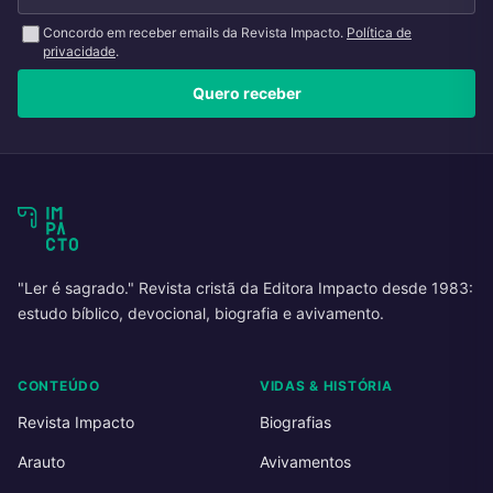
Concordo em receber emails da Revista Impacto.
Política de
privacidade
.
Quero receber
"Ler é sagrado." Revista cristã da Editora Impacto desde 1983:
estudo bíblico, devocional, biografia e avivamento.
CONTEÚDO
VIDAS & HISTÓRIA
Revista Impacto
Biografias
Arauto
Avivamentos