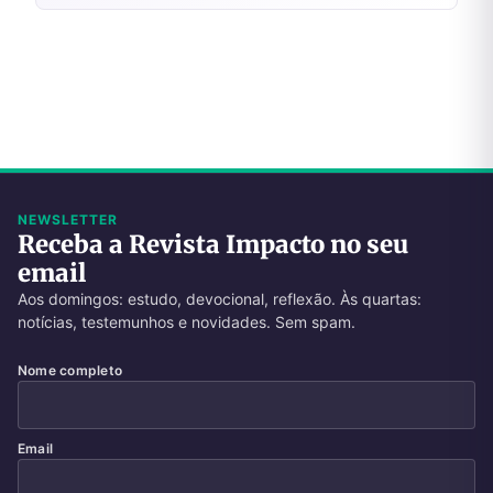
NEWSLETTER
Receba a Revista Impacto no seu
email
Aos domingos: estudo, devocional, reflexão. Às quartas:
notícias, testemunhos e novidades. Sem spam.
Nome completo
Email