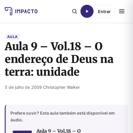
Entrar
AULA
Aula 9 – Vol.18 – O
endereço de Deus na
terra: unidade
5 de julho de 2009
·
Christopher Walker
Prefere ouvir? Esta aula também está disponível em
áudio.
Aula 9 – Vol.18 – O