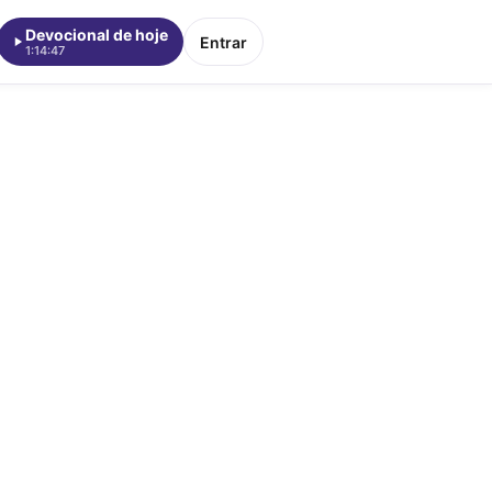
Devocional de hoje
Entrar
1:14:47