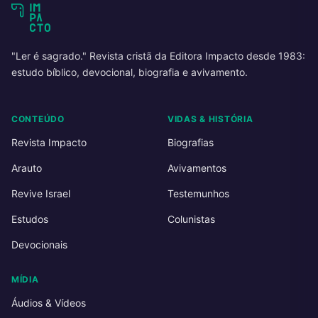
"Ler é sagrado." Revista cristã da Editora Impacto desde 1983:
estudo bíblico, devocional, biografia e avivamento.
CONTEÚDO
VIDAS & HISTÓRIA
Revista Impacto
Biografias
Arauto
Avivamentos
Revive Israel
Testemunhos
Estudos
Colunistas
Devocionais
MÍDIA
Áudios & Vídeos