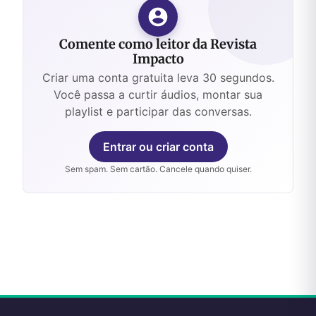
Comente como leitor da Revista
Impacto
Criar uma conta gratuita leva 30 segundos.
Você passa a curtir áudios, montar sua
playlist e participar das conversas.
Entrar ou criar conta
Sem spam. Sem cartão. Cancele quando quiser.