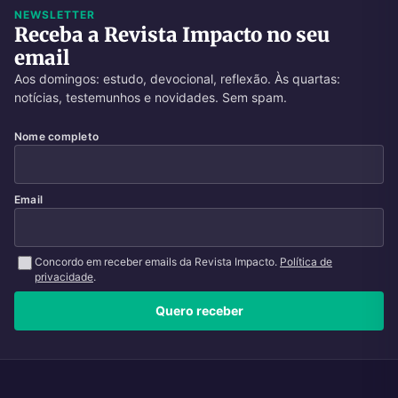
NEWSLETTER
Receba a Revista Impacto no seu
email
Aos domingos: estudo, devocional, reflexão. Às quartas:
notícias, testemunhos e novidades. Sem spam.
Nome completo
Email
Concordo em receber emails da Revista Impacto.
Política de
privacidade
.
Quero receber