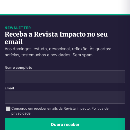
NEWSLETTER
Receba a Revista Impacto no seu
email
Aos domingos: estudo, devocional, reflexão. Às quartas:
notícias, testemunhos e novidades. Sem spam.
Nome completo
Email
Concordo em receber emails da Revista Impacto.
Política de
privacidade
.
Quero receber