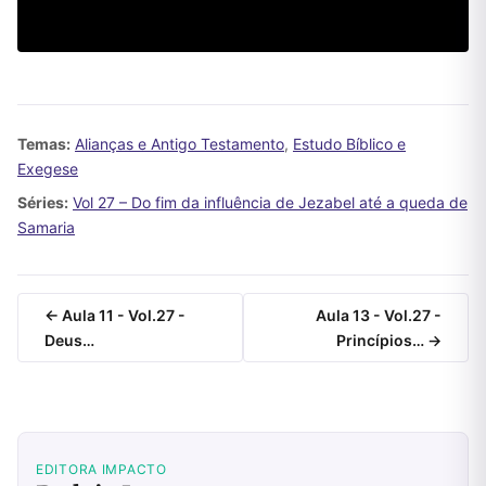
Temas:
Alianças e Antigo Testamento
,
Estudo Bíblico e
Exegese
Séries:
Vol 27 – Do fim da influência de Jezabel até a queda de
Samaria
← Aula 11 - Vol.27 -
Aula 13 - Vol.27 -
Deus…
Princípios… →
EDITORA IMPACTO