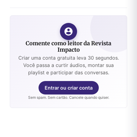
Comente como leitor da Revista
Impacto
Criar uma conta gratuita leva 30 segundos.
Você passa a curtir áudios, montar sua
playlist e participar das conversas.
Entrar ou criar conta
Sem spam. Sem cartão. Cancele quando quiser.