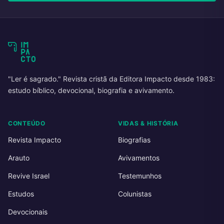
"Ler é sagrado." Revista cristã da Editora Impacto desde 1983:
estudo bíblico, devocional, biografia e avivamento.
CONTEÚDO
VIDAS & HISTÓRIA
Revista Impacto
Biografias
Arauto
Avivamentos
Revive Israel
Testemunhos
Estudos
Colunistas
Devocionais