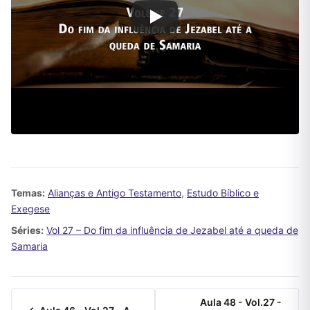
Temas:
Alianças e Antigo Testamento
,
Estudo Bíblico e
Exegese
Séries:
Vol 27 – Do fim da influência de Jezabel até a queda de
Samaria
Aula 48 - Vol.27 -