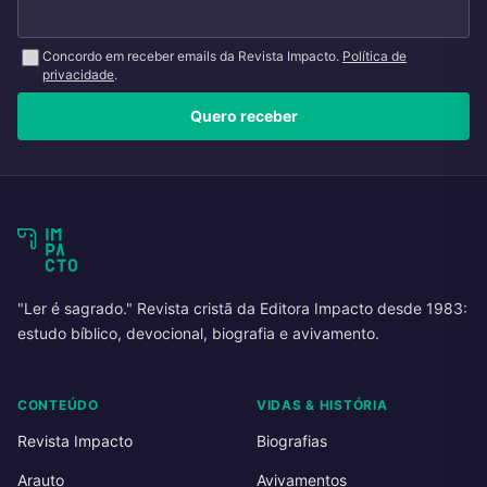
Concordo em receber emails da Revista Impacto.
Política de
privacidade
.
Quero receber
"Ler é sagrado." Revista cristã da Editora Impacto desde 1983:
estudo bíblico, devocional, biografia e avivamento.
CONTEÚDO
VIDAS & HISTÓRIA
Revista Impacto
Biografias
Arauto
Avivamentos