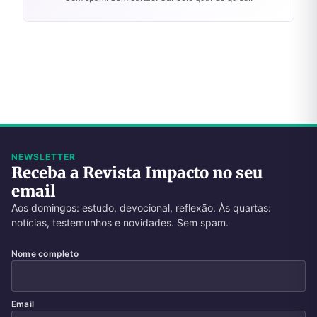
NEWSLETTER
Receba a Revista Impacto no seu
email
Aos domingos: estudo, devocional, reflexão. Às quartas:
notícias, testemunhos e novidades. Sem spam.
Nome completo
Email