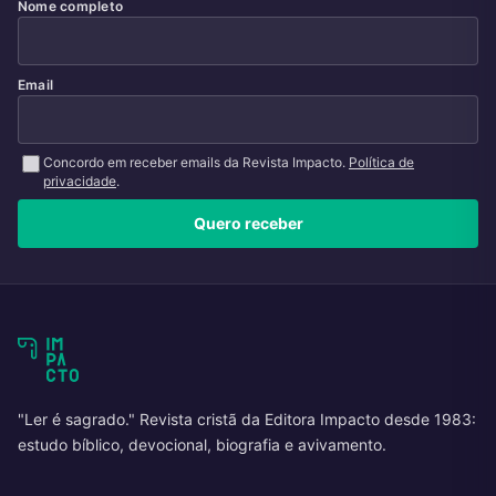
Nome completo
Email
Concordo em receber emails da Revista Impacto.
Política de
privacidade
.
Quero receber
"Ler é sagrado." Revista cristã da Editora Impacto desde 1983:
estudo bíblico, devocional, biografia e avivamento.