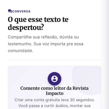
CONVERSA
O que esse texto te
despertou?
Compartilhe sua reflexão, dúvida ou
testemunho. Sua voz importa pra essa
comunidade.
Comente como leitor da Revista
Impacto
Criar uma conta gratuita leva 30 segundos.
Você passa a curtir áudios, montar sua