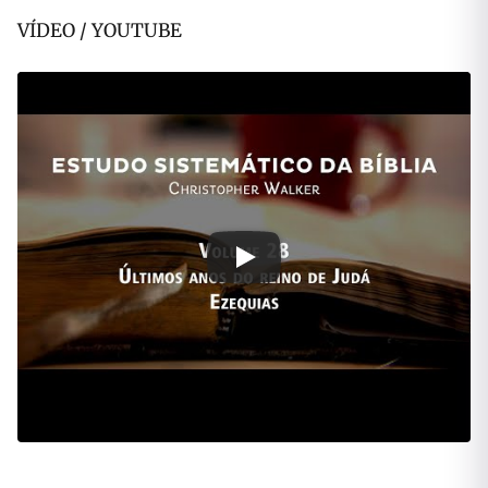
VÍDEO / YOUTUBE