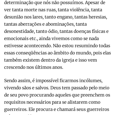
determinação que nós não possuímos. Apesar de
ver tanta morte nas ruas, tanta violência, tanta
desunião nos lares, tanto engano, tantas heresias,
tantas aberrações e abominações, tanta
desonestidade, tanto ódio, tantas doenças físicas e
emocionais etc., ainda vivemos como se nada
estivesse acontecendo. Não estou resumindo todas
essas conseqüências ao âmbito do mundo, pois elas
também existem dentro da igreja e isso vem
crescendo nos últimos anos.
Sendo assim, é impossível ficarmos incólumes,
vivendo sãos e salvos. Deus tem passado pelo meio
de seu povo procurando aqueles que preenchem os
requisitos necessários para se alistarem como
guerreiros. Ele procura e chamará seus guerreiros