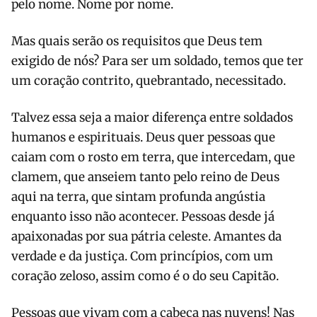
pelo nome. Nome por nome.
Mas quais serão os requisitos que Deus tem
exigido de nós? Para ser um soldado, temos que ter
um coração contrito, quebrantado, necessitado.
Talvez essa seja a maior diferença entre soldados
humanos e espirituais. Deus quer pessoas que
caiam com o rosto em terra, que intercedam, que
clamem, que anseiem tanto pelo reino de Deus
aqui na terra, que sintam profunda angústia
enquanto isso não acontecer. Pessoas desde já
apaixonadas por sua pátria celeste. Amantes da
verdade e da justiça. Com princípios, com um
coração zeloso, assim como é o do seu Capitão.
Pessoas que vivam com a cabeça nas nuvens! Nas