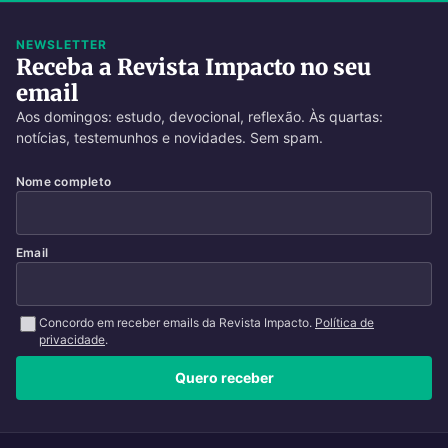
NEWSLETTER
Receba a Revista Impacto no seu
email
Aos domingos: estudo, devocional, reflexão. Às quartas:
notícias, testemunhos e novidades. Sem spam.
Nome completo
Email
Concordo em receber emails da Revista Impacto.
Política de
privacidade
.
Quero receber