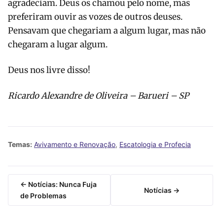
agradeciam. Deus os chamou pelo nome, mas
preferiram ouvir as vozes de outros deuses.
Pensavam que chegariam a algum lugar, mas não
chegaram a lugar algum.
Deus nos livre disso!
Ricardo Alexandre de Oliveira – Barueri – SP
Temas:
Avivamento e Renovação
,
Escatologia e Profecia
← Notícias: Nunca Fuja
Notícias →
de Problemas