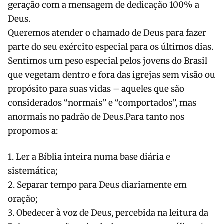
geração com a mensagem de dedicação 100% a
Deus.
Queremos atender o chamado de Deus para fazer
parte do seu exército especial para os últimos dias.
Sentimos um peso especial pelos jovens do Brasil
que vegetam dentro e fora das igrejas sem visão ou
propósito para suas vidas – aqueles que são
considerados “normais” e “comportados”, mas
anormais no padrão de Deus.Para tanto nos
propomos a:
1. Ler a Bíblia inteira numa base diária e
sistemática;
2. Separar tempo para Deus diariamente em
oração;
3. Obedecer à voz de Deus, percebida na leitura da