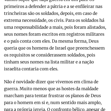
primeiros a defender a pátria e a se enfileirar nas
trincheiras são os soldados, depois, em caso de
extrema necessidade, os civis. Para os soldados há
uma responsabilidade a mais, pois foram alistados,
seus nomes foram escritos em registros militares
e o país conta com eles. Da mesma forma, Deus
queria que os homens de Israel que preenchessem
os requisitos se considerassem soldados, pois
tinham seus nomes na lista militar e a nação
israelita contaria com eles.
Não é novidade dizer que vivemos em clima de
guerra. Muito menos que as hostes da maldade
marcham para tentar frustrar os planos de Deus
para o homem em si e, num sentido mais amplo,
para a própria igreja. O confronto bélico, apesar de