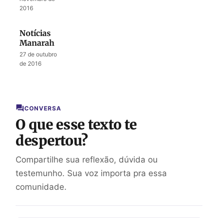
2016
Notícias
Manarah
27 de outubro
de 2016
CONVERSA
O que esse texto te
despertou?
Compartilhe sua reflexão, dúvida ou
testemunho. Sua voz importa pra essa
comunidade.