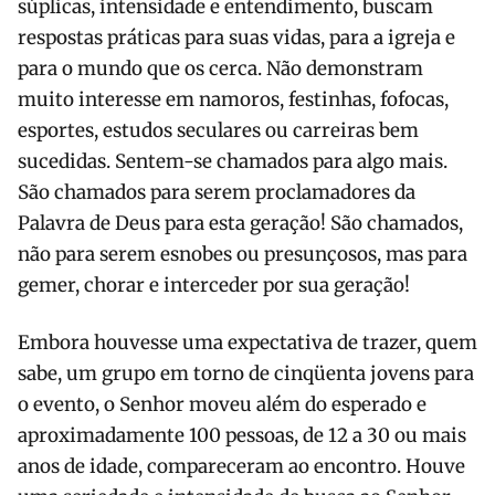
súplicas, intensidade e entendimento, buscam
respostas práticas para suas vidas, para a igreja e
para o mundo que os cerca. Não demonstram
muito interesse em namoros, festinhas, fofocas,
esportes, estudos seculares ou carreiras bem
sucedidas. Sentem-se chamados para algo mais.
São chamados para serem proclamadores da
Palavra de Deus para esta geração! São chamados,
não para serem esnobes ou presunçosos, mas para
gemer, chorar e interceder por sua geração!
Embora houvesse uma expectativa de trazer, quem
sabe, um grupo em torno de cinqüenta jovens para
o evento, o Senhor moveu além do esperado e
aproximadamente 100 pessoas, de 12 a 30 ou mais
anos de idade, compareceram ao encontro. Houve