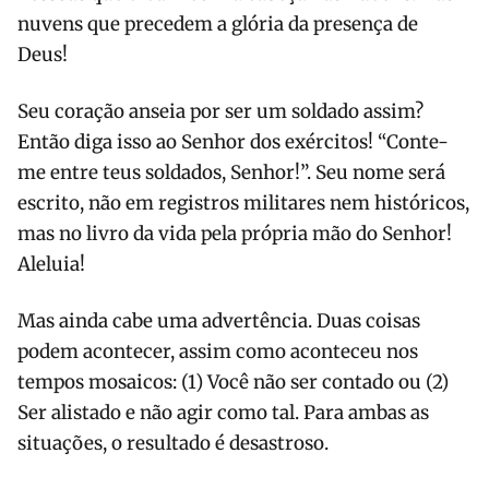
nuvens que precedem a glória da presença de
Deus!
Seu coração anseia por ser um soldado assim?
Então diga isso ao Senhor dos exércitos! “Conte-
me entre teus soldados, Senhor!”. Seu nome será
escrito, não em registros militares nem históricos,
mas no livro da vida pela própria mão do Senhor!
Aleluia!
Mas ainda cabe uma advertência. Duas coisas
podem acontecer, assim como aconteceu nos
tempos mosaicos: (1) Você não ser contado ou (2)
Ser alistado e não agir como tal. Para ambas as
situações, o resultado é desastroso.