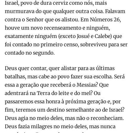
Israel, povo de dura cerviz como nós, mais
murmurava do que qualquer outra coisa. Falavam
contra o Senhor que os alistou. Em Números 26,
houve um novo recenseamento e ninguém,
exatamente ninguém (exceto Josué e Calebe) que
foi contado no primeiro censo, sobreviveu para ser
contado no segundo.
Deus quer contar, quer alistar para as últimas
batalhas, mas cabe ao povo fazer sua escolha. Será
essa a geração que receberá o Messias? Que
adentrará na Terra do leite e do mel? Ou
passaremos essa honra à próxima geração e, por
fim, teremos um destino semelhante ao de Israel?
Deus agia no meio deles, mas não o reconheciam.
Deus fazia milagres no meio deles, mas nunca