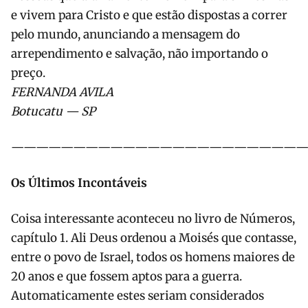
e vivem para Cristo e que estão dispostas a correr
pelo mundo, anunciando a mensagem do
arrependimento e salvação, não importando o
preço.
FERNANDA AVILA
Botucatu — SP
————————————————————————
Os Últimos Incontáveis
Coisa interessante aconteceu no livro de Números,
capítulo 1. Ali Deus ordenou a Moisés que contasse,
entre o povo de Israel, todos os homens maiores de
20 anos e que fossem aptos para a guerra.
Automaticamente estes seriam considerados