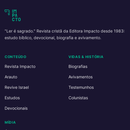
"Ler é sagrado." Revista cristã da Editora Impacto desde 1983:
estudo bíblico, devocional, biografia e avivamento.
CONTEÚDO
VIDAS & HISTÓRIA
Revista Impacto
Biografias
Arauto
Avivamentos
Revive Israel
Testemunhos
Estudos
Colunistas
Devocionais
MÍDIA