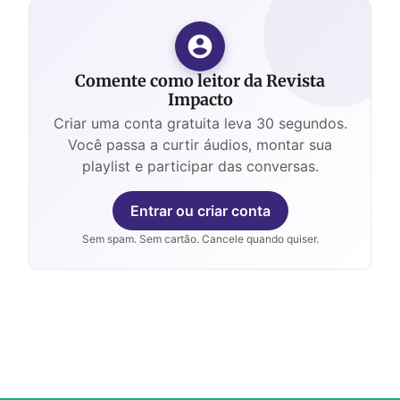
Comente como leitor da Revista
Impacto
Criar uma conta gratuita leva 30 segundos.
Você passa a curtir áudios, montar sua
playlist e participar das conversas.
Entrar ou criar conta
Sem spam. Sem cartão. Cancele quando quiser.