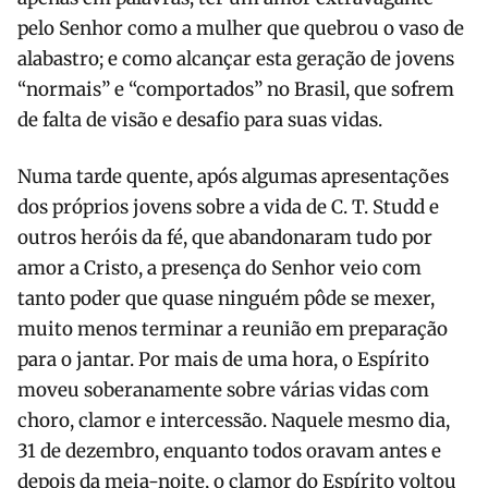
pelo Senhor como a mulher que quebrou o vaso de
alabastro; e como alcançar esta geração de jovens
“normais” e “comportados” no Brasil, que sofrem
de falta de visão e desafio para suas vidas.
Numa tarde quente, após algumas apresentações
dos próprios jovens sobre a vida de C. T. Studd e
outros heróis da fé, que abandonaram tudo por
amor a Cristo, a presença do Senhor veio com
tanto poder que quase ninguém pôde se mexer,
muito menos terminar a reunião em preparação
para o jantar. Por mais de uma hora, o Espírito
moveu soberanamente sobre várias vidas com
choro, clamor e intercessão. Naquele mesmo dia,
31 de dezembro, enquanto todos oravam antes e
depois da meia-noite, o clamor do Espírito voltou