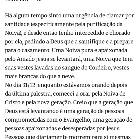
Há algum tempo sinto uma urgência de clamar por
santidade (especificamente pela purificação da
Noiva), e desde então tenho intercedido e chorado
por ela, pedindo a Deus que a santifique e a prepare
para o casamento. Uma Noiva pura e apaixonada
pelo Amado Jesus se levantará, uma Noiva que tem
suas vestes lavadas no sangue do Cordeiro, vestes
mais brancas do que a neve.
No dia 31/12, enquanto estávamos orando depois
da última palestra, comecei a orar pela Noiva de
Cristo e pela nova geração. Creio que a geração que
Deus está levantando é uma geração de pessoas
comprometidas com o Evangelho, uma geração de
pessoas apaixonadas e desesperadas por Jesus.
Pessoas que diariamente morrem para si mesmas