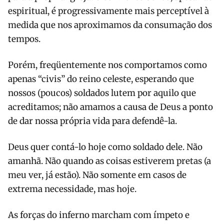
espiritual, é progressivamente mais perceptível à
medida que nos aproximamos da consumação dos
tempos.
Porém, freqüentemente nos comportamos como
apenas “civis” do reino celeste, esperando que
nossos (poucos) soldados lutem por aquilo que
acreditamos; não amamos a causa de Deus a ponto
de dar nossa própria vida para defendê-la.
Deus quer contá-lo hoje como soldado dele. Não
amanhã. Não quando as coisas estiverem pretas (a
meu ver, já estão). Não somente em casos de
extrema necessidade, mas hoje.
As forças do inferno marcham com ímpeto e