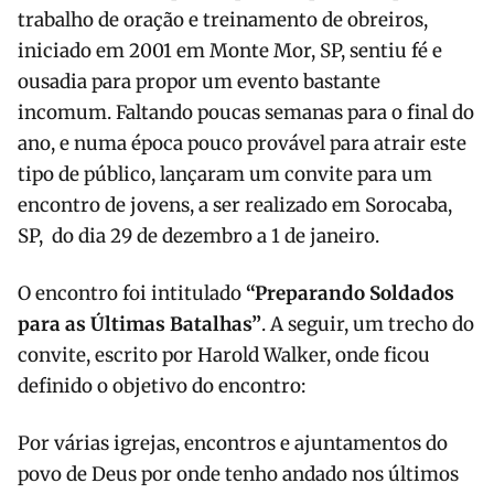
trabalho de oração e treinamento de obreiros,
iniciado em 2001 em Monte Mor, SP, sentiu fé e
ousadia para propor um evento bastante
incomum. Faltando poucas semanas para o final do
ano, e numa época pouco provável para atrair este
tipo de público, lançaram um convite para um
encontro de jovens, a ser realizado em Sorocaba,
SP, do dia 29 de dezembro a 1 de janeiro.
O encontro foi intitulado
“Preparando Soldados
para as Últimas Batalhas”
. A seguir, um trecho do
convite, escrito por Harold Walker, onde ficou
definido o objetivo do encontro:
Por várias igrejas, encontros e ajuntamentos do
povo de Deus por onde tenho andado nos últimos