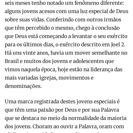
seis meses tenho notado um fenômeno diferente:
alguns jovens acesos com uma luz especial de Deus
sobre suas vidas. Conferindo com outros irmãos
que têm percebido o mesmo, chego à conclusão
que Deus está começando a levantar o seu exército
para os últimos dias, o exército descrito em Joel 2.
Há uns vinte anos, havia um mover semelhante no
Brasil e muitos dos jovens e adolescentes que
vimos naquela época, hoje estão na liderança das
mais variadas igrejas, movimentos e
denominações.
Uma marca registrada destes jovens especiais é
que têm uma paixão por Deus e por sua Palavra
que se destaca no meio da normalidade da maioria
dos jovens. Choram ao ouvir a Palavra, oram com