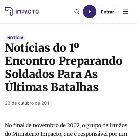
Entrar
NOTÍCIA
Notícias do 1º
Encontro Preparando
Soldados Para As
Últimas Batalhas
23 de outubro de 2011
No final de novembro de 2002, o grupo de irmãos
do Ministério Impacto, que é responsável por um