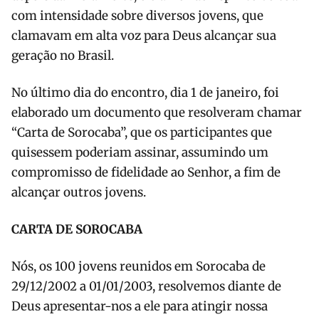
com intensidade sobre diversos jovens, que
clamavam em alta voz para Deus alcançar sua
geração no Brasil.
No último dia do encontro, dia 1 de janeiro, foi
elaborado um documento que resolveram chamar
“Carta de Sorocaba”, que os participantes que
quisessem poderiam assinar, assumindo um
compromisso de fidelidade ao Senhor, a fim de
alcançar outros jovens.
CARTA DE SOROCABA
Nós, os 100 jovens reunidos em Sorocaba de
29/12/2002 a 01/01/2003, resolvemos diante de
Deus apresentar-nos a ele para atingir nossa