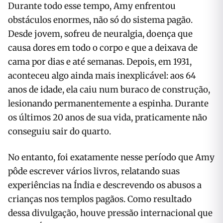
Durante todo esse tempo, Amy enfrentou
obstáculos enormes, não só do sistema pagão.
Desde jovem, sofreu de neuralgia, doença que
causa dores em todo o corpo e que a deixava de
cama por dias e até semanas. Depois, em 1931,
aconteceu algo ainda mais inexplicável: aos 64
anos de idade, ela caiu num buraco de construção,
lesionando permanentemente a espinha. Durante
os últimos 20 anos de sua vida, praticamente não
conseguiu sair do quarto.
No entanto, foi exatamente nesse período que Amy
pôde escrever vários livros, relatando suas
experiências na Índia e descrevendo os abusos a
crianças nos templos pagãos. Como resultado
dessa divulgação, houve pressão internacional que