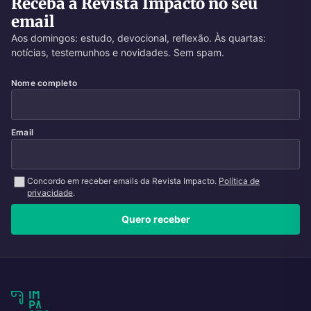
Receba a Revista Impacto no seu
email
Aos domingos: estudo, devocional, reflexão. Às quartas:
notícias, testemunhos e novidades. Sem spam.
Nome completo
Email
Concordo em receber emails da Revista Impacto.
Política de
privacidade
.
Quero receber