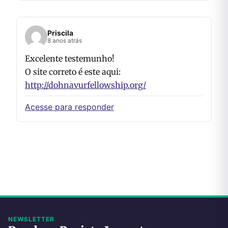
Priscila
8 anos atrás
Excelente testemunho!
O site correto é este aqui:
http://dohnavurfellowship.org/
Acesse para responder
NEWSLETTER