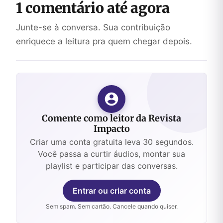
1 comentário até agora
Junte-se à conversa. Sua contribuição
enriquece a leitura pra quem chegar depois.
Comente como leitor da Revista
Impacto
Criar uma conta gratuita leva 30 segundos.
Você passa a curtir áudios, montar sua
playlist e participar das conversas.
Entrar ou criar conta
Sem spam. Sem cartão. Cancele quando quiser.