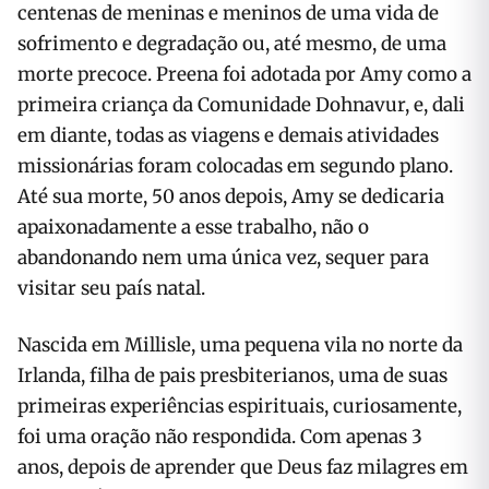
centenas de meninas e meninos de uma vida de
sofrimento e degradação ou, até mesmo, de uma
morte precoce. Preena foi adotada por Amy como a
primeira criança da Comunidade Dohnavur, e, dali
em diante, todas as viagens e demais atividades
missionárias foram colocadas em segundo plano.
Até sua morte, 50 anos depois, Amy se dedicaria
apaixonadamente a esse trabalho, não o
abandonando nem uma única vez, sequer para
visitar seu país natal.
Nascida em Millisle, uma pequena vila no norte da
Irlanda, filha de pais presbiterianos, uma de suas
primeiras experiências espirituais, curiosamente,
foi uma oração não respondida. Com apenas 3
anos, depois de aprender que Deus faz milagres em