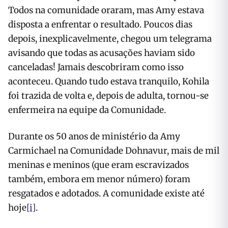
Todos na comunidade oraram, mas Amy estava
disposta a enfrentar o resultado. Poucos dias
depois, inexplicavelmente, chegou um telegrama
avisando que todas as acusações haviam sido
canceladas! Jamais descobriram como isso
aconteceu. Quando tudo estava tranquilo, Kohila
foi trazida de volta e, depois de adulta, tornou-se
enfermeira na equipe da Comunidade.
Durante os 50 anos de ministério da Amy
Carmichael na Comunidade Dohnavur, mais de mil
meninas e meninos (que eram escravizados
também, embora em menor número) foram
resgatados e adotados. A comunidade existe até
hoje
[i]
.