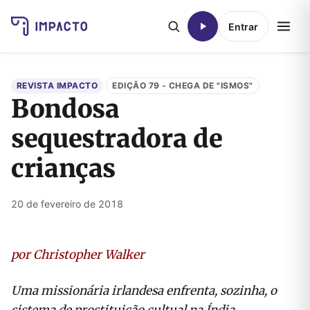
Entrar
REVISTA IMPACTO
EDIÇÃO 79 - CHEGA DE "ISMOS"
Bondosa
sequestradora de
crianças
20 de fevereiro de 2018
por Christopher Walker
Uma missionária irlandesa enfrenta, sozinha, o