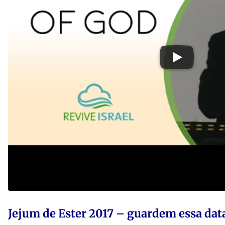
Jejum de Ester 2017 – guardem essa dat