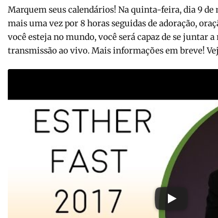
Marquem seus calendários! Na quinta-feira, dia 9 d
mais uma vez por 8 horas seguidas de adoração, oraç
você esteja no mundo, você será capaz de se juntar a 
transmissão ao vivo. Mais informações em breve! Veja