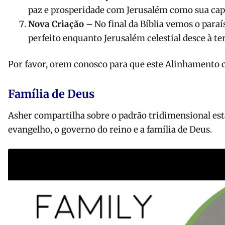
paz e prosperidade com Jerusalém como sua capita
Nova Criação
– No final da Bíblia vemos o par
perfeito enquanto Jerusalém celestial desce à ter
Por favor, orem conosco para que este Alinhamento c
Família de Deus
Asher compartilha sobre o padrão tridimensional est
evangelho, o governo do reino e a família de Deus.