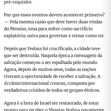
pré-requisito.
Por que esses eventos devem acontecer primeiro?
— Pela mesma razão que deve haver duas vindas
do Messias, uma para sofrer como sacrifício
expiatório; outra para governar e reinar como rei.
Depois que Yeshua foi crucificado, a cidade teve
que ser destruída. Naquela época a mensagem da
salvação começou a ser espalhada pelo mundo.
Agora, depois de muitos anos, todas as nações
tiveram a oportunidade de receber a salvação. A
Ecclesia
internacional cresceu, composta por
verdadeiros cristãos de todos os grupos étnicos.
Agora é a hora de Israel ser restaurado, de estar
pronto para receber o Messias Yeshua novamente.