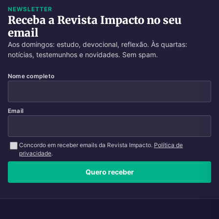
NEWSLETTER
Receba a Revista Impacto no seu
email
Aos domingos: estudo, devocional, reflexão. Às quartas:
notícias, testemunhos e novidades. Sem spam.
Nome completo
Email
Concordo em receber emails da Revista Impacto.
Política de
privacidade
.
Quero receber