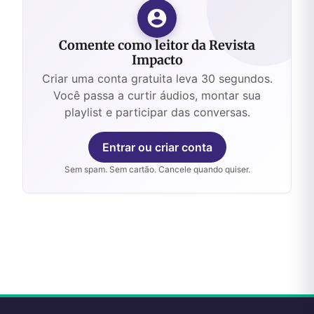
Comente como leitor da Revista
Impacto
Criar uma conta gratuita leva 30 segundos.
Você passa a curtir áudios, montar sua
playlist e participar das conversas.
Entrar ou criar conta
Sem spam. Sem cartão. Cancele quando quiser.