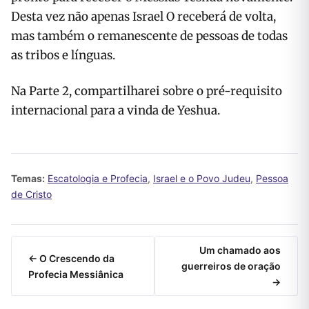
Desta vez não apenas Israel O receberá de volta,
mas também o remanescente de pessoas de todas
as tribos e línguas.
Na Parte 2, compartilharei sobre o pré-requisito
internacional para a vinda de Yeshua.
Temas:
Escatologia e Profecia
,
Israel e o Povo Judeu
,
Pessoa
de Cristo
Um chamado aos
← O Crescendo da
guerreiros de oração
Profecia Messiânica
→