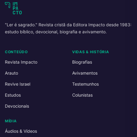
"Ler é sagrado." Revista cristã da Editora Impacto desde 1983:
estudo bíblico, devocional, biografia e avivamento.
CONTEÚDO
VIDAS & HISTÓRIA
Revista Impacto
Biografias
Arauto
Avivamentos
Revive Israel
Testemunhos
Estudos
Colunistas
Devocionais
MÍDIA
Áudios & Vídeos