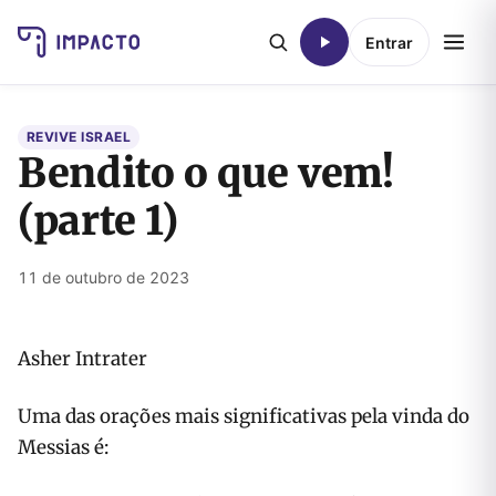
Entrar
REVIVE ISRAEL
Bendito o que vem!
(parte 1)
11 de outubro de 2023
Asher Intrater
Uma das orações mais significativas pela vinda do
Messias é: