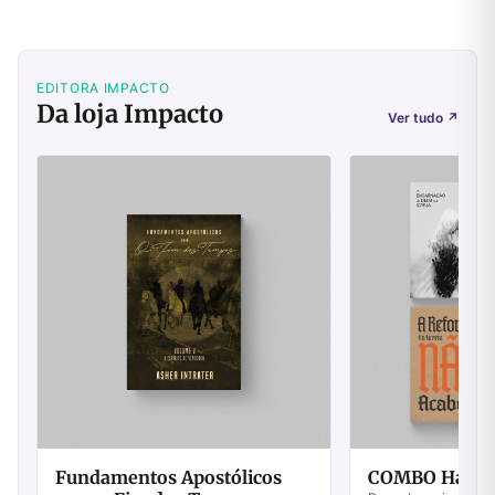
EDITORA IMPACTO
Da loja Impacto
Ver tudo
↗
Fundamentos Apostólicos
COMBO Harold