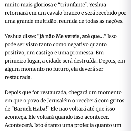
muito mais gloriosa e “triunfante”. Yeshua
retornará em um cavalo branco e será recebido por
uma grande multidão, reunida de todas as nações.
Yeshua disse: “
Já não Me vereis, até que…
” Isso
pode ser visto tanto como negativo quanto
positivo, um castigo e uma promessa. Em
primeiro lugar, a cidade será destruída. Depois, em
algum momento no futuro, ela deverá ser
restaurada.
Depois que for restaurada, chegará um momento
em que o povo de Jerusalém o receberá com gritos
de “
Baruch Haba!
” Ele não voltará até que isso
aconteça. Ele voltará quando isso acontecer.
Acontecerá. Isto é tanto uma profecia quanto um