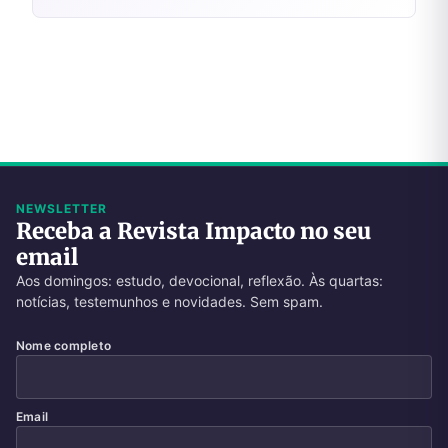
NEWSLETTER
Receba a Revista Impacto no seu
email
Aos domingos: estudo, devocional, reflexão. Às quartas:
notícias, testemunhos e novidades. Sem spam.
Nome completo
Email