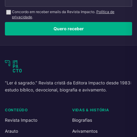
Concordo em receber emails da Revista Impacto.
Política de
privacidade
.
Quero receber
"Ler é sagrado." Revista cristã da Editora Impacto desde 1983:
estudo bíblico, devocional, biografia e avivamento.
CONTEÚDO
VIDAS & HISTÓRIA
Revista Impacto
Biografias
Arauto
Avivamentos