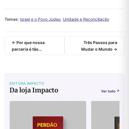
Temas:
Israel e o Povo Judeu
,
Unidade e Reconciliação
← Por que nossa
Três Passos para
parceria é tão…
Mudar o Mundo →
EDITORA IMPACTO
Da loja Impacto
Ver tudo
↗