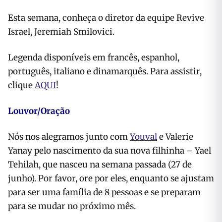
Esta semana, conheça o diretor da equipe Revive
Israel, Jeremiah Smilovici.
Legenda disponíveis em francês, espanhol,
português, italiano e dinamarquês. Para assistir,
clique
AQUI
!
Louvor/Oração
Nós nos alegramos junto com
Youval
e Valerie
Yanay pelo nascimento da sua nova filhinha – Yael
Tehilah, que nasceu na semana passada (27 de
junho). Por favor, ore por eles, enquanto se ajustam
para ser uma família de 8 pessoas e se preparam
para se mudar no próximo mês.