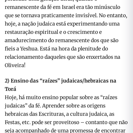
remanescente da fé em Israel era tão minúsculo
que se tornava praticamente invisível. No entanto,
hoje, a nação judaica está experimentando uma
restauração espiritual e o crescimento e
amadurecimento do remanescente dos que são
fieis a Yeshua. Está na hora da plenitude do
relacionamento daqueles que são enxertados na
Oliveira!
2)
Ensino das “raízes” judaicas/hebraicas na
Torá
Hoje, há muito ensino popular sobre as “raízes
judaicas” da fé. Aprender sobre as origens
hebraicas das Escrituras, a cultura judaica, as
Festas, etc. pode ser proveitoso – contanto que não
seja acompanhado de uma promessa de encontrar