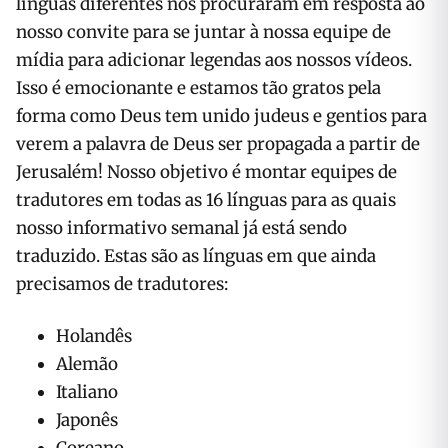
línguas diferentes nos procuraram em resposta ao
nosso convite para se juntar à nossa equipe de
mídia para adicionar legendas aos nossos vídeos.
Isso é emocionante e estamos tão gratos pela
forma como Deus tem unido judeus e gentios para
verem a palavra de Deus ser propagada a partir de
Jerusalém! Nosso objetivo é montar equipes de
tradutores em todas as 16 línguas para as quais
nosso informativo semanal já está sendo
traduzido. Estas são as línguas em que ainda
precisamos de tradutores:
Holandês
Alemão
Italiano
Japonês