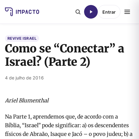
Entrar
REVIVE ISRAEL
Como se “Conectar” a
Israel? (Parte 2)
4 de julho de 2016
Ariel Blumenthal
Na Parte 1, aprendemos que, de acordo com a
Bíblia, “Israel” pode significar: a) os descendentes
físicos de Abraão, Isaque e Jacó – o povo judeu; b) a