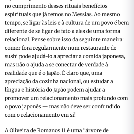
no cumprimento desses rituais benefícios
espirituais que já temos no Messias. Ao mesmo
tempo, se ligar às leis e à cultura de um povo é bem
diferente de se ligar de fato a eles de uma forma
relacional. Pense sobre isso da seguinte maneira:
comer fora regularmente num restaurante de
sushi pode ajudá-lo a apreciar a comida japonesa,
mas não o ajuda a se conectar de verdade à
realidade que é o Japão. É claro que, uma
apreciação da cozinha nacional, ou estudar a
língua e história do Japão podem ajudar a
promover um relacionamento mais profundo com
o povo japonês — mas não deve ser confundido
com o relacionamento em si!
A Oliveira de Romanos 11 é uma “árvore de