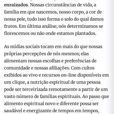
enraizados
. Nossas circunstâncias de vida, a
família em que nascemos, nosso corpo, a cor de
nossa pele, tudo isso forma o solo do qual damos
frutos. Em última análise, nós determinamos se
florescemos ou não onde estamos plantados.
As mídias sociais tocam em mais do que nossas
próprias percepções de nós mesmos; elas
alimentam nossas escolhas e preferências de
comunidade e nossas afiliações. Com cultos
exibidos ao vivo e recursos on-line disponíveis em
um clique, a nutrição espiritual de uma pessoa
pode ser terceirizada remotamente a partir de um
vasto número de famílias espirituais. Ao passo que
alimento espiritual novo e diferente possa ser
saudável e energizante de tempos em tempos,