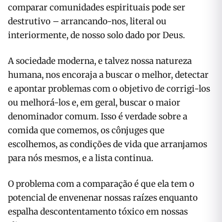
comparar comunidades espirituais pode ser
destrutivo – arrancando-nos, literal ou
interiormente, de nosso solo dado por Deus.
A sociedade moderna, e talvez nossa natureza
humana, nos encoraja a buscar o melhor, detectar
e apontar problemas com o objetivo de corrigi-los
ou melhorá-los e, em geral, buscar o maior
denominador comum. Isso é verdade sobre a
comida que comemos, os cônjuges que
escolhemos, as condições de vida que arranjamos
para nós mesmos, e a lista continua.
O problema com a comparação é que ela tem o
potencial de envenenar nossas raízes enquanto
espalha descontentamento tóxico em nossas