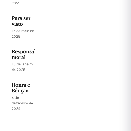
2025
Para ser
visto
15 de maio de
2025
Responsabilidade
moral
13 de janeiro
de 2025
Honra e
Bênção
4 de
dezembro de
2024