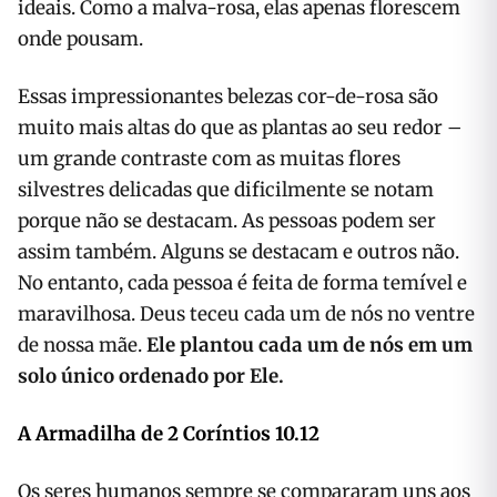
ideais. Como a malva-rosa, elas apenas florescem
onde pousam.
Essas impressionantes belezas cor-de-rosa são
muito mais altas do que as plantas ao seu redor –
um grande contraste com as muitas flores
silvestres delicadas que dificilmente se notam
porque não se destacam. As pessoas podem ser
assim também. Alguns se destacam e outros não.
No entanto, cada pessoa é feita de forma temível e
maravilhosa. Deus teceu cada um de nós no ventre
de nossa mãe.
Ele plantou cada um de nós em um
solo único ordenado por Ele.
A Armadilha de 2 Coríntios 10.12
Os seres humanos sempre se compararam uns aos