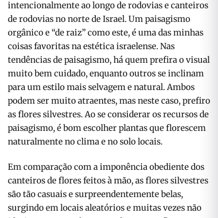
intencionalmente ao longo de rodovias e canteiros
de rodovias no norte de Israel. Um paisagismo
orgânico e “de raiz” como este, é uma das minhas
coisas favoritas na estética israelense. Nas
tendências de paisagismo, há quem prefira o visual
muito bem cuidado, enquanto outros se inclinam
para um estilo mais selvagem e natural. Ambos
podem ser muito atraentes, mas neste caso, prefiro
as flores silvestres. Ao se considerar os recursos de
paisagismo, é bom escolher plantas que florescem
naturalmente no clima e no solo locais.
Em comparação com a imponência obediente dos
canteiros de flores feitos à mão, as flores silvestres
são tão casuais e surpreendentemente belas,
surgindo em locais aleatórios e muitas vezes não