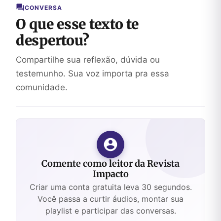
CONVERSA
O que esse texto te
despertou?
Compartilhe sua reflexão, dúvida ou
testemunho. Sua voz importa pra essa
comunidade.
Comente como leitor da Revista
Impacto
Criar uma conta gratuita leva 30 segundos.
Você passa a curtir áudios, montar sua
playlist e participar das conversas.