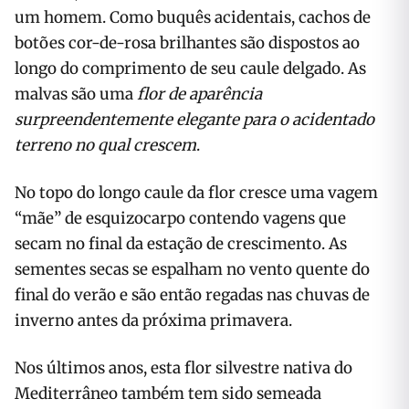
um homem. Como buquês acidentais, cachos de
botões cor-de-rosa brilhantes são dispostos ao
longo do comprimento de seu caule delgado. As
malvas são uma
flor de aparência
surpreendentemente elegante para o acidentado
terreno no qual crescem
.
No topo do longo caule da flor cresce uma vagem
“mãe” de esquizocarpo contendo vagens que
secam no final da estação de crescimento. As
sementes secas se espalham no vento quente do
final do verão e são então regadas nas chuvas de
inverno antes da próxima primavera.
Nos últimos anos, esta flor silvestre nativa do
Mediterrâneo também tem sido semeada