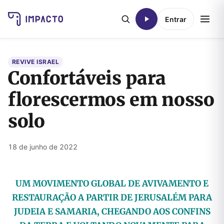
Entrar
REVIVE ISRAEL
Confortáveis para
florescermos em nosso
solo
18 de junho de 2022
UM MOVIMENTO GLOBAL DE AVIVAMENTO E
RESTAURAÇÃO A PARTIR DE JERUSALÉM PARA
JUDEIA E SAMARIA, CHEGANDO AOS CONFINS