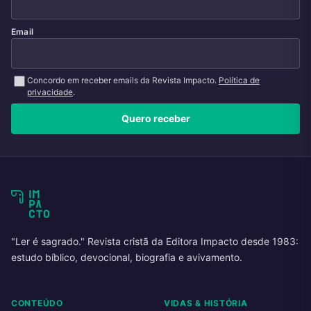
Email
Concordo em receber emails da Revista Impacto.
Política de
privacidade
.
Quero receber
"Ler é sagrado." Revista cristã da Editora Impacto desde 1983:
estudo bíblico, devocional, biografia e avivamento.
CONTEÚDO
VIDAS & HISTÓRIA