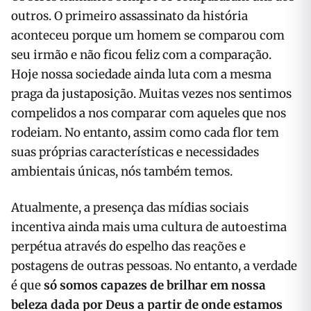
outros. O primeiro assassinato da história
aconteceu porque um homem se comparou com
seu irmão e não ficou feliz com a comparação.
Hoje nossa sociedade ainda luta com a mesma
praga da justaposição. Muitas vezes nos sentimos
compelidos a nos comparar com aqueles que nos
rodeiam. No entanto, assim como cada flor tem
suas próprias características e necessidades
ambientais únicas, nós também temos.
Atualmente, a presença das mídias sociais
incentiva ainda mais uma cultura de autoestima
perpétua através do espelho das reações e
postagens de outras pessoas. No entanto, a verdade
é que
só somos capazes de brilhar em nossa
beleza dada por Deus a partir de onde estamos