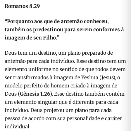
Romanos 8.29
“Porquanto aos que de antemão conheceu,
também os predestinou para serem conformes à
imagem de seu Filho.”
Deus tem um destino, um plano preparado de
antemão para cada indivíduo. Esse destino tem um
elemento uniforme no sentido de que todos devem
ser transformados à imagem de Yeshua (Jesus), o
modelo perfeito de homem criado à imagem de
Deus (
Gênesis 1.26
). Esse destino também contém
um elemento singular que é diferente para cada
indivíduo. Deus projetou um plano para cada
pessoa de acordo com sua personalidade e caráter
individual.