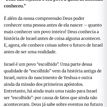
conheceu.”
É além da nossa compreensão Deus poder
conhecer uma pessoa antes de ela nascer – quanto
mais conhecer um povo inteiro! Deus conhecia a
história de Israel antes de coisa alguma acontecer.
E, agora, ele conhece coisas sobre o futuro de Israel
antes de ser uma realidade.
Israel é um povo “escolhido”. Uma parte dessa
qualidade de “escolhido” vem da história antiga de
Israel, outra do nascimento de Yeshua e outra
ainda da missão dos primeiros apóstolos.
Entretanto, há ainda mais uma razão para Israel
ser “escolhido”: por causa de fatos que ainda não
aconteceram. Deus já sabe sobre eventos no futuro