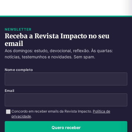
NEWSLETTER
Receba a Revista Impacto no seu
email
Aos domingos: estudo, devocional, reflexão. Às quartas:
notícias, testemunhos e novidades. Sem spam.
Nome completo
Email
Concordo em receber emails da Revista Impacto.
Política de
privacidade
.
Quero receber