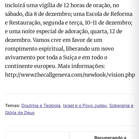
incluirá uma vigília de 12 horas de oração, no
sábado, dia 8 de dezembro; uma Escola de Reforma
e Restauração, segunda e terça, 10-11 de dezembro;
e uma noite especial de adoração, quarta, 12 de
dezembro. Vamos crer em favor de um
rompimento espiritual, liberando um novo
avivamento por toda a Suíça e em todo o
continente europeu. Mais informações:
http://www.thecallgeneva.com/newlook/vision.php
Temas:
Doutrina e Teologia
,
Israel e o Povo Judeu
,
Soberania e
Glória de Deus
Recuperando a