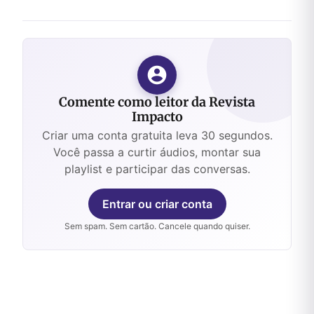
Comente como leitor da Revista
Impacto
Criar uma conta gratuita leva 30 segundos.
Você passa a curtir áudios, montar sua
playlist e participar das conversas.
Entrar ou criar conta
Sem spam. Sem cartão. Cancele quando quiser.