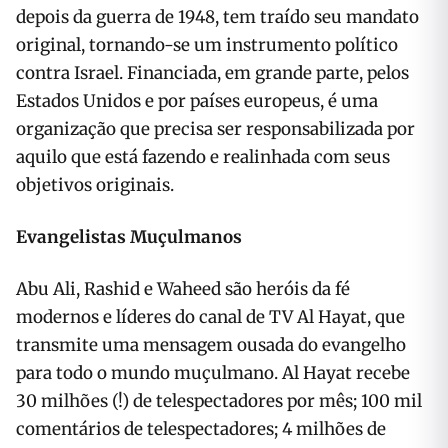
depois da guerra de 1948, tem traído seu mandato
original, tornando-se um instrumento político
contra Israel. Financiada, em grande parte, pelos
Estados Unidos e por países europeus, é uma
organização que precisa ser responsabilizada por
aquilo que está fazendo e realinhada com seus
objetivos originais.
Evangelistas Muçulmanos
Abu Ali, Rashid e Waheed são heróis da fé
modernos e líderes do canal de TV Al Hayat, que
transmite uma mensagem ousada do evangelho
para todo o mundo muçulmano. Al Hayat recebe
30 milhões (!) de telespectadores por mês; 100 mil
comentários de telespectadores; 4 milhões de