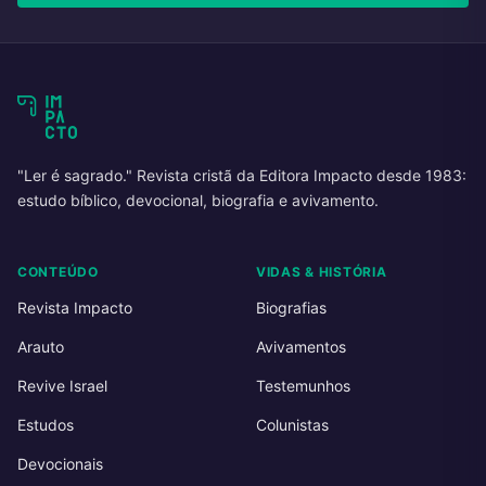
"Ler é sagrado." Revista cristã da Editora Impacto desde 1983:
estudo bíblico, devocional, biografia e avivamento.
CONTEÚDO
VIDAS & HISTÓRIA
Revista Impacto
Biografias
Arauto
Avivamentos
Revive Israel
Testemunhos
Estudos
Colunistas
Devocionais