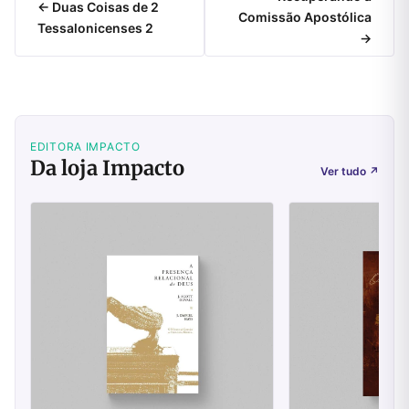
← Duas Coisas de 2
Comissão Apostólica
Tessalonicenses 2
→
EDITORA IMPACTO
Da loja Impacto
Ver tudo
↗