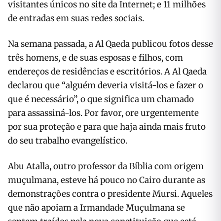
visitantes únicos no site da Internet; e 11 milhões
de entradas em suas redes sociais.
Na semana passada, a Al Qaeda publicou fotos desse
três homens, e de suas esposas e filhos, com
endereços de residências e escritórios. A Al Qaeda
declarou que “alguém deveria visitá-los e fazer o
que é necessário”, o que significa um chamado
para assassiná-los. Por favor, ore urgentemente
por sua proteção e para que haja ainda mais fruto
do seu trabalho evangelístico.
Abu Atalla, outro professor da Bíblia com origem
muçulmana, esteve há pouco no Cairo durante as
demonstrações contra o presidente Mursi. Aqueles
que não apoiam a Irmandade Muçulmana se