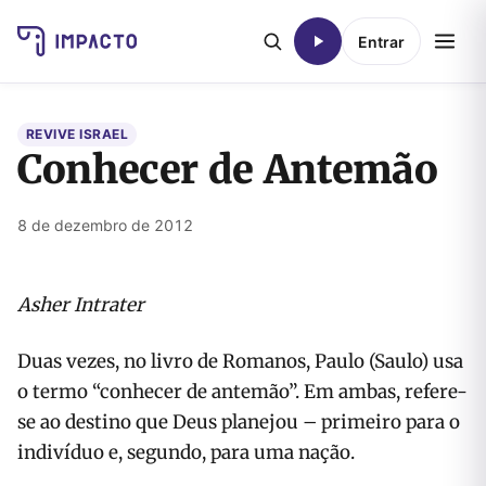
Entrar
REVIVE ISRAEL
Conhecer de Antemão
8 de dezembro de 2012
Asher Intrater
Duas vezes, no livro de Romanos, Paulo (Saulo) usa
o termo “conhecer de antemão”. Em ambas, refere-
se ao destino que Deus planejou – primeiro para o
indivíduo e, segundo, para uma nação.