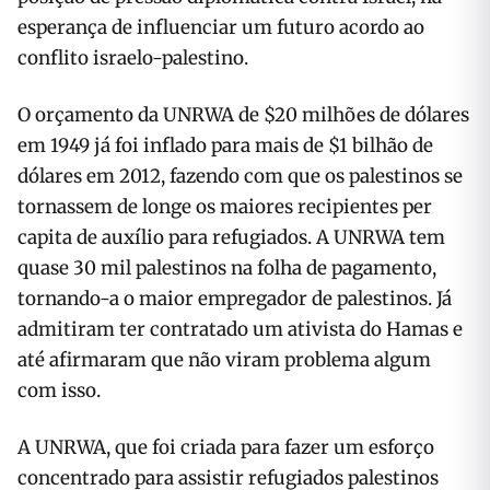
esperança de influenciar um futuro acordo ao
conflito israelo-palestino.
O orçamento da UNRWA de $20 milhões de dólares
em 1949 já foi inflado para mais de $1 bilhão de
dólares em 2012, fazendo com que os palestinos se
tornassem de longe os maiores recipientes per
capita de auxílio para refugiados. A UNRWA tem
quase 30 mil palestinos na folha de pagamento,
tornando-a o maior empregador de palestinos. Já
admitiram ter contratado um ativista do Hamas e
até afirmaram que não viram problema algum
com isso.
A UNRWA, que foi criada para fazer um esforço
concentrado para assistir refugiados palestinos