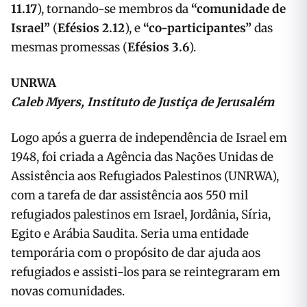
11.17
), tornando-se membros da
“comunidade de
Israel”
(
Efésios 2.12
), e
“co-participantes”
das
mesmas promessas (
Efésios 3.6
).
UNRWA
Caleb Myers, Instituto de Justiça de Jerusalém
Logo após a guerra de independência de Israel em
1948, foi criada a Agência das Nações Unidas de
Assistência aos Refugiados Palestinos (UNRWA),
com a tarefa de dar assistência aos 550 mil
refugiados palestinos em Israel, Jordânia, Síria,
Egito e Arábia Saudita. Seria uma entidade
temporária com o propósito de dar ajuda aos
refugiados e assisti-los para se reintegraram em
novas comunidades.