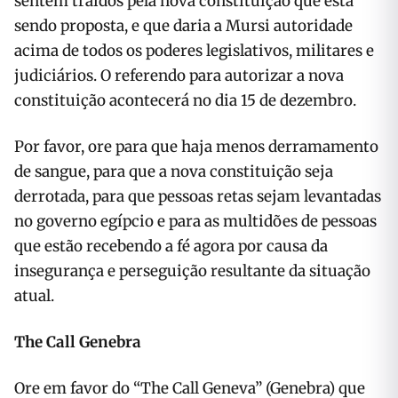
sentem traídos pela nova constituição que está
sendo proposta, e que daria a Mursi autoridade
acima de todos os poderes legislativos, militares e
judiciários. O referendo para autorizar a nova
constituição acontecerá no dia 15 de dezembro.
Por favor, ore para que haja menos derramamento
de sangue, para que a nova constituição seja
derrotada, para que pessoas retas sejam levantadas
no governo egípcio e para as multidões de pessoas
que estão recebendo a fé agora por causa da
insegurança e perseguição resultante da situação
atual.
The Call Genebra
Ore em favor do “The Call Geneva” (Genebra) que