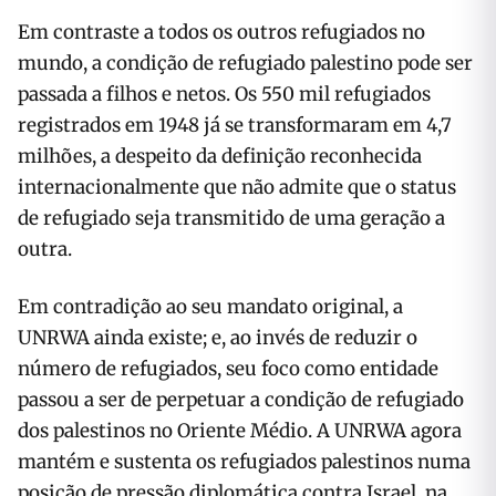
Em contraste a todos os outros refugiados no
mundo, a condição de refugiado palestino pode ser
passada a filhos e netos. Os 550 mil refugiados
registrados em 1948 já se transformaram em 4,7
milhões, a despeito da definição reconhecida
internacionalmente que não admite que o status
de refugiado seja transmitido de uma geração a
outra.
Em contradição ao seu mandato original, a
UNRWA ainda existe; e, ao invés de reduzir o
número de refugiados, seu foco como entidade
passou a ser de perpetuar a condição de refugiado
dos palestinos no Oriente Médio. A UNRWA agora
mantém e sustenta os refugiados palestinos numa
posição de pressão diplomática contra Israel, na