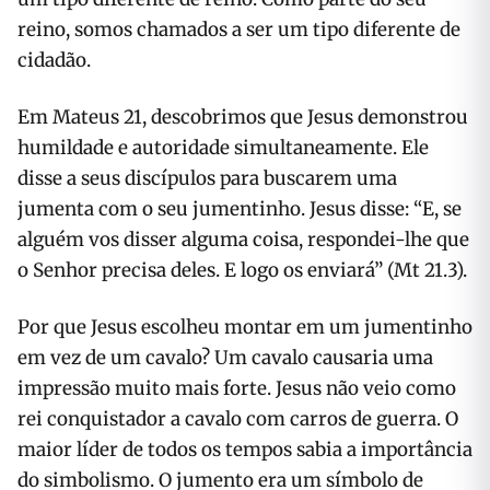
reino, somos chamados a ser um tipo diferente de
cidadão.
Em Mateus 21, descobrimos que Jesus demonstrou
humildade e autoridade simultaneamente. Ele
disse a seus discípulos para buscarem uma
jumenta com o seu jumentinho. Jesus disse: “E, se
alguém vos disser alguma coisa, respondei-lhe que
o Senhor precisa deles. E logo os enviará” (Mt 21.3).
Por que Jesus escolheu montar em um jumentinho
em vez de um cavalo? Um cavalo causaria uma
impressão muito mais forte. Jesus não veio como
rei conquistador a cavalo com carros de guerra. O
maior líder de todos os tempos sabia a importância
do simbolismo. O jumento era um símbolo de