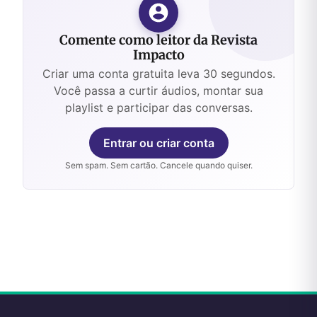
Comente como leitor da Revista
Impacto
Criar uma conta gratuita leva 30 segundos.
Você passa a curtir áudios, montar sua
playlist e participar das conversas.
Entrar ou criar conta
Sem spam. Sem cartão. Cancele quando quiser.