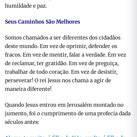
humildade e paz.
Seus Caminhos São Melhores
Somos chamados a ser diferentes dos cidadãos
deste mundo. Em vez de oprimir, defender os
fracos. Em vez de mentir, falar a verdade. Em vez
de reclamar, ter gratidão. Em vez de preguiça,
trabalhar de todo coração. Em vez de desistir,
perseverar! O rei Jesus nos chama a agir de
maneira diferente!
Quando Jesus entrou em Jerusalém montado no
jumento, foi o cumprimento de uma profecia dada
séculos antes: