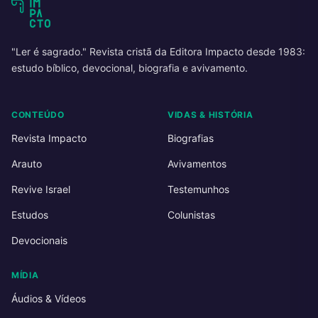
"Ler é sagrado." Revista cristã da Editora Impacto desde 1983:
estudo bíblico, devocional, biografia e avivamento.
CONTEÚDO
VIDAS & HISTÓRIA
Revista Impacto
Biografias
Arauto
Avivamentos
Revive Israel
Testemunhos
Estudos
Colunistas
Devocionais
MÍDIA
Áudios & Vídeos