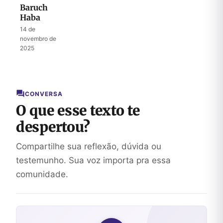
Baruch
Haba
14 de
novembro de
2025
CONVERSA
O que esse texto te
despertou?
Compartilhe sua reflexão, dúvida ou
testemunho. Sua voz importa pra essa
comunidade.