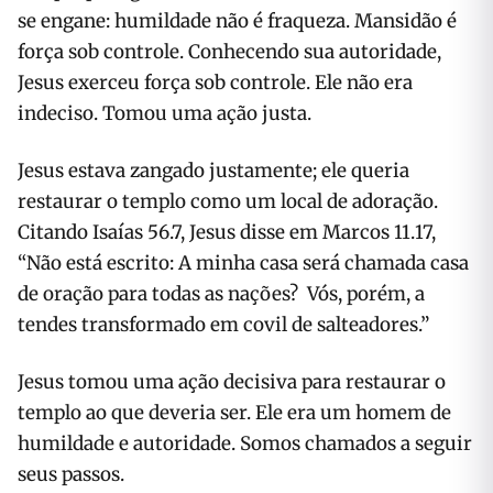
se engane: humildade não é fraqueza. Mansidão é
força sob controle. Conhecendo sua autoridade,
Jesus exerceu força sob controle. Ele não era
indeciso. Tomou uma ação justa.
Jesus estava zangado justamente; ele queria
restaurar o templo como um local de adoração.
Citando Isaías 56.7, Jesus disse em Marcos 11.17,
“Não está escrito: A minha casa será chamada casa
de oração para todas as nações? Vós, porém, a
tendes transformado em covil de salteadores.”
Jesus tomou uma ação decisiva para restaurar o
templo ao que deveria ser. Ele era um homem de
humildade e autoridade. Somos chamados a seguir
seus passos.