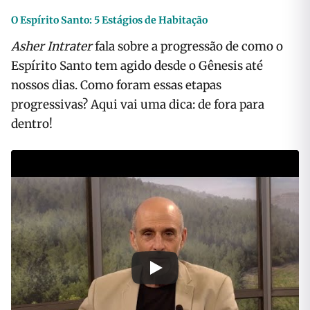
O Espírito Santo: 5 Estágios de Habitação
Asher Intrater
fala sobre a progressão de como o
Espírito Santo tem agido desde o Gênesis até
nossos dias. Como foram essas etapas
progressivas? Aqui vai uma dica: de fora para
dentro!