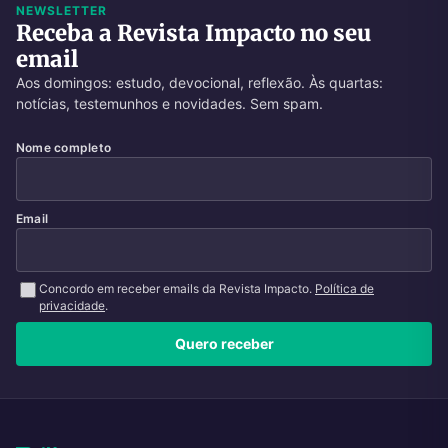
NEWSLETTER
Receba a Revista Impacto no seu
email
Aos domingos: estudo, devocional, reflexão. Às quartas:
notícias, testemunhos e novidades. Sem spam.
Nome completo
Email
Concordo em receber emails da Revista Impacto.
Política de
privacidade
.
Quero receber