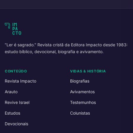
"Ler é sagrado." Revista cristã da Editora Impacto desde 1983:
estudo bíblico, devocional, biografia e avivamento.
CONTEÚDO
VIDAS & HISTÓRIA
Revista Impacto
Biografias
Arauto
Avivamentos
Revive Israel
Testemunhos
Estudos
Colunistas
Devocionais