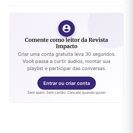
Comente como leitor da Revista
Impacto
Criar uma conta gratuita leva 30 segundos.
Você passa a curtir áudios, montar sua
playlist e participar das conversas.
Entrar ou criar conta
Sem spam. Sem cartão. Cancele quando quiser.