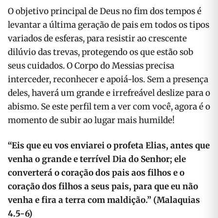
O objetivo principal de Deus no fim dos tempos é
levantar a última geração de pais em todos os tipos
variados de esferas, para resistir ao crescente
dilúvio das trevas, protegendo os que estão sob
seus cuidados. O Corpo do Messias precisa
interceder, reconhecer e apoiá-los. Sem a presença
deles, haverá um grande e irrefreável deslize para o
abismo. Se este perfil tem a ver com você, agora é o
momento de subir ao lugar mais humilde!
“Eis que eu vos enviarei o profeta Elias, antes que
venha o grande e terrível Dia do Senhor; ele
converterá o coração dos pais aos filhos e o
coração dos filhos a seus pais, para que eu não
venha e fira a terra com maldição.” (Malaquias
4.5-6)