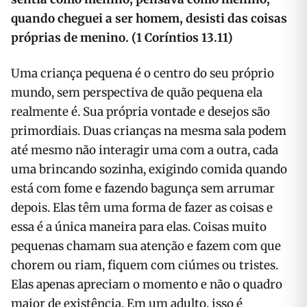
quando cheguei a ser homem, desisti das coisas
próprias de menino. (1 Coríntios 13.11)
Uma criança pequena é o centro do seu próprio
mundo, sem perspectiva de quão pequena ela
realmente é. Sua própria vontade e desejos são
primordiais. Duas crianças na mesma sala podem
até mesmo não interagir uma com a outra, cada
uma brincando sozinha, exigindo comida quando
está com fome e fazendo bagunça sem arrumar
depois. Elas têm uma forma de fazer as coisas e
essa é a única maneira para elas. Coisas muito
pequenas chamam sua atenção e fazem com que
chorem ou riam, fiquem com ciúmes ou tristes.
Elas apenas apreciam o momento e não o quadro
maior de existência. Em um adulto, isso é