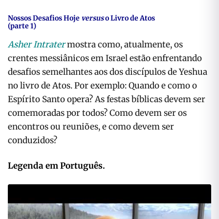
Nossos Desafios Hoje
versus
o Livro de Atos
(parte 1)
Asher Intrater
mostra como, atualmente, os
crentes messiânicos em Israel estão enfrentando
desafios semelhantes aos dos discípulos de Yeshua
no livro de Atos. Por exemplo: Quando e como o
Espírito Santo opera? As festas bíblicas devem ser
comemoradas por todos? Como devem ser os
encontros ou reuniões, e como devem ser
conduzidos?
Legenda em Português.