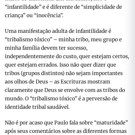
“infantilidade” e é diferente de “simplicidade de
criança” ou “inocência”.
Uma manifestação adulta de infantilidade é
“tribalismo tóxico” – minha tribo, meu grupo e
minha família devem ter sucesso,
independentemente do custo, quer estejam certos,
quer estejam errados. Isso não quer dizer que
tribos (grupos distintos) não sejam importantes
aos olhos de Deus – as Escrituras mostram
claramente que Deus se envolve com as tribos do
mundo. O “tribalismo tóxico” é a perversão de
identidade tribal saudável.
Não é por acaso que Paulo fala sobre “maturidade”
após seus comentários sobre as diferentes formas