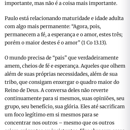
importante, mas não é a coisa mais importante.
Paulo está relacionando maturidade e idade adulta
com algo mais permanente: “Agora, pois,
permanecem a fé, a esperança e o amor, estes três;
porém o maior destes é o amor” (1 Co 13.13).
O mundo precisa de “pais” que verdadeiramente
amem, cheios de fé e esperança. Aqueles que olhem
além de suas próprias necessidades, além de sua
tribo, que consigam enxergar o quadro maior do
Reino de Deus. A conversa deles não reverte
continuamente para si mesmos, suas opiniões, seu
grupo, seu benefício, sua glória. Eles até sacrificam
um foco legítimo em si mesmos para se
concentrar nos outros – mesmo que os outros