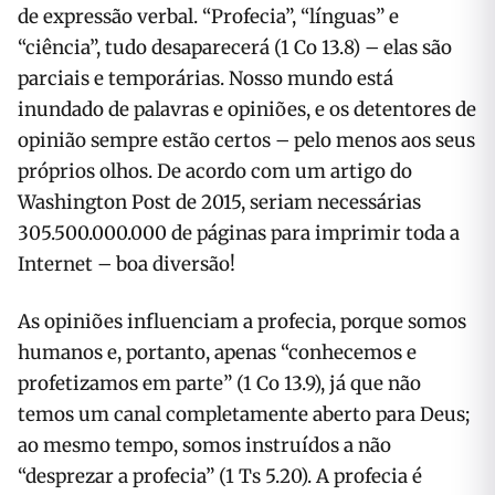
de expressão verbal. “Profecia”, “línguas” e
“ciência”, tudo desaparecerá (1 Co 13.8) – elas são
parciais e temporárias. Nosso mundo está
inundado de palavras e opiniões, e os detentores de
opinião sempre estão certos – pelo menos aos seus
próprios olhos. De acordo com um artigo do
Washington Post de 2015, seriam necessárias
305.500.000.000 de páginas para imprimir toda a
Internet – boa diversão!
As opiniões influenciam a profecia, porque somos
humanos e, portanto, apenas “conhecemos e
profetizamos em parte” (1 Co 13.9), já que não
temos um canal completamente aberto para Deus;
ao mesmo tempo, somos instruídos a não
“desprezar a profecia” (1 Ts 5.20). A profecia é