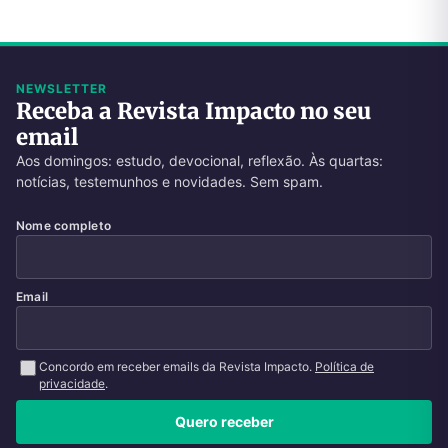
NEWSLETTER
Receba a Revista Impacto no seu
email
Aos domingos: estudo, devocional, reflexão. Às quartas:
notícias, testemunhos e novidades. Sem spam.
Nome completo
Email
Concordo em receber emails da Revista Impacto.
Política de
privacidade
.
Quero receber