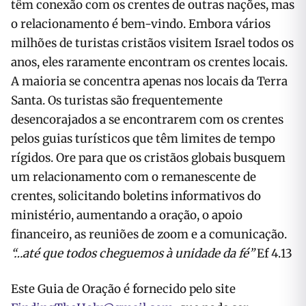
têm conexão com os crentes de outras nações, mas
o relacionamento é bem-vindo. Embora vários
milhões de turistas cristãos visitem Israel todos os
anos, eles raramente encontram os crentes locais.
A maioria se concentra apenas nos locais da Terra
Santa. Os turistas são frequentemente
desencorajados a se encontrarem com os crentes
pelos guias turísticos que têm limites de tempo
rígidos. Ore para que os cristãos globais busquem
um relacionamento com o remanescente de
crentes, solicitando boletins informativos do
ministério, aumentando a oração, o apoio
financeiro, as reuniões de zoom e a comunicação.
“…até que todos cheguemos à unidade da fé”
Ef 4.13
Este Guia de Oração é fornecido pelo site