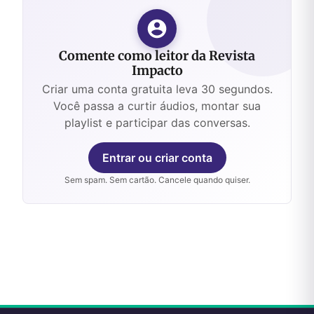
Comente como leitor da Revista
Impacto
Criar uma conta gratuita leva 30 segundos.
Você passa a curtir áudios, montar sua
playlist e participar das conversas.
Entrar ou criar conta
Sem spam. Sem cartão. Cancele quando quiser.