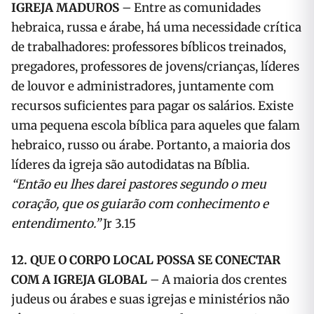
IGREJA MADUROS
– Entre as comunidades
hebraica, russa e árabe, há uma necessidade crítica
de trabalhadores: professores bíblicos treinados,
pregadores, professores de jovens/crianças, líderes
de louvor e administradores, juntamente com
recursos suficientes para pagar os salários. Existe
uma pequena escola bíblica para aqueles que falam
hebraico, russo ou árabe. Portanto, a maioria dos
líderes da igreja são autodidatas na Bíblia.
“Então eu lhes darei pastores segundo o meu
coração, que os guiarão com conhecimento e
entendimento.”
Jr 3.15
12. QUE O CORPO LOCAL POSSA SE CONECTAR
COM A IGREJA GLOBAL
– A maioria dos crentes
judeus ou árabes e suas igrejas e ministérios não