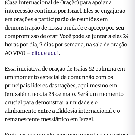
(Casa Internacional de Oração) para apoiar a
intercessão contínua por Israel. Eles se engajarão
em orações e participarão de reuniões em
demonstração de nossa unidade e apreço por seu
compromisso de orar. Você pode se juntar a eles 24
horas por dia, 7 dias por semana, na sala de oração
AO VIVO –
clique aqui
.
Essa iniciativa de oração de Isaías 62 culmina em
um momento especial de comunhão com os
principais líderes das nações, aqui mesmo em
Jerusalém, no dia 28 de maio. Será um momento
crucial para demonstrar a unidade e o
alinhamento entre a Ekklesia internacional e o
remanescente messiânico em Israel.