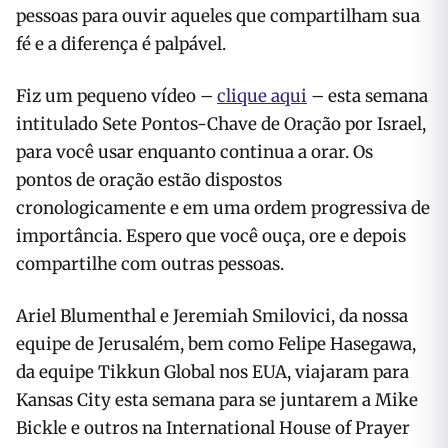
pessoas para ouvir aqueles que compartilham sua
fé e a diferença é palpável.
Fiz um pequeno vídeo –
clique aqui
– esta semana
intitulado Sete Pontos-Chave de Oração por Israel,
para você usar enquanto continua a orar. Os
pontos de oração estão dispostos
cronologicamente e em uma ordem progressiva de
importância. Espero que você ouça, ore e depois
compartilhe com outras pessoas.
Ariel Blumenthal e Jeremiah Smilovici, da nossa
equipe de Jerusalém, bem como Felipe Hasegawa,
da equipe Tikkun Global nos EUA, viajaram para
Kansas City esta semana para se juntarem a Mike
Bickle e outros na International House of Prayer