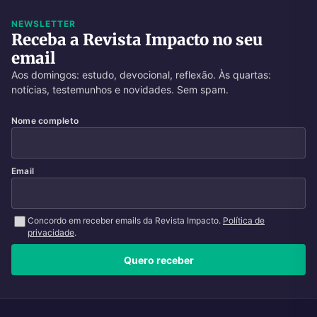
NEWSLETTER
Receba a Revista Impacto no seu
email
Aos domingos: estudo, devocional, reflexão. Às quartas:
notícias, testemunhos e novidades. Sem spam.
Nome completo
Email
Concordo em receber emails da Revista Impacto.
Política de
privacidade
.
Quero receber