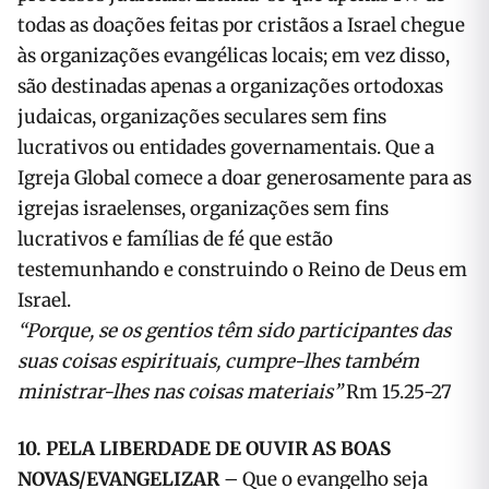
todas as doações feitas por cristãos a Israel chegue
às organizações evangélicas locais; em vez disso,
são destinadas apenas a organizações ortodoxas
judaicas, organizações seculares sem fins
lucrativos ou entidades governamentais. Que a
Igreja Global comece a doar generosamente para as
igrejas israelenses, organizações sem fins
lucrativos e famílias de fé que estão
testemunhando e construindo o Reino de Deus em
Israel.
“Porque, se os gentios têm sido participantes das
suas coisas espirituais, cumpre-lhes também
ministrar-lhes nas coisas materiais”
Rm 15.25-27
10. PELA LIBERDADE DE OUVIR AS BOAS
NOVAS/EVANGELIZAR
– Que o evangelho seja