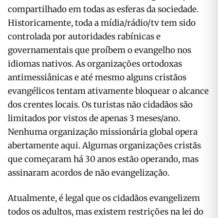
compartilhado em todas as esferas da sociedade.
Historicamente, toda a mídia/rádio/tv tem sido
controlada por autoridades rabínicas e
governamentais que proíbem o evangelho nos
idiomas nativos. As organizações ortodoxas
antimessiânicas e até mesmo alguns cristãos
evangélicos tentam ativamente bloquear o alcance
dos crentes locais. Os turistas não cidadãos são
limitados por vistos de apenas 3 meses/ano.
Nenhuma organização missionária global opera
abertamente aqui. Algumas organizações cristãs
que começaram há 30 anos estão operando, mas
assinaram acordos de não evangelização.
Atualmente, é legal que os cidadãos evangelizem
todos os adultos, mas existem restrições na lei do