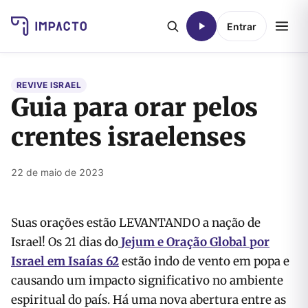
Entrar
REVIVE ISRAEL
Guia para orar pelos
crentes israelenses
22 de maio de 2023
Suas orações estão LEVANTANDO a nação de
Israel! Os 21 dias do
Jejum e Oração Global por
Israel em Isaías 62
estão indo de vento em popa e
causando um impacto significativo no ambiente
espiritual do país. Há uma nova abertura entre as