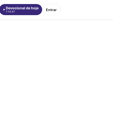
Devocional de hoje
Entrar
1:14:47