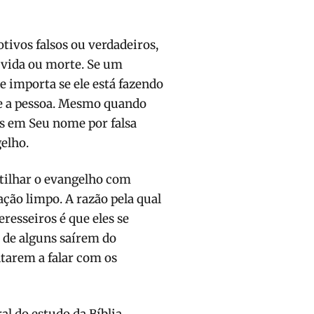
tivos falsos ou verdadeiros,
 vida ou morte. Se um
 importa se ele está fazendo
ve a pessoa. Mesmo quando
s em Seu nome por falsa
elho.
tilhar o evangelho com
ção limpo. A razão pela qual
resseiros é que eles se
 de alguns saírem do
ltarem a falar com os