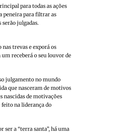
rincipal para todas as ações
 peneira para filtrar as
 serão julgadas.
o nas trevas e exporá os
 um receberá o seu louvor de
osso julgamento no mundo
vida que nasceram de motivos
s nascidas de motivações
feito na liderança do
 ser a “terra santa”, há uma