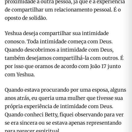
proximidade a outra pessoa, já que é a experiência
de compartilhar um relacionamento pessoal. É o
oposto de solidão.
Yeshua deseja compartilhar sua intimidade
conosco. Toda intimidade começa com Deus.
Quando descobrimos a intimidade com Deus,
também desejamos compartilhá-la com outros. É
por isso que oramos de acordo com João 17 junto
com Yeshua.
Quando estava procurando por uma esposa, alguns
anos atrás, eu queria uma mulher que tivesse sua
própria experiência de intimidade com Deus.
Quando conheci Betty, fiquei observando para ver
se era sincera ou se estava apenas representando
para parecer espiritual.