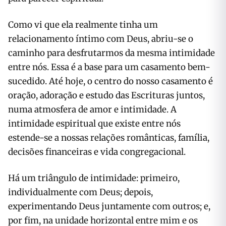
Como vi que ela realmente tinha um
relacionamento íntimo com Deus, abriu-se o
caminho para desfrutarmos da mesma intimidade
entre nós. Essa é a base para um casamento bem-
sucedido. Até hoje, o centro do nosso casamento é
oração, adoração e estudo das Escrituras juntos,
numa atmosfera de amor e intimidade. A
intimidade espiritual que existe entre nós
estende-se a nossas relações românticas, família,
decisões financeiras e vida congregacional.
Há um triângulo de intimidade: primeiro,
individualmente com Deus; depois,
experimentando Deus juntamente com outros; e,
por fim, na unidade horizontal entre mim e os