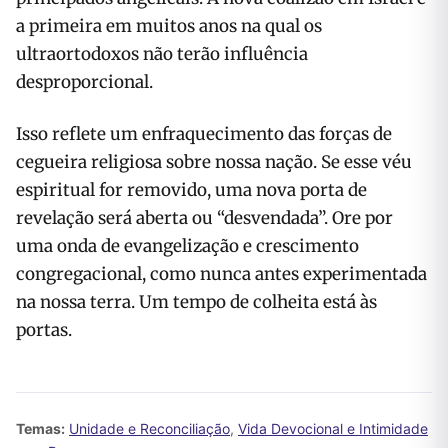
a primeira em muitos anos na qual os
ultraortodoxos não terão influência
desproporcional.
Isso reflete um enfraquecimento das forças de
cegueira religiosa sobre nossa nação. Se esse véu
espiritual for removido, uma nova porta de
revelação será aberta ou “desvendada”. Ore por
uma onda de evangelização e crescimento
congregacional, como nunca antes experimentada
na nossa terra. Um tempo de colheita está às
portas.
Temas:
Unidade e Reconciliação
,
Vida Devocional e Intimidade