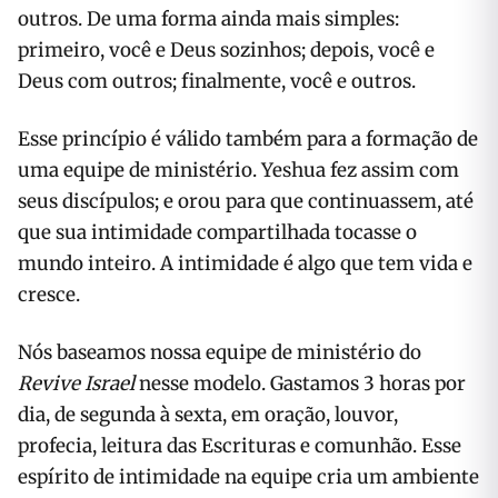
outros. De uma forma ainda mais simples:
primeiro, você e Deus sozinhos; depois, você e
Deus com outros; finalmente, você e outros.
Esse princípio é válido também para a formação de
uma equipe de ministério. Yeshua fez assim com
seus discípulos; e orou para que continuassem, até
que sua intimidade compartilhada tocasse o
mundo inteiro. A intimidade é algo que tem vida e
cresce.
Nós baseamos nossa equipe de ministério do
Revive Israel
nesse modelo. Gastamos 3 horas por
dia, de segunda à sexta, em oração, louvor,
profecia, leitura das Escrituras e comunhão. Esse
espírito de intimidade na equipe cria um ambiente