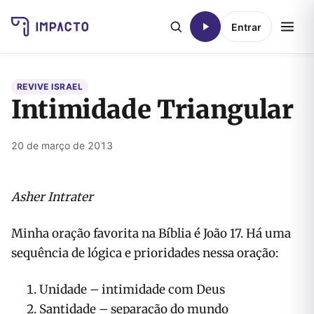
Entrar
REVIVE ISRAEL
Intimidade Triangular
20 de março de 2013
Asher Intrater
Minha oração favorita na Bíblia é João 17. Há uma
sequência de lógica e prioridades nessa oração:
Unidade – intimidade com Deus
Santidade – separação do mundo