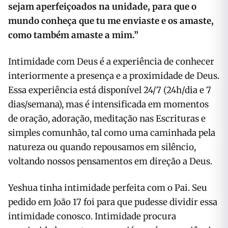
sejam aperfeiçoados na unidade, para que o
mundo conheça que tu me enviaste e os amaste,
como também amaste a mim.”
Intimidade com Deus é a experiência de conhecer
interiormente a presença e a proximidade de Deus.
Essa experiência está disponível 24/7 (24h/dia e 7
dias/semana), mas é intensificada em momentos
de oração, adoração, meditação nas Escrituras e
simples comunhão, tal como uma caminhada pela
natureza ou quando repousamos em silêncio,
voltando nossos pensamentos em direção a Deus.
Yeshua tinha intimidade perfeita com o Pai. Seu
pedido em João 17 foi para que pudesse dividir essa
intimidade conosco. Intimidade procura