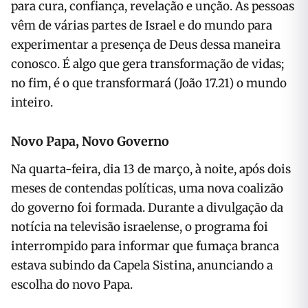
para cura, confiança, revelação e unção. As pessoas
vêm de várias partes de Israel e do mundo para
experimentar a presença de Deus dessa maneira
conosco. É algo que gera transformação de vidas;
no fim, é o que transformará (João 17.21) o mundo
inteiro.
Novo Papa, Novo Governo
Na quarta-feira, dia 13 de março, à noite, após dois
meses de contendas políticas, uma nova coalizão
do governo foi formada. Durante a divulgação da
notícia na televisão israelense, o programa foi
interrompido para informar que fumaça branca
estava subindo da Capela Sistina, anunciando a
escolha do novo Papa.