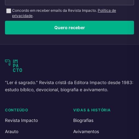
Concordo em receber emails da Revista Impacto.
Política de
privacidade
.
Quero receber
"Ler é sagrado." Revista cristã da Editora Impacto desde 1983:
estudo bíblico, devocional, biografia e avivamento.
CONTEÚDO
VIDAS & HISTÓRIA
Revista Impacto
Biografias
Arauto
Avivamentos