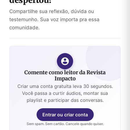
Compartilhe sua reflexão, dúvida ou
testemunho. Sua voz importa pra essa
comunidade.
Comente como leitor da Revista
Impacto
Criar uma conta gratuita leva 30 segundos.
Você passa a curtir áudios, montar sua
playlist e participar das conversas.
Entrar ou criar conta
Sem spam. Sem cartão. Cancele quando quiser.