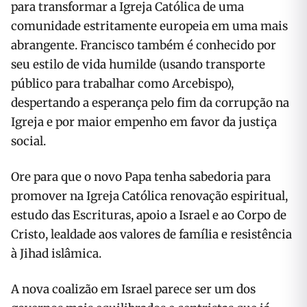
para transformar a Igreja Católica de uma
comunidade estritamente europeia em uma mais
abrangente. Francisco também é conhecido por
seu estilo de vida humilde (usando transporte
público para trabalhar como Arcebispo),
despertando a esperança pelo fim da corrupção na
Igreja e por maior empenho em favor da justiça
social.
Ore para que o novo Papa tenha sabedoria para
promover na Igreja Católica renovação espiritual,
estudo das Escrituras, apoio a Israel e ao Corpo de
Cristo, lealdade aos valores de família e resistência
à Jihad islâmica.
A nova coalizão em Israel parece ser um dos