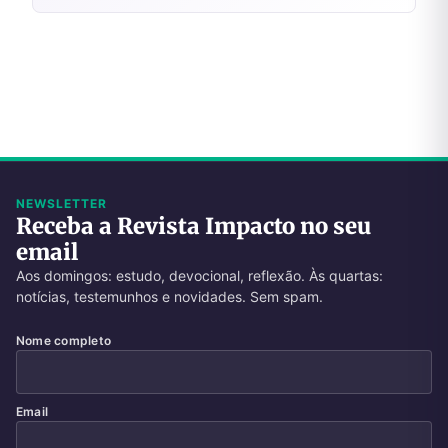
NEWSLETTER
Receba a Revista Impacto no seu
email
Aos domingos: estudo, devocional, reflexão. Às quartas:
notícias, testemunhos e novidades. Sem spam.
Nome completo
Email