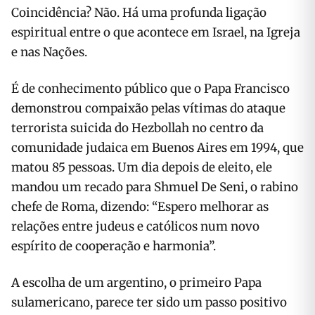
Coincidência? Não. Há uma profunda ligação
espiritual entre o que acontece em Israel, na Igreja
e nas Nações.
É de conhecimento público que o Papa Francisco
demonstrou compaixão pelas vítimas do ataque
terrorista suicida do Hezbollah no centro da
comunidade judaica em Buenos Aires em 1994, que
matou 85 pessoas. Um dia depois de eleito, ele
mandou um recado para Shmuel De Seni, o rabino
chefe de Roma, dizendo: “Espero melhorar as
relações entre judeus e católicos num novo
espírito de cooperação e harmonia”.
A escolha de um argentino, o primeiro Papa
sulamericano, parece ter sido um passo positivo