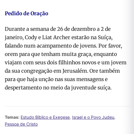
Pedido de Oração
Durante a semana de 26 de dezembro a 2 de
janeiro, Cody e Liat Archer estarão na Suíça,
falando num acampamento de jovens. Por favor,
orem para que tenham muita graça, enquanto
viajam com seus dois filhinhos novos e um jovem
da sua congregação em Jerusalém. Ore também
para que haja unção nas suas mensagens e
despertamento no meio da juventude suíça.
Temas:
Estudo Bíblico e Exegese
,
Israel e o Povo Judeu
,
Pessoa de Cristo