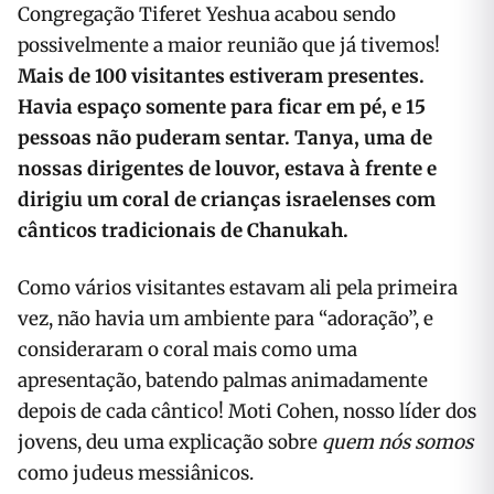
Congregação Tiferet Yeshua acabou sendo
possivelmente a maior reunião que já tivemos!
Mais de 100 visitantes estiveram presentes.
Havia espaço somente para ficar em pé, e 15
pessoas não puderam sentar. Tanya, uma de
nossas dirigentes de louvor, estava à frente e
dirigiu um coral de crianças israelenses com
cânticos tradicionais de Chanukah.
Como vários visitantes estavam ali pela primeira
vez, não havia um ambiente para “adoração”, e
consideraram o coral mais como uma
apresentação, batendo palmas animadamente
depois de cada cântico! Moti Cohen, nosso líder dos
jovens, deu uma explicação sobre
quem nós somos
como judeus messiânicos.