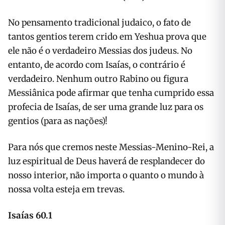
No pensamento tradicional judaico, o fato de
tantos gentios terem crido em Yeshua prova que
ele não é o verdadeiro Messias dos judeus. No
entanto, de acordo com Isaías, o contrário é
verdadeiro. Nenhum outro Rabino ou figura
Messiânica pode afirmar que tenha cumprido essa
profecia de Isaías, de ser uma grande luz para os
gentios (para as nações)!
Para nós que cremos neste Messias-Menino-Rei, a
luz espiritual de Deus haverá de resplandecer do
nosso interior, não importa o quanto o mundo à
nossa volta esteja em trevas.
Isaías 60.1