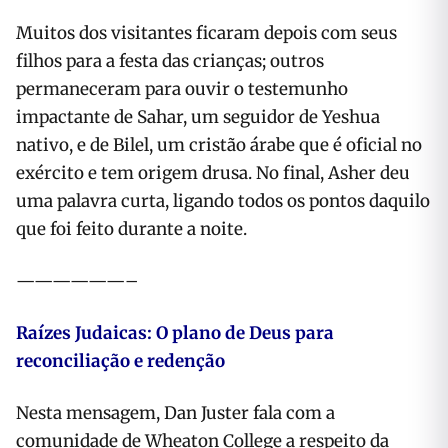
Muitos dos visitantes ficaram depois com seus
filhos para a festa das crianças; outros
permaneceram para ouvir o testemunho
impactante de Sahar, um seguidor de Yeshua
nativo, e de Bilel, um cristão árabe que é oficial no
exército e tem origem drusa. No final, Asher deu
uma palavra curta, ligando todos os pontos daquilo
que foi feito durante a noite.
——————–
Raízes Judaicas: O plano de Deus para
reconciliação e redenção
Nesta mensagem, Dan Juster fala com a
comunidade de Wheaton College a respeito da