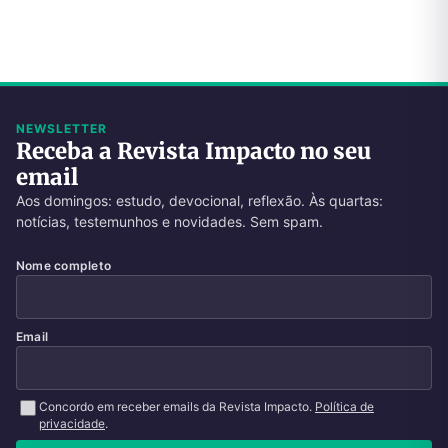
NEWSLETTER
Receba a Revista Impacto no seu
email
Aos domingos: estudo, devocional, reflexão. Às quartas:
notícias, testemunhos e novidades. Sem spam.
Nome completo
Email
Concordo em receber emails da Revista Impacto.
Política de
privacidade
.