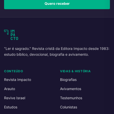
Quero receber
"Ler é sagrado." Revista cristã da Editora Impacto desde 1983:
estudo bíblico, devocional, biografia e avivamento.
CONTEÚDO
VIDAS & HISTÓRIA
Revista Impacto
Biografias
Arauto
Avivamentos
Revive Israel
Testemunhos
Estudos
Colunistas