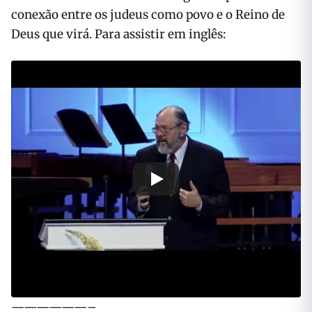
conexão entre os judeus como povo e o Reino de
Deus que virá. Para assistir em inglês:
——————–