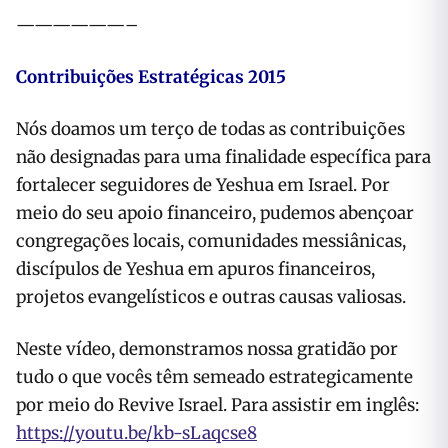
——————–
Contribuições Estratégicas 2015
Nós doamos um terço de todas as contribuições
não designadas para uma finalidade específica para
fortalecer seguidores de Yeshua em Israel. Por
meio do seu apoio financeiro, pudemos abençoar
congregações locais, comunidades messiânicas,
discípulos de Yeshua em apuros financeiros,
projetos evangelísticos e outras causas valiosas.
Neste vídeo, demonstramos nossa gratidão por
tudo o que vocês têm semeado estrategicamente
por meio do Revive Israel. Para assistir em inglês:
https://youtu.be/kb-sLaqcse8