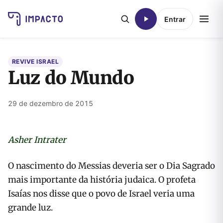
Entrar
REVIVE ISRAEL
Luz do Mundo
29 de dezembro de 2015
Asher Intrater
O nascimento do Messias deveria ser o Dia Sagrado
mais importante da história judaica. O profeta
Isaías nos disse que o povo de Israel veria uma
grande luz.