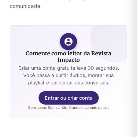
comunidade.
Comente como leitor da Revista
Impacto
Criar uma conta gratuita leva 30 segundos.
Você passa a curtir áudios, montar sua
playlist e participar das conversas.
Entrar ou criar conta
Sem spam. Sem cartão. Cancele quando quiser.