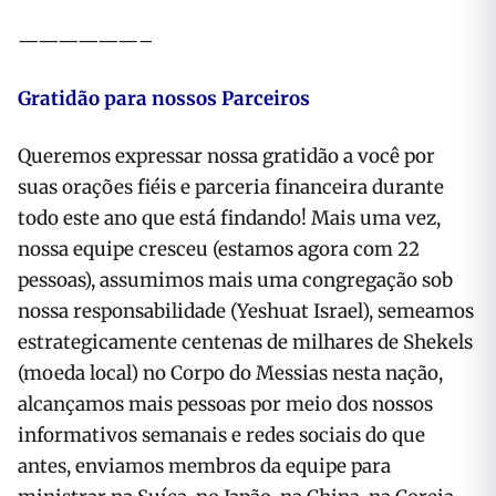
——————–
Gratidão para nossos Parceiros
Queremos expressar nossa gratidão a você por
suas orações fiéis e parceria financeira durante
todo este ano que está findando! Mais uma vez,
nossa equipe cresceu (estamos agora com 22
pessoas), assumimos mais uma congregação sob
nossa responsabilidade (Yeshuat Israel), semeamos
estrategicamente centenas de milhares de Shekels
(moeda local) no Corpo do Messias nesta nação,
alcançamos mais pessoas por meio dos nossos
informativos semanais e redes sociais do que
antes, enviamos membros da equipe para