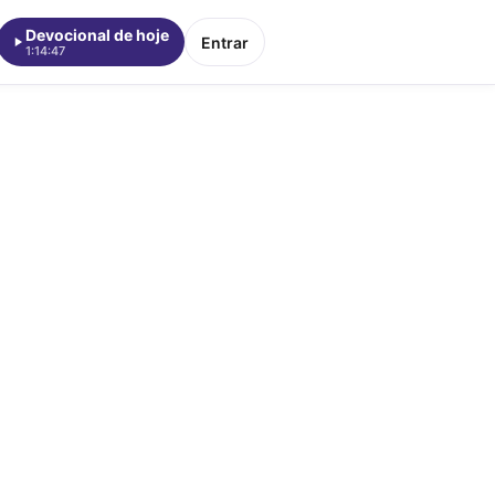
Devocional de hoje
Entrar
1:14:47