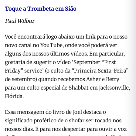
Toque a Trombeta em Sião
Paul Wilbur
Você encontrará logo abaixo um link para o nosso
novo canal no YouTube, onde você poderá ver
alguns dos nossos últimos vídeos. Em particular,
gostaria de sugerir o vídeo ‘September “First
Friday” service’ (o culto da “Primeira Sexta-Feira”
de setembro) quando recebemos Asher e Betty
para um culto especial de Shabbat em Jacksonville,
Flórida.
Essa mensagem do livro de Joel destaca o
significado profético de o shofar ser tocado nos
nossos dias. É para nos despertar para ouvir a voz