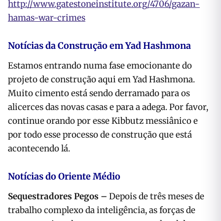
http://www.gatestoneinstitute.org/4706/gazan-
hamas-war-crimes
Notícias da Construção em Yad Hashmona
Estamos entrando numa fase emocionante do
projeto de construção aqui em Yad Hashmona.
Muito cimento está sendo derramado para os
alicerces das novas casas e para a adega. Por favor,
continue orando por esse Kibbutz messiânico e
por todo esse processo de construção que está
acontecendo lá.
Notícias do Oriente Médio
Sequestradores Pegos –
Depois de três meses de
trabalho complexo da inteligência, as forças de