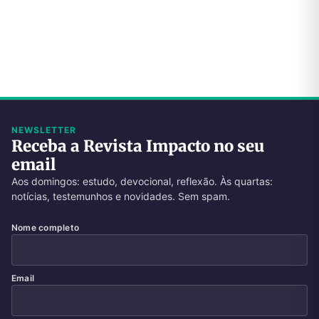
NEWSLETTER
Receba a Revista Impacto no seu
email
Aos domingos: estudo, devocional, reflexão. Às quartas:
notícias, testemunhos e novidades. Sem spam.
Nome completo
Email