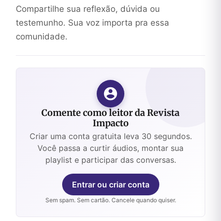
Compartilhe sua reflexão, dúvida ou
testemunho. Sua voz importa pra essa
comunidade.
Comente como leitor da Revista
Impacto
Criar uma conta gratuita leva 30 segundos.
Você passa a curtir áudios, montar sua
playlist e participar das conversas.
Entrar ou criar conta
Sem spam. Sem cartão. Cancele quando quiser.