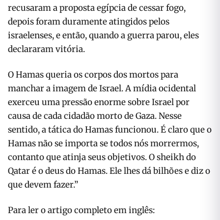
recusaram a proposta egípcia de cessar fogo,
depois foram duramente atingidos pelos
israelenses, e então, quando a guerra parou, eles
declararam vitória.
O Hamas queria os corpos dos mortos para
manchar a imagem de Israel. A mídia ocidental
exerceu uma pressão enorme sobre Israel por
causa de cada cidadão morto de Gaza. Nesse
sentido, a tática do Hamas funcionou. É claro que o
Hamas não se importa se todos nós morrermos,
contanto que atinja seus objetivos. O sheikh do
Qatar é o deus do Hamas. Ele lhes dá bilhões e diz o
que devem fazer.”
Para ler o artigo completo em inglês: