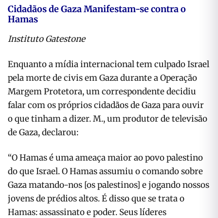
Cidadãos de Gaza Manifestam-se contra o
Hamas
Instituto Gatestone
Enquanto a mídia internacional tem culpado Israel
pela morte de civis em Gaza durante a Operação
Margem Protetora, um correspondente decidiu
falar com os próprios cidadãos de Gaza para ouvir
o que tinham a dizer. M., um produtor de televisão
de Gaza, declarou:
“O Hamas é uma ameaça maior ao povo palestino
do que Israel. O Hamas assumiu o comando sobre
Gaza matando-nos [os palestinos] e jogando nossos
jovens de prédios altos. É disso que se trata o
Hamas: assassinato e poder. Seus líderes