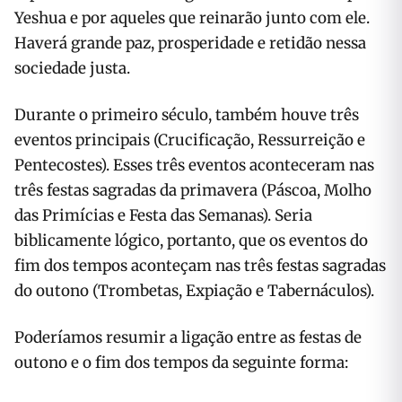
Yeshua e por aqueles que reinarão junto com ele.
Haverá grande paz, prosperidade e retidão nessa
sociedade justa.
Durante o primeiro século, também houve três
eventos principais (Crucificação, Ressurreição e
Pentecostes). Esses três eventos aconteceram nas
três festas sagradas da primavera (Páscoa, Molho
das Primícias e Festa das Semanas). Seria
biblicamente lógico, portanto, que os eventos do
fim dos tempos aconteçam nas três festas sagradas
do outono (Trombetas, Expiação e Tabernáculos).
Poderíamos resumir a ligação entre as festas de
outono e o fim dos tempos da seguinte forma: