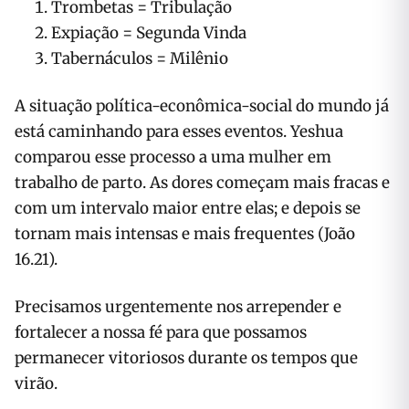
Trombetas = Tribulação
Expiação = Segunda Vinda
Tabernáculos = Milênio
A situação política-econômica-social do mundo já
está caminhando para esses eventos. Yeshua
comparou esse processo a uma mulher em
trabalho de parto. As dores começam mais fracas e
com um intervalo maior entre elas; e depois se
tornam mais intensas e mais frequentes (João
16.21).
Precisamos urgentemente nos arrepender e
fortalecer a nossa fé para que possamos
permanecer vitoriosos durante os tempos que
virão.