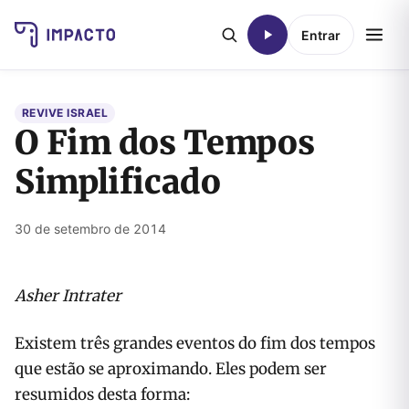
Entrar
REVIVE ISRAEL
O Fim dos Tempos
Simplificado
30 de setembro de 2014
Asher Intrater
Existem três grandes eventos do fim dos tempos
que estão se aproximando. Eles podem ser
resumidos desta forma: