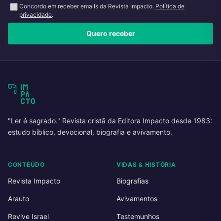
Concordo em receber emails da Revista Impacto.
Política de
privacidade
.
Quero receber
"Ler é sagrado." Revista cristã da Editora Impacto desde 1983:
estudo bíblico, devocional, biografia e avivamento.
CONTEÚDO
VIDAS & HISTÓRIA
Revista Impacto
Biografias
Arauto
Avivamentos
Revive Israel
Testemunhos