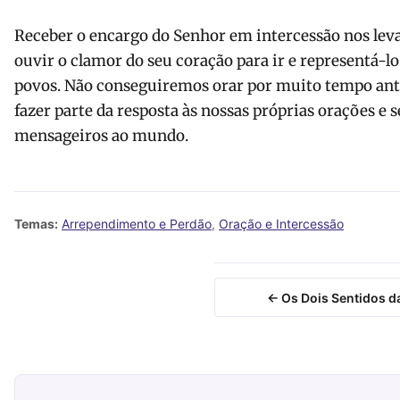
Receber o encargo do Senhor em intercessão nos lev
ouvir o clamor do seu coração para ir e representá-lo
povos. Não conseguiremos orar por muito tempo ante
fazer parte da resposta às nossas próprias orações e
mensageiros ao mundo.
Temas:
Arrependimento e Perdão
,
Oração e Intercessão
← Os Dois Sentidos d