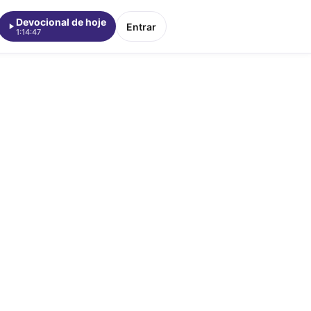
Devocional de hoje
Entrar
1:14:47