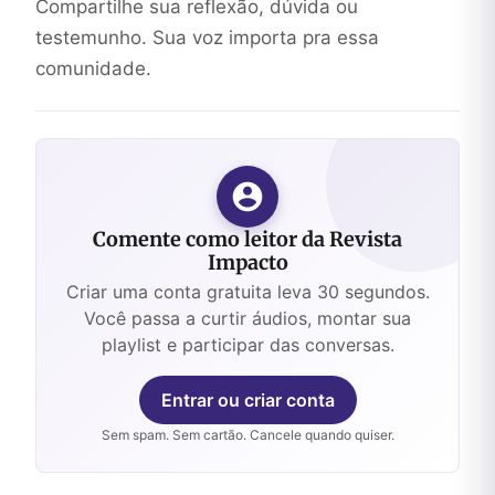
Compartilhe sua reflexão, dúvida ou
testemunho. Sua voz importa pra essa
comunidade.
Comente como leitor da Revista
Impacto
Criar uma conta gratuita leva 30 segundos.
Você passa a curtir áudios, montar sua
playlist e participar das conversas.
Entrar ou criar conta
Sem spam. Sem cartão. Cancele quando quiser.