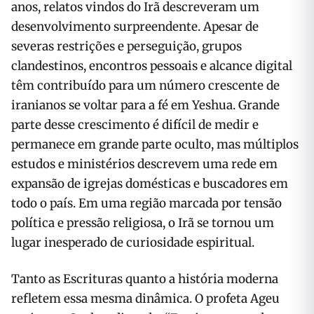
anos, relatos vindos do Irã descreveram um
desenvolvimento surpreendente. Apesar de
severas restrições e perseguição, grupos
clandestinos, encontros pessoais e alcance digital
têm contribuído para um número crescente de
iranianos se voltar para a fé em Yeshua. Grande
parte desse crescimento é difícil de medir e
permanece em grande parte oculto, mas múltiplos
estudos e ministérios descrevem uma rede em
expansão de igrejas domésticas e buscadores em
todo o país. Em uma região marcada por tensão
política e pressão religiosa, o Irã se tornou um
lugar inesperado de curiosidade espiritual.
Tanto as Escrituras quanto a história moderna
refletem essa mesma dinâmica. O profeta Ageu