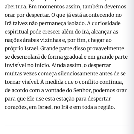
abertura. Em momentos assim, também devemos
orar por despertar. O que já está acontecendo no
Irã talvez não permaneça isolado. A curiosidade
espiritual pode crescer além do Irã, alcançar as
nações árabes vizinhas e, por fim, chegar ao
próprio Israel. Grande parte disso provavelmente
se desenrolará de forma gradual e em grande parte
invisível no início. Ainda assim, o despertar
muitas vezes começa silenciosamente antes de se
tornar visível. À medida que o conflito continua,
de acordo com a vontade do Senhor, podemos orar
para que Ele use esta estação para despertar
corações, em Israel, no Irã e em toda a região.