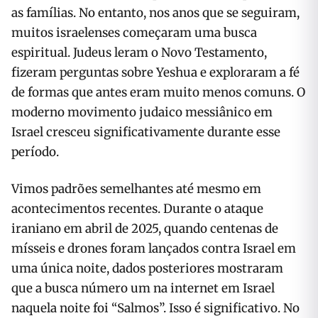
as famílias. No entanto, nos anos que se seguiram,
muitos israelenses começaram uma busca
espiritual. Judeus leram o Novo Testamento,
fizeram perguntas sobre Yeshua e exploraram a fé
de formas que antes eram muito menos comuns. O
moderno movimento judaico messiânico em
Israel cresceu significativamente durante esse
período.
Vimos padrões semelhantes até mesmo em
acontecimentos recentes. Durante o ataque
iraniano em abril de 2025, quando centenas de
mísseis e drones foram lançados contra Israel em
uma única noite, dados posteriores mostraram
que a busca número um na internet em Israel
naquela noite foi “Salmos”. Isso é significativo. No