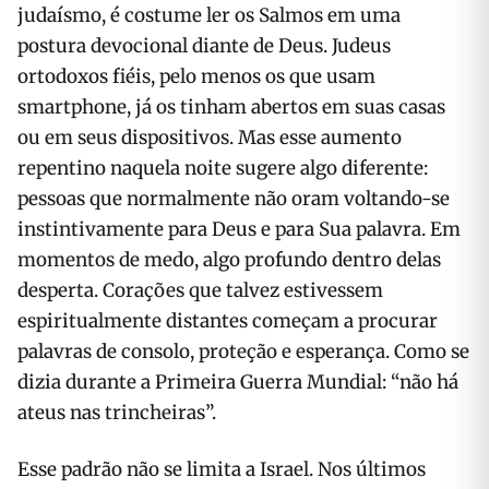
judaísmo, é costume ler os Salmos em uma
postura devocional diante de Deus. Judeus
ortodoxos fiéis, pelo menos os que usam
smartphone, já os tinham abertos em suas casas
ou em seus dispositivos. Mas esse aumento
repentino naquela noite sugere algo diferente:
pessoas que normalmente não oram voltando-se
instintivamente para Deus e para Sua palavra. Em
momentos de medo, algo profundo dentro delas
desperta. Corações que talvez estivessem
espiritualmente distantes começam a procurar
palavras de consolo, proteção e esperança. Como se
dizia durante a Primeira Guerra Mundial: “não há
ateus nas trincheiras”.
Esse padrão não se limita a Israel. Nos últimos