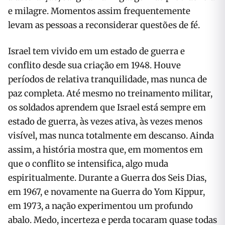
e milagre. Momentos assim frequentemente
levam as pessoas a reconsiderar questões de fé.
Israel tem vivido em um estado de guerra e
conflito desde sua criação em 1948. Houve
períodos de relativa tranquilidade, mas nunca de
paz completa. Até mesmo no treinamento militar,
os soldados aprendem que Israel está sempre em
estado de guerra, às vezes ativa, às vezes menos
visível, mas nunca totalmente em descanso. Ainda
assim, a história mostra que, em momentos em
que o conflito se intensifica, algo muda
espiritualmente. Durante a Guerra dos Seis Dias,
em 1967, e novamente na Guerra do Yom Kippur,
em 1973, a nação experimentou um profundo
abalo. Medo, incerteza e perda tocaram quase todas