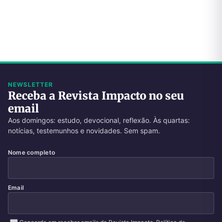
NEWSLETTER
Receba a Revista Impacto no seu
email
Aos domingos: estudo, devocional, reflexão. Às quartas:
notícias, testemunhos e novidades. Sem spam.
Nome completo
Email