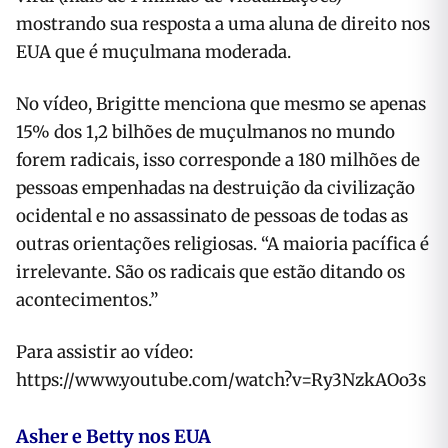
mostrando sua resposta a uma aluna de direito nos
EUA que é muçulmana moderada.
No vídeo, Brigitte menciona que mesmo se apenas
15% dos 1,2 bilhões de muçulmanos no mundo
forem radicais, isso corresponde a 180 milhões de
pessoas empenhadas na destruição da civilização
ocidental e no assassinato de pessoas de todas as
outras orientações religiosas. “A maioria pacífica é
irrelevante. São os radicais que estão ditando os
acontecimentos.”
Para assistir ao vídeo:
https://www.youtube.com/watch?v=Ry3NzkAOo3s
Asher e Betty nos EUA