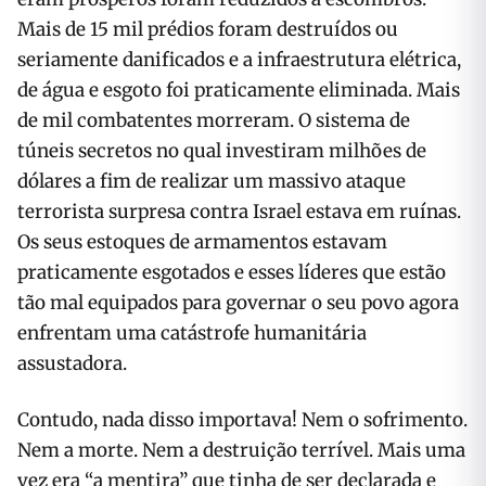
Mais de 15 mil prédios foram destruídos ou
seriamente danificados e a infraestrutura elétrica,
de água e esgoto foi praticamente eliminada. Mais
de mil combatentes morreram. O sistema de
túneis secretos no qual investiram milhões de
dólares a fim de realizar um massivo ataque
terrorista surpresa contra Israel estava em ruínas.
Os seus estoques de armamentos estavam
praticamente esgotados e esses líderes que estão
tão mal equipados para governar o seu povo agora
enfrentam uma catástrofe humanitária
assustadora.
Contudo, nada disso importava! Nem o sofrimento.
Nem a morte. Nem a destruição terrível. Mais uma
vez era “a mentira” que tinha de ser declarada e