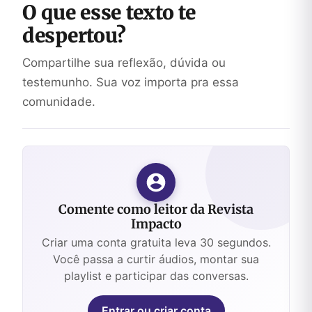
O que esse texto te
despertou?
Compartilhe sua reflexão, dúvida ou
testemunho. Sua voz importa pra essa
comunidade.
Comente como leitor da Revista
Impacto
Criar uma conta gratuita leva 30 segundos.
Você passa a curtir áudios, montar sua
playlist e participar das conversas.
Entrar ou criar conta