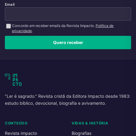
Email
Concordo em receber emails da Revista Impacto.
Política de
privacidade
.
Quero receber
"Ler é sagrado." Revista cristã da Editora Impacto desde 1983:
estudo bíblico, devocional, biografia e avivamento.
CONTEÚDO
VIDAS & HISTÓRIA
Revista Impacto
Biografias