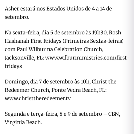
Asher estará nos Estados Unidos de 4 a 14 de
setembro.
Na sexta-feira, dia 5 de setembro às 19h30, Rosh
Hashanah First Fridays (Primeiras Sextas-feiras)
com Paul Wilbur na Celebration Church,
Jacksonville, FL: www.wilburmimistries.com/first-
fridays
Domingo, dia 7 de setembro às 10h, Christ the
Redeemer Church, Ponte Vedra Beach, FL:
www.christtheredeemer.tv
Segunda e terça-feira, 8 e 9 de setembro – CBN,
Virginia Beach.