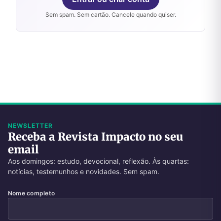
Sem spam. Sem cartão. Cancele quando quiser.
NEWSLETTER
Receba a Revista Impacto no seu
email
Aos domingos: estudo, devocional, reflexão. Às quartas:
notícias, testemunhos e novidades. Sem spam.
Nome completo