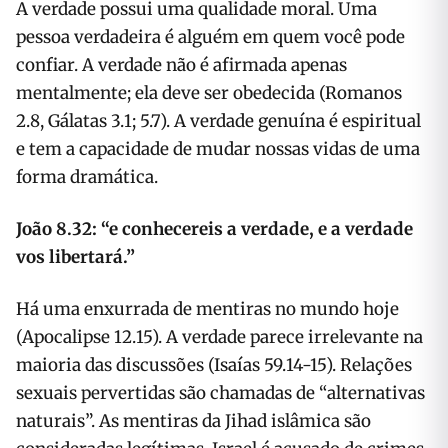
A verdade possui uma qualidade moral. Uma
pessoa verdadeira é alguém em quem você pode
confiar. A verdade não é afirmada apenas
mentalmente; ela deve ser obedecida (Romanos
2.8, Gálatas 3.1; 5.7). A verdade genuína é espiritual
e tem a capacidade de mudar nossas vidas de uma
forma dramática.
João 8.32: “e conhecereis a verdade, e a verdade
vos libertará.”
Há uma enxurrada de mentiras no mundo hoje
(Apocalipse 12.15). A verdade parece irrelevante na
maioria das discussões (Isaías 59.14-15). Relações
sexuais pervertidas são chamadas de “alternativas
naturais”. As mentiras da Jihad islâmica são