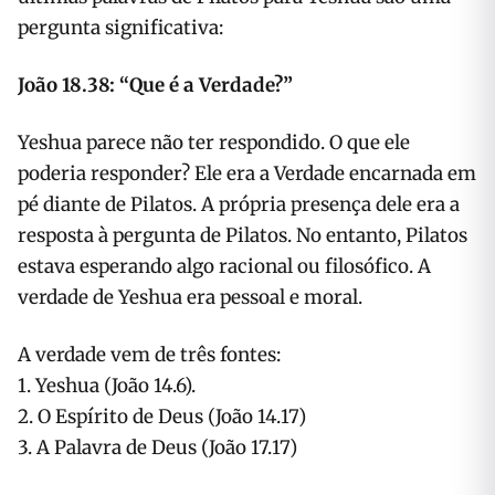
pergunta significativa:
João 18.38: “Que é a Verdade?”
Yeshua parece não ter respondido. O que ele
poderia responder? Ele era a Verdade encarnada em
pé diante de Pilatos. A própria presença dele era a
resposta à pergunta de Pilatos. No entanto, Pilatos
estava esperando algo racional ou filosófico. A
verdade de Yeshua era pessoal e moral.
A verdade vem de três fontes:
1. Yeshua (João 14.6).
2. O Espírito de Deus (João 14.17)
3. A Palavra de Deus (João 17.17)