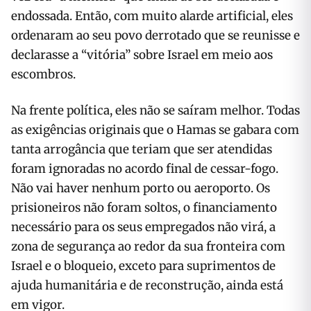
endossada. Então, com muito alarde artificial, eles
ordenaram ao seu povo derrotado que se reunisse e
declarasse a “vitória” sobre Israel em meio aos
escombros.
Na frente política, eles não se saíram melhor. Todas
as exigências originais que o Hamas se gabara com
tanta arrogância que teriam que ser atendidas
foram ignoradas no acordo final de cessar-fogo.
Não vai haver nenhum porto ou aeroporto. Os
prisioneiros não foram soltos, o financiamento
necessário para os seus empregados não virá, a
zona de segurança ao redor da sua fronteira com
Israel e o bloqueio, exceto para suprimentos de
ajuda humanitária e de reconstrução, ainda está
em vigor.