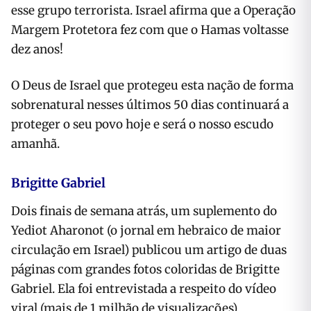
esse grupo terrorista. Israel afirma que a Operação
Margem Protetora fez com que o Hamas voltasse
dez anos!
O Deus de Israel que protegeu esta nação de forma
sobrenatural nesses últimos 50 dias continuará a
proteger o seu povo hoje e será o nosso escudo
amanhã.
Brigitte Gabriel
Dois finais de semana atrás, um suplemento do
Yediot Aharonot (o jornal em hebraico de maior
circulação em Israel) publicou um artigo de duas
páginas com grandes fotos coloridas de Brigitte
Gabriel. Ela foi entrevistada a respeito do vídeo
viral (mais de 1 milhão de visualizações)