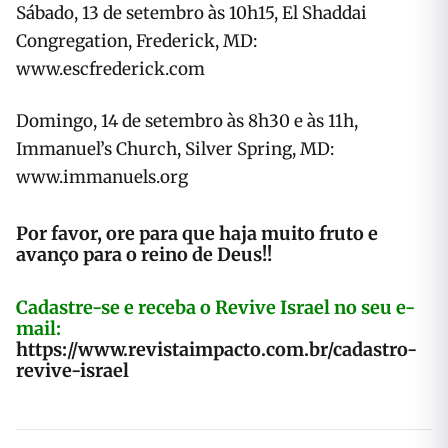
Sábado, 13 de setembro às 10h15, El Shaddai
Congregation, Frederick, MD:
www.escfrederick.com
Domingo, 14 de setembro às 8h30 e às 11h,
Immanuel’s Church, Silver Spring, MD:
www.immanuels.org
Por favor, ore para que haja muito fruto e
avanço para o reino de Deus!!
Cadastre-se e receba o Revive Israel no seu e-
mail:
https://www.revistaimpacto.com.br/cadastro-
revive-israel