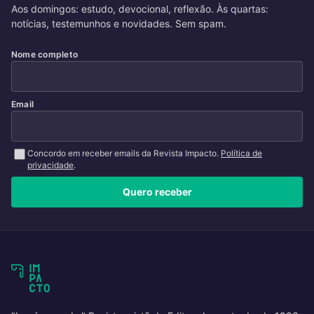
Aos domingos: estudo, devocional, reflexão. Às quartas:
notícias, testemunhos e novidades. Sem spam.
Nome completo
Email
Concordo em receber emails da Revista Impacto.
Política de
privacidade
.
Quero receber