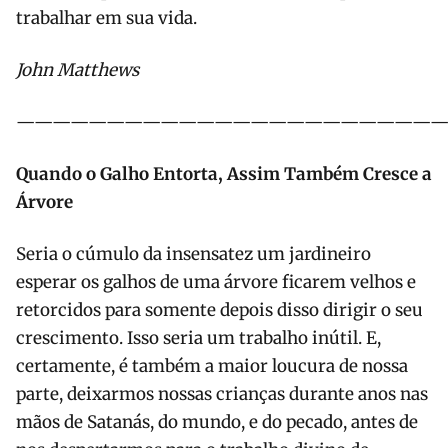
trabalhar em sua vida.
John Matthews
———————————————————————
Quando o Galho Entorta, Assim Também Cresce a
Árvore
Seria o cúmulo da insensatez um jardineiro
esperar os galhos de uma árvore ficarem velhos e
retorcidos para somente depois disso dirigir o seu
crescimento. Isso seria um trabalho inútil. E,
certamente, é também a maior loucura de nossa
parte, deixarmos nossas crianças durante anos nas
mãos de Satanás, do mundo, e do pecado, antes de