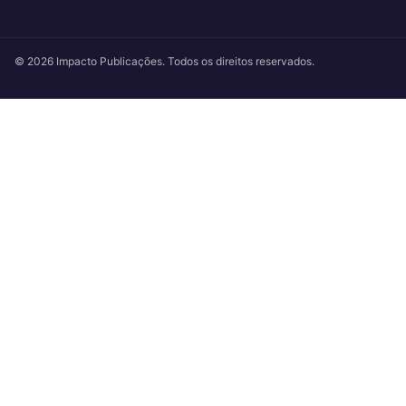
© 2026 Impacto Publicações. Todos os direitos reservados.