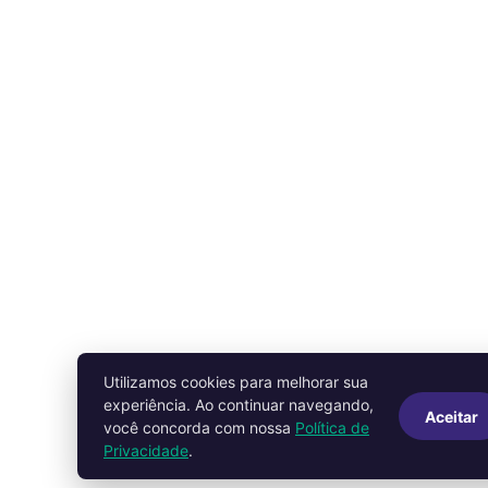
Utilizamos cookies para melhorar sua
experiência. Ao continuar navegando,
Aceitar
você concorda com nossa
Política de
Privacidade
.