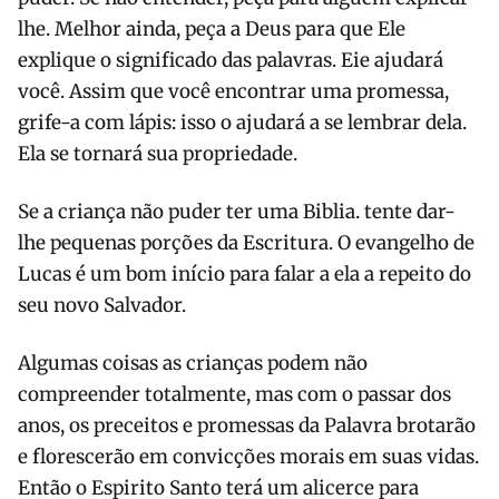
lhe. Melhor ainda, peça a Deus para que Ele
explique o significado das palavras. Eie ajudará
você. Assim que você encontrar uma promessa,
grife-a com lápis: isso o ajudará a se lembrar dela.
Ela se tornará sua propriedade.
Se a criança não puder ter uma Biblia. tente dar-
lhe pequenas porções da Escritura. O evangelho de
Lucas é um bom início para falar a ela a repeito do
seu novo Salvador.
Algumas coisas as crianças podem não
compreender totalmente, mas com o passar dos
anos, os preceitos e promessas da Palavra brotarão
e florescerão em convicções morais em suas vidas.
Então o Espirito Santo terá um alicerce para