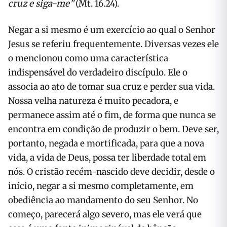
cruz e siga-me”
(Mt. 16.24).
Negar a si mesmo é um exercício ao qual o Senhor
Jesus se referiu frequentemente. Diversas vezes ele
o mencionou como uma característica
indispensável do verdadeiro discípulo. Ele o
associa ao ato de tomar sua cruz e perder sua vida.
Nossa velha natureza é muito pecadora, e
permanece assim até o fim, de forma que nunca se
encontra em condição de produzir o bem. Deve ser,
portanto, negada e mortificada, para que a nova
vida, a vida de Deus, possa ter liberdade total em
nós. O cristão recém-nascido deve decidir, desde o
início, negar a si mesmo completamente, em
obediência ao mandamento do seu Senhor. No
começo, parecerá algo severo, mas ele verá que