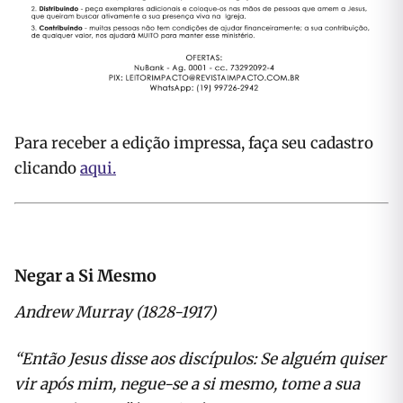
Para receber a edição impressa, faça seu cadastro
clicando
aqui.
Negar a Si Mesmo
Andrew Murray (1828-1917)
“
Então Jesus disse aos discípulos: Se alguém quiser
vir após mim, negue-se a si mesmo, tome a sua