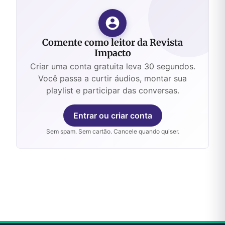
Comente como leitor da Revista
Impacto
Criar uma conta gratuita leva 30 segundos.
Você passa a curtir áudios, montar sua
playlist e participar das conversas.
Entrar ou criar conta
Sem spam. Sem cartão. Cancele quando quiser.