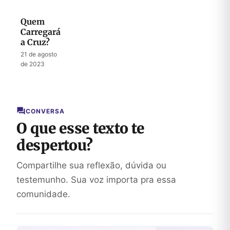
Quem
Carregará
a Cruz?
21 de agosto
de 2023
CONVERSA
O que esse texto te
despertou?
Compartilhe sua reflexão, dúvida ou
testemunho. Sua voz importa pra essa
comunidade.