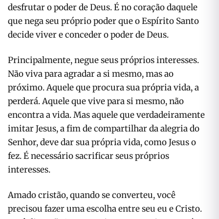
desfrutar o poder de Deus. É no coração daquele
que nega seu próprio poder que o Espírito Santo
decide viver e conceder o poder de Deus.
Principalmente, negue seus próprios interesses.
Não viva para agradar a si mesmo, mas ao
próximo. Aquele que procura sua própria vida, a
perderá. Aquele que vive para si mesmo, não
encontra a vida. Mas aquele que verdadeiramente
imitar Jesus, a fim de compartilhar da alegria do
Senhor, deve dar sua própria vida, como Jesus o
fez. É necessário sacrificar seus próprios
interesses.
Amado cristão, quando se converteu, você
precisou fazer uma escolha entre seu eu e Cristo.