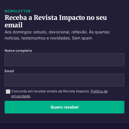
NEWSLETTER
Receba a Revista Impacto no seu
email
Aos domingos: estudo, devocional, reflexão. Às quartas:
notícias, testemunhos e novidades. Sem spam.
Nome completo
Email
Concordo em receber emails da Revista Impacto.
Política de
privacidade
.
Quero receber