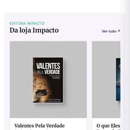
EDITORA IMPACTO
Da loja Impacto
Ver tudo
↗
Valentes Pela Verdade
O que Eles Di