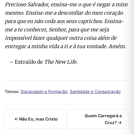
Precioso Salvador, ensina-me o que é negar a mim
mesmo. Ensina-me a desconfiar do meu coração
para que eu não ceda aos seus caprichos. Ensina-
me a te conhecer, Senhor, para que me seja
impossível fazer qualquer outra coisa além de
entregar a minha vida a ti e à tua vontade. Amém.
– Extraído de
The New Life
.
Temas:
Discipulado e Formação
,
Santidade e Consagração
Quem Carregará a
← Não Eu, mas Cristo
Cruz? →