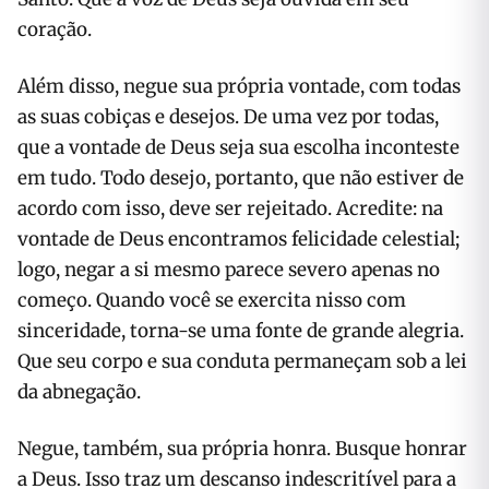
coração.
Além disso, negue sua própria vontade, com todas
as suas cobiças e desejos. De uma vez por todas,
que a vontade de Deus seja sua escolha inconteste
em tudo. Todo desejo, portanto, que não estiver de
acordo com isso, deve ser rejeitado. Acredite: na
vontade de Deus encontramos felicidade celestial;
logo, negar a si mesmo parece severo apenas no
começo. Quando você se exercita nisso com
sinceridade, torna-se uma fonte de grande alegria.
Que seu corpo e sua conduta permaneçam sob a lei
da abnegação.
Negue, também, sua própria honra. Busque honrar
a Deus. Isso traz um descanso indescritível para a