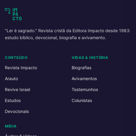
"Ler é sagrado." Revista cristã da Editora Impacto desde 1983:
estudo bíblico, devocional, biografia e avivamento.
CONTEÚDO
VIDAS & HISTÓRIA
Revista Impacto
Biografias
Arauto
Avivamentos
Revive Israel
Testemunhos
Estudos
Colunistas
Devocionais
MÍDIA