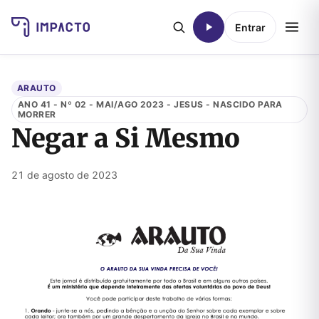
Entrar
ARAUTO
ANO 41 - Nº 02 - MAI/AGO 2023 - JESUS - NASCIDO PARA
MORRER
Negar a Si Mesmo
21 de agosto de 2023