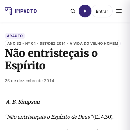
Entrar
ARAUTO
ANO 32 - Nº 04 - SET/DEZ 2014 - A VIDA DO VELHO HOMEM
Não entristeçais o
Espírito
25 de dezembro de 2014
A. B. Simpson
“Não entristeçais o Espírito de Deus”
(Ef 4.30).