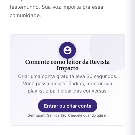
testemunho. Sua voz importa pra essa
comunidade.
Comente como leitor da Revista
Impacto
Criar uma conta gratuita leva 30 segundos.
Você passa a curtir áudios, montar sua
playlist e participar das conversas.
Entrar ou criar conta
Sem spam. Sem cartão. Cancele quando quiser.