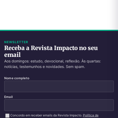
NEWSLETTER
Receba a Revista Impacto no seu
email
Aos domingos: estudo, devocional, reflexão. Às quartas:
notícias, testemunhos e novidades. Sem spam.
Nome completo
Email
Concordo em receber emails da Revista Impacto.
Política de