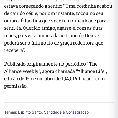
estava começando a sentir: “Uma cordinha acabou
de cair do céu e, por um instante, tocou no seu
ombro. É tão fina que você tem dificuldade para
senti-la. Querido amigo, agarre-a com as duas
mãos, pois está amarrada ao trono de Deus e
poderá ser o último fio de graça redentora que
receberá”.
Publicado originalmente no periódico “The
Alliance Weekly”, agora chamada “Alliance Life”,
edição de 15 de outubro de 1949. Publicado com
permissão.
Temas:
Espírito Santo
,
Santidade e Consagração