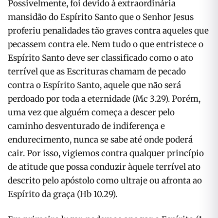
Possivelmente, foi devido à extraordinária
mansidão do Espírito Santo que o Senhor Jesus
proferiu penalidades tão graves contra aqueles que
pecassem contra ele. Nem tudo o que entristece o
Espírito Santo deve ser classificado como o ato
terrível que as Escrituras chamam de pecado
contra o Espírito Santo, aquele que não será
perdoado por toda a eternidade (Mc 3.29). Porém,
uma vez que alguém começa a descer pelo
caminho desventurado de indiferença e
endurecimento, nunca se sabe até onde poderá
cair. Por isso, vigiemos contra qualquer princípio
de atitude que possa conduzir àquele terrível ato
descrito pelo apóstolo como ultraje ou afronta ao
Espírito da graça (Hb 10.29).