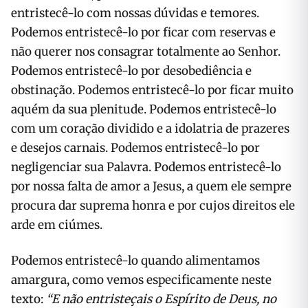
entristecê-lo com nossas dúvidas e temores.
Podemos entristecê-lo por ficar com reservas e
não querer nos consagrar totalmente ao Senhor.
Podemos entristecê-lo por desobediência e
obstinação. Podemos entristecê-lo por ficar muito
aquém da sua plenitude. Podemos entristecê-lo
com um coração dividido e a idolatria de prazeres
e desejos carnais. Podemos entristecê-lo por
negligenciar sua Palavra. Podemos entristecê-lo
por nossa falta de amor a Jesus, a quem ele sempre
procura dar suprema honra e por cujos direitos ele
arde em ciúmes.
Podemos entristecê-lo quando alimentamos
amargura, como vemos especificamente neste
texto:
“E não entristeçais o Espírito de Deus, no