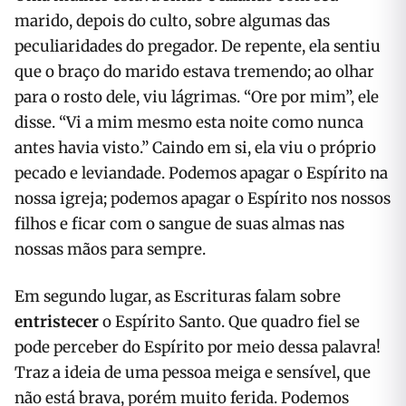
marido, depois do culto, sobre algumas das
peculiaridades do pregador. De repente, ela sentiu
que o braço do marido estava tremendo; ao olhar
para o rosto dele, viu lágrimas. “Ore por mim”, ele
disse. “Vi a mim mesmo esta noite como nunca
antes havia visto.” Caindo em si, ela viu o próprio
pecado e leviandade. Podemos apagar o Espírito na
nossa igreja; podemos apagar o Espírito nos nossos
filhos e ficar com o sangue de suas almas nas
nossas mãos para sempre.
Em segundo lugar, as Escrituras falam sobre
entristecer
o Espírito Santo. Que quadro fiel se
pode perceber do Espírito por meio dessa palavra!
Traz a ideia de uma pessoa meiga e sensível, que
não está brava, porém muito ferida. Podemos