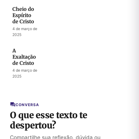
Cheio do
Espírito
de Cristo
4 de março de
2025
A
Exaltação
de Cristo
4 de março de
2025
CONVERSA
O que esse texto te
despertou?
Compartilhe sua reflexão, dúvida ou