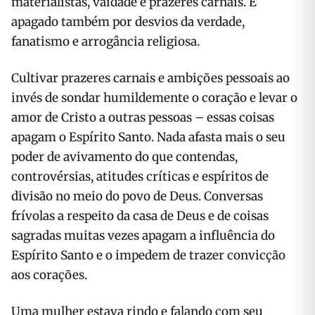
materialistas, vaidade e prazeres carnais. É
apagado também por desvios da verdade,
fanatismo e arrogância religiosa.
Cultivar prazeres carnais e ambições pessoais ao
invés de sondar humildemente o coração e levar o
amor de Cristo a outras pessoas – essas coisas
apagam o Espírito Santo. Nada afasta mais o seu
poder de avivamento do que contendas,
controvérsias, atitudes críticas e espíritos de
divisão no meio do povo de Deus. Conversas
frívolas a respeito da casa de Deus e de coisas
sagradas muitas vezes apagam a influência do
Espírito Santo e o impedem de trazer convicção
aos corações.
Uma mulher estava rindo e falando com seu