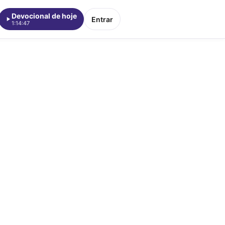
Devocional de hoje
Entrar
1:14:47