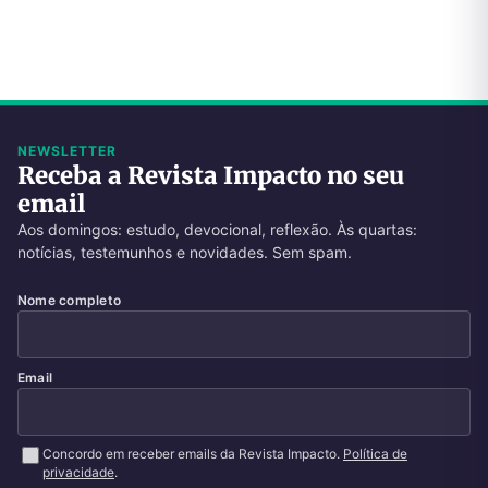
NEWSLETTER
Receba a Revista Impacto no seu
email
Aos domingos: estudo, devocional, reflexão. Às quartas:
notícias, testemunhos e novidades. Sem spam.
Nome completo
Email
Concordo em receber emails da Revista Impacto.
Política de
privacidade
.