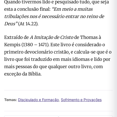
Quando tivermos lido e pesquisado tudo, que seja
esta a conclusão final:
“Em meio a muitas
tribulações nos é necessário entrar no reino de
Deus”
(At 14.22).
Extraído de
A Imitação de Cristo
de Thomas à
Kempis (1380 – 1471). Este livro é considerado o
primeiro devocionário cristão, e calcula-se que é o
livro que foi traduzido em mais idiomas e lido por
mais pessoas do que qualquer outro livro, com
exceção da Bíblia.
Temas:
Discipulado e Formação
,
Sofrimento e Provações