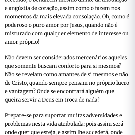
e angústia de coração, assim como o fazem nos
momentos da mais elevada consolação. Oh, como é
poderoso o puro amor por Jesus, quando não é
misturado com qualquer elemento de interesse ou
amor próprio!
Não devem ser considerados mercenários aqueles
que somente buscam conforto para si mesmos?
Não se revelam como amantes de si mesmos e não
de Cristo, quando sempre pensam no próprio lucro
e vantagem? Onde se encontrará alguém que
queira servir a Deus em troca de nada?
Prepare-se para suportar muitas adversidades e
problemas nesta vida atribulada; pois assim será
onde quer que esteja, e assim lhe sucederá, onde