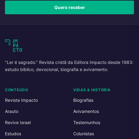
Quero receber
"Ler é sagrado." Revista cristã da Editora Impacto desde 1983:
estudo bíblico, devocional, biografia e avivamento.
CONTEÚDO
VIDAS & HISTÓRIA
Revista Impacto
Biografias
Arauto
Avivamentos
Revive Israel
Testemunhos
Estudos
Colunistas