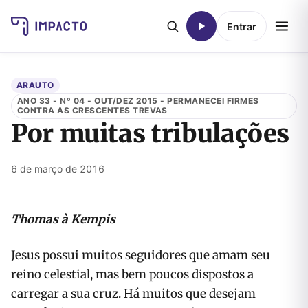
Entrar
ARAUTO
ANO 33 - Nº 04 - OUT/DEZ 2015 - PERMANECEI FIRMES
CONTRA AS CRESCENTES TREVAS
Por muitas tribulações
6 de março de 2016
Thomas à Kempis
Jesus possui muitos seguidores que amam seu
reino celestial, mas bem poucos dispostos a
carregar a sua cruz. Há muitos que desejam