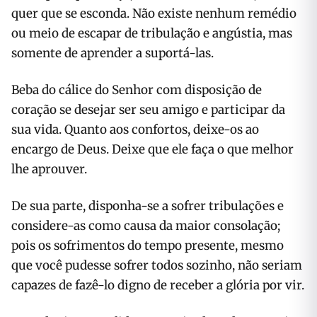
quer que se esconda. Não existe nenhum remédio
ou meio de escapar de tribulação e angústia, mas
somente de aprender a suportá-las.
Beba do cálice do Senhor com disposição de
coração se desejar ser seu amigo e participar da
sua vida. Quanto aos confortos, deixe-os ao
encargo de Deus. Deixe que ele faça o que melhor
lhe aprouver.
De sua parte, disponha-se a sofrer tribulações e
considere-as como causa da maior consolação;
pois os sofrimentos do tempo presente, mesmo
que você pudesse sofrer todos sozinho, não seriam
capazes de fazê-lo digno de receber a glória por vir.