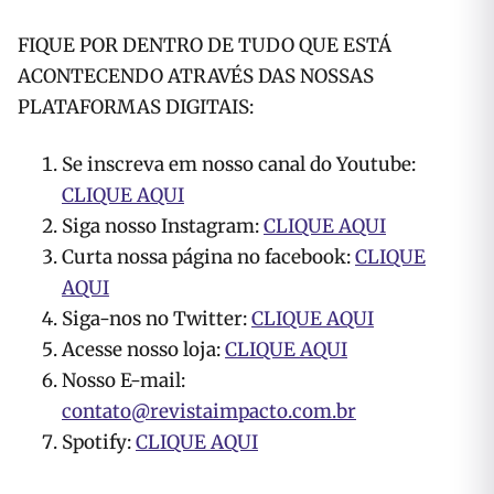
FIQUE POR DENTRO DE TUDO QUE ESTÁ
ACONTECENDO ATRAVÉS DAS NOSSAS
PLATAFORMAS DIGITAIS:
Se inscreva em nosso canal do Youtube:
CLIQUE AQUI
Siga nosso Instagram:
CLIQUE AQUI
Curta nossa página no facebook:
CLIQUE
AQUI
Siga-nos no Twitter:
CLIQUE AQUI
Acesse nosso loja:
CLIQUE AQUI
Nosso E-mail:
contato@revistaimpacto.com.br
Spotify:
CLIQUE AQUI