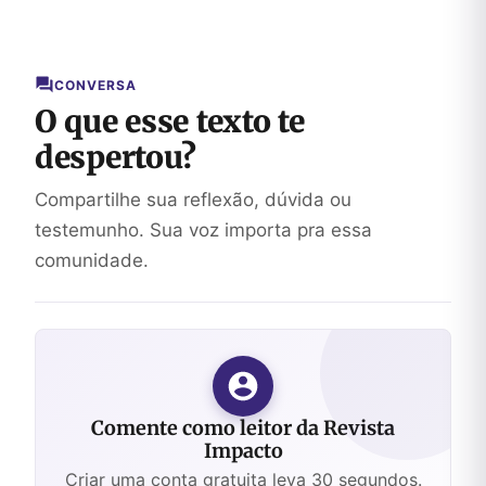
CONVERSA
O que esse texto te
despertou?
Compartilhe sua reflexão, dúvida ou
testemunho. Sua voz importa pra essa
comunidade.
Comente como leitor da Revista
Impacto
Criar uma conta gratuita leva 30 segundos.