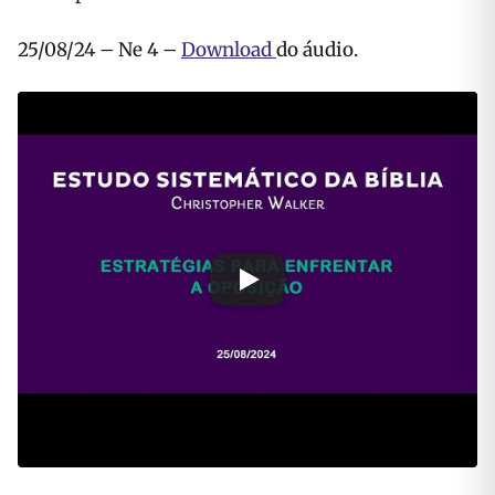
25/08/24 – Ne 4 –
Download
do áudio.