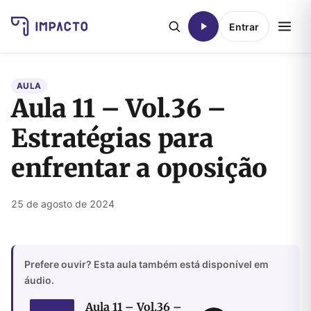
Entrar
AULA
Aula 11 – Vol.36 –
Estratégias para
enfrentar a oposição
25 de agosto de 2024
Prefere ouvir? Esta aula também está disponível em
áudio.
Aula 11 – Vol.36 –