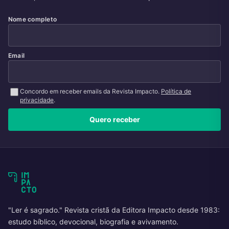
Nome completo
Email
Concordo em receber emails da Revista Impacto.
Política de
privacidade
.
Quero receber
"Ler é sagrado." Revista cristã da Editora Impacto desde 1983:
estudo bíblico, devocional, biografia e avivamento.