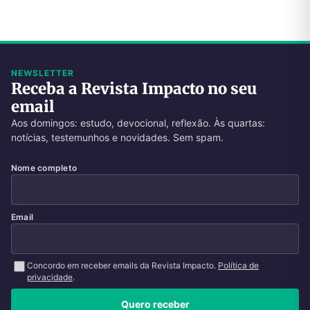
NEWSLETTER
Receba a Revista Impacto no seu
email
Aos domingos: estudo, devocional, reflexão. Às quartas:
notícias, testemunhos e novidades. Sem spam.
Nome completo
Email
Concordo em receber emails da Revista Impacto.
Política de
privacidade
.
Quero receber