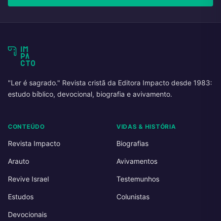
"Ler é sagrado." Revista cristã da Editora Impacto desde 1983:
estudo bíblico, devocional, biografia e avivamento.
CONTEÚDO
VIDAS & HISTÓRIA
Revista Impacto
Biografias
Arauto
Avivamentos
Revive Israel
Testemunhos
Estudos
Colunistas
Devocionais