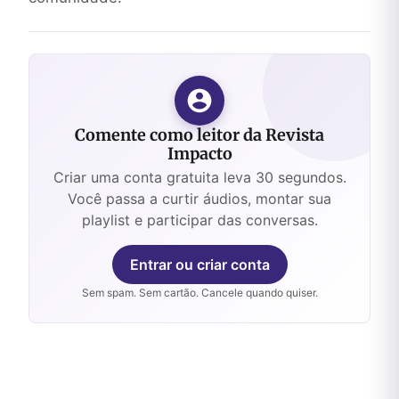
Comente como leitor da Revista
Impacto
Criar uma conta gratuita leva 30 segundos.
Você passa a curtir áudios, montar sua
playlist e participar das conversas.
Entrar ou criar conta
Sem spam. Sem cartão. Cancele quando quiser.