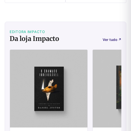
EDITORA IMPACTO
Da loja Impacto
Ver tudo
↗