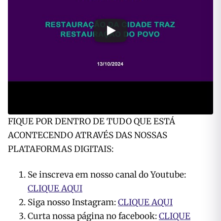
FIQUE POR DENTRO DE TUDO QUE ESTÁ
ACONTECENDO ATRAVÉS DAS NOSSAS
PLATAFORMAS DIGITAIS:
Se inscreva em nosso canal do Youtube:
CLIQUE AQUI
Siga nosso Instagram:
CLIQUE AQUI
Curta nossa página no facebook:
CLIQUE