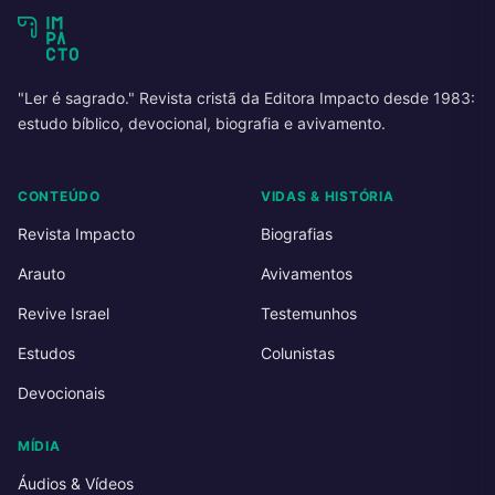
"Ler é sagrado." Revista cristã da Editora Impacto desde 1983:
estudo bíblico, devocional, biografia e avivamento.
CONTEÚDO
VIDAS & HISTÓRIA
Revista Impacto
Biografias
Arauto
Avivamentos
Revive Israel
Testemunhos
Estudos
Colunistas
Devocionais
MÍDIA
Áudios & Vídeos