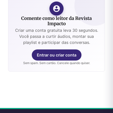
Comente como leitor da Revista
Impacto
Criar uma conta gratuita leva 30 segundos.
Você passa a curtir áudios, montar sua
playlist e participar das conversas.
Entrar ou criar conta
Sem spam. Sem cartão. Cancele quando quiser.