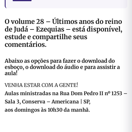
O
volume 28 – Últimos anos do reino
de Judá – Ezequias
– está disponível,
estude e compartilhe seus
comentários.
Abaixo as opções para fazer o download do
esboço, o download do áudio e para assistir a
aula!
VENHA ESTAR COM A GENTE!
Aulas ministradas na Rua Dom Pedro II nº 1253 –
Sala 3, Conserva – Americana | SP,
aos domingos às 10h30 da manhã.