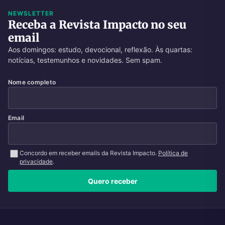
NEWSLETTER
Receba a Revista Impacto no seu
email
Aos domingos: estudo, devocional, reflexão. Às quartas:
notícias, testemunhos e novidades. Sem spam.
Nome completo
Email
Concordo em receber emails da Revista Impacto.
Política de
privacidade
.
Quero receber