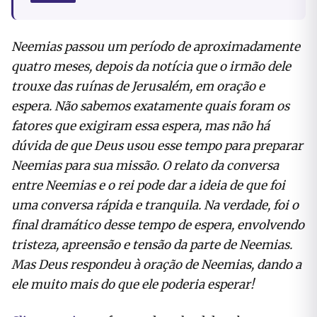
Neemias passou um período de aproximadamente
quatro meses, depois da notícia que o irmão dele
trouxe das ruínas de Jerusalém, em oração e
espera. Não sabemos exatamente quais foram os
fatores que exigiram essa espera, mas não há
dúvida de que Deus usou esse tempo para preparar
Neemias para sua missão. O relato da conversa
entre Neemias e o rei pode dar a ideia de que foi
uma conversa rápida e tranquila. Na verdade, foi o
final dramático desse tempo de espera, envolvendo
tristeza, apreensão e tensão da parte de Neemias.
Mas Deus respondeu à oração de Neemias, dando a
ele muito mais do que ele poderia esperar!