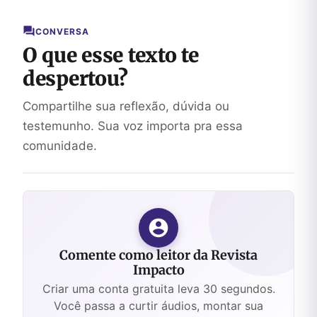
CONVERSA
O que esse texto te
despertou?
Compartilhe sua reflexão, dúvida ou
testemunho. Sua voz importa pra essa
comunidade.
Comente como leitor da Revista
Impacto
Criar uma conta gratuita leva 30 segundos.
Você passa a curtir áudios, montar sua