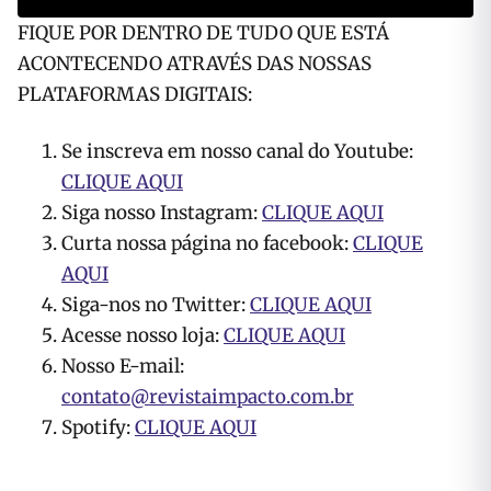
FIQUE POR DENTRO DE TUDO QUE ESTÁ
ACONTECENDO ATRAVÉS DAS NOSSAS
PLATAFORMAS DIGITAIS:
Se inscreva em nosso canal do Youtube:
CLIQUE AQUI
Siga nosso Instagram:
CLIQUE AQUI
Curta nossa página no facebook:
CLIQUE
AQUI
Siga-nos no Twitter:
CLIQUE AQUI
Acesse nosso loja:
CLIQUE AQUI
Nosso E-mail:
contato@revistaimpacto.com.br
Spotify:
CLIQUE AQUI