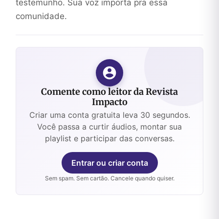
testemunho. Sua voz importa pra essa
comunidade.
Comente como leitor da Revista
Impacto
Criar uma conta gratuita leva 30 segundos.
Você passa a curtir áudios, montar sua
playlist e participar das conversas.
Entrar ou criar conta
Sem spam. Sem cartão. Cancele quando quiser.