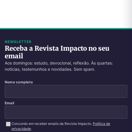
NEWSLETTER
Receba a Revista Impacto no seu
email
Aos domingos: estudo, devocional, reflexão. Às quartas:
notícias, testemunhos e novidades. Sem spam.
Nome completo
Email
Concordo em receber emails da Revista Impacto.
Política de
privacidade
.