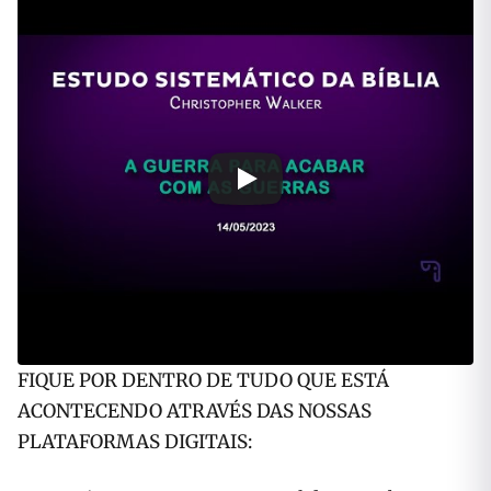
FIQUE POR DENTRO DE TUDO QUE ESTÁ
ACONTECENDO ATRAVÉS DAS NOSSAS
PLATAFORMAS DIGITAIS: