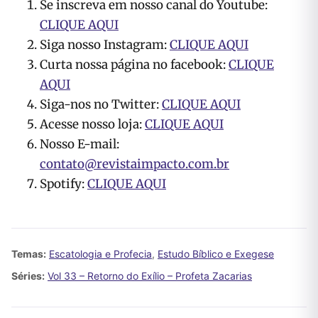
Se inscreva em nosso canal do Youtube:
CLIQUE AQUI
Siga nosso Instagram:
CLIQUE AQUI
Curta nossa página no facebook:
CLIQUE
AQUI
Siga-nos no Twitter:
CLIQUE AQUI
Acesse nosso loja:
CLIQUE AQUI
Nosso E-mail:
contato@revistaimpacto.com.br
Spotify:
CLIQUE AQUI
Temas:
Escatologia e Profecia
,
Estudo Bíblico e Exegese
Séries:
Vol 33 – Retorno do Exílio – Profeta Zacarias