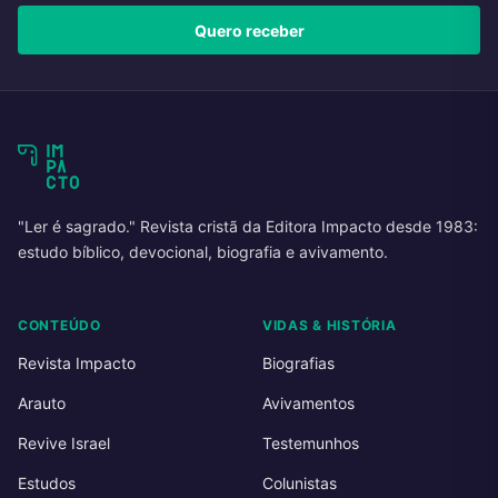
Quero receber
"Ler é sagrado." Revista cristã da Editora Impacto desde 1983:
estudo bíblico, devocional, biografia e avivamento.
CONTEÚDO
VIDAS & HISTÓRIA
Revista Impacto
Biografias
Arauto
Avivamentos
Revive Israel
Testemunhos
Estudos
Colunistas