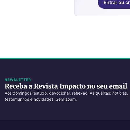
Entrar ou cr
NEWSLETTER
Receba a Revista Impacto no seu email
Aos domingos: estudo, devocional, reflexão. Às quartas: notícias,
testemunhos e novidades. Sem spam.