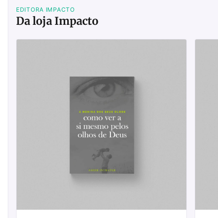
EDITORA IMPACTO
Da loja Impacto