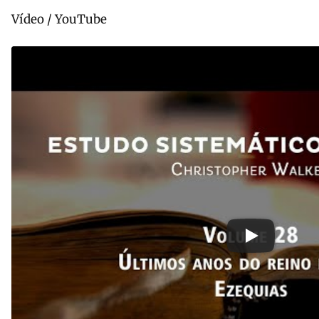
Vídeo / YouTube