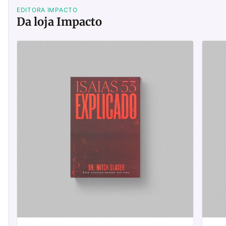
EDITORA IMPACTO
Da loja Impacto