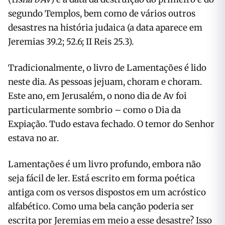
segundo Templos, bem como de vários outros
desastres na história judaica (a data aparece em
Jeremias 39.2; 52.6; II Reis 25.3).
Tradicionalmente, o livro de Lamentações é lido
neste dia. As pessoas jejuam, choram e choram.
Este ano, em Jerusalém, o nono dia de Av foi
particularmente sombrio – como o Dia da
Expiação. Tudo estava fechado. O temor do Senhor
estava no ar.
Lamentações é um livro profundo, embora não
seja fácil de ler. Está escrito em forma poética
antiga com os versos dispostos em um acróstico
alfabético. Como uma bela canção poderia ser
escrita por Jeremias em meio a esse desastre? Isso