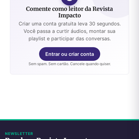
Comente como leitor da Revista
Impacto
Criar uma conta gratuita leva 30 segundos.
Você passa a curtir áudios, montar sua
playlist e participar das conversas.
Entrar ou criar conta
Sem spam. Sem cartão. Cancele quando quiser.
NEWSLETTER