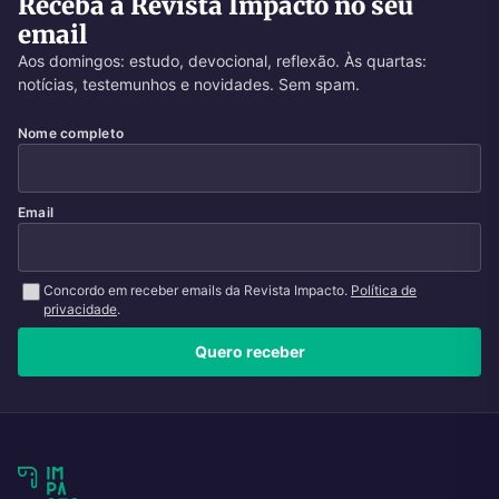
Receba a Revista Impacto no seu
email
Aos domingos: estudo, devocional, reflexão. Às quartas:
notícias, testemunhos e novidades. Sem spam.
Nome completo
Email
Concordo em receber emails da Revista Impacto.
Política de
privacidade
.
Quero receber