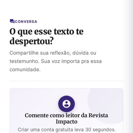
CONVERSA
O que esse texto te
despertou?
Compartilhe sua reflexão, dúvida ou
testemunho. Sua voz importa pra essa
comunidade.
Comente como leitor da Revista
Impacto
Criar uma conta gratuita leva 30 segundos.