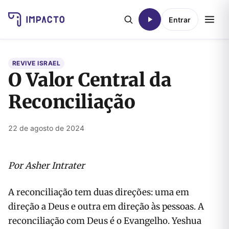
Entrar
REVIVE ISRAEL
O Valor Central da
Reconciliação
22 de agosto de 2024
Por Asher Intrater
A reconciliação tem duas direções: uma em
direção a Deus e outra em direção às pessoas. A
reconciliação com Deus é o Evangelho. Yeshua