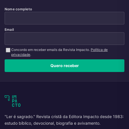
Nome completo
Email
Concordo em receber emails da Revista Impacto.
Política de
privacidade
.
Quero receber
"Ler é sagrado." Revista cristã da Editora Impacto desde 1983:
estudo bíblico, devocional, biografia e avivamento.