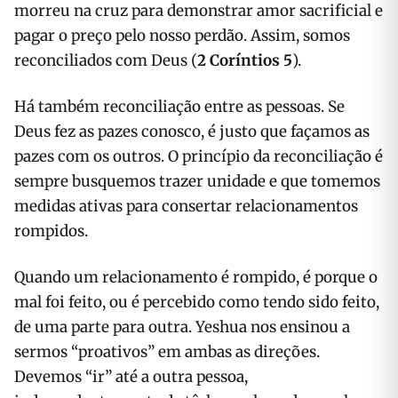
morreu na cruz para demonstrar amor sacrificial e
pagar o preço pelo nosso perdão. Assim, somos
reconciliados com Deus (
2 Coríntios 5
).
Há também reconciliação entre as pessoas. Se
Deus fez as pazes conosco, é justo que façamos as
pazes com os outros. O princípio da reconciliação é
sempre busquemos trazer unidade e que tomemos
medidas ativas para consertar relacionamentos
rompidos.
Quando um relacionamento é rompido, é porque o
mal foi feito, ou é percebido como tendo sido feito,
de uma parte para outra. Yeshua nos ensinou a
sermos “proativos” em ambas as direções.
Devemos “ir” até a outra pessoa,