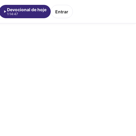
Devocional de hoje
Entrar
1:14:47