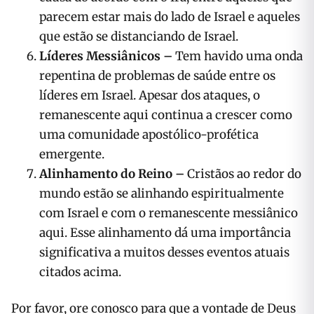
parecem estar mais do lado de Israel e aqueles
que estão se distanciando de Israel.
Líderes Messiânicos –
Tem havido uma onda
repentina de problemas de saúde entre os
líderes em Israel. Apesar dos ataques, o
remanescente aqui continua a crescer como
uma comunidade apostólico-profética
emergente.
Alinhamento do Reino –
Cristãos ao redor do
mundo estão se alinhando espiritualmente
com Israel e com o remanescente messiânico
aqui. Esse alinhamento dá uma importância
significativa a muitos desses eventos atuais
citados acima.
Por favor, ore conosco para que a vontade de Deus