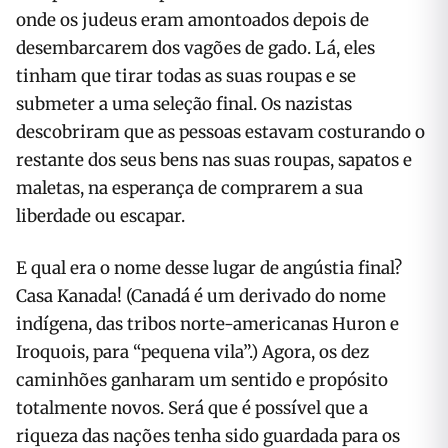
onde os judeus eram amontoados depois de
desembarcarem dos vagões de gado. Lá, eles
tinham que tirar todas as suas roupas e se
submeter a uma seleção final. Os nazistas
descobriram que as pessoas estavam costurando o
restante dos seus bens nas suas roupas, sapatos e
maletas, na esperança de comprarem a sua
liberdade ou escapar.
E qual era o nome desse lugar de angústia final?
Casa Kanada! (Canadá é um derivado do nome
indígena, das tribos norte-americanas Huron e
Iroquois, para “pequena vila”.) Agora, os dez
caminhões ganharam um sentido e propósito
totalmente novos. Será que é possível que a
riqueza das nações tenha sido guardada para os