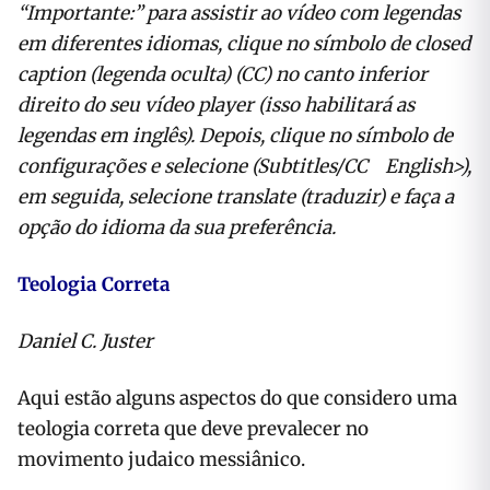
“Importante:” para assistir ao vídeo com legendas
em diferentes idiomas, clique no símbolo de closed
caption (legenda oculta) (CC) no canto inferior
direito do seu vídeo player (isso habilitará as
legendas em inglês). Depois, clique no símbolo de
configurações e selecione (Subtitles/CC English>),
em seguida, selecione translate (traduzir) e faça a
opção do idioma da sua preferência.
Teologia Correta
Daniel C. Juster
Aqui estão alguns aspectos do que considero uma
teologia correta que deve prevalecer no
movimento judaico messiânico.