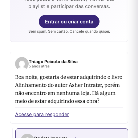
playlist e participar das conversas.
Entrar ou criar conta
Sem spam. Sem cartão. Cancele quando quiser.
Thiago Peixoto da Silva
5 anos atrás
Boa noite, gostaria de estar adquirindo o livro
Alinhamento do autor Asher Intrater, porém
não encontro em nenhuma loja. Há algum
meio de estar adquirindo essa obra?
Acesse para responder