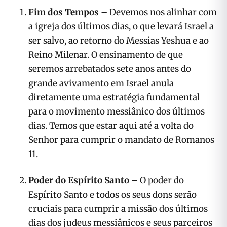
Fim dos Tempos –
Devemos nos alinhar com
a igreja dos últimos dias, o que levará Israel a
ser salvo, ao retorno do Messias Yeshua e ao
Reino Milenar. O ensinamento de que
seremos arrebatados sete anos antes do
grande avivamento em Israel anula
diretamente uma estratégia fundamental
para o movimento messiânico dos últimos
dias. Temos que estar aqui até a volta do
Senhor para cumprir o mandato de Romanos
11.
Poder do Espírito Santo –
O poder do
Espírito Santo e todos os seus dons serão
cruciais para cumprir a missão dos últimos
dias dos judeus messiânicos e seus parceiros