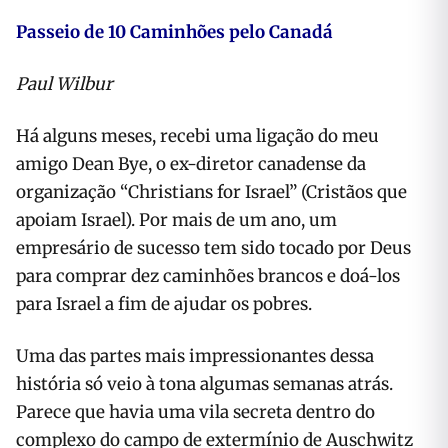
Passeio de 10 Caminhões pelo Canadá
Paul Wilbur
Há alguns meses, recebi uma ligação do meu
amigo Dean Bye, o ex-diretor canadense da
organização “Christians for Israel” (Cristãos que
apoiam Israel). Por mais de um ano, um
empresário de sucesso tem sido tocado por Deus
para comprar dez caminhões brancos e doá-los
para Israel a fim de ajudar os pobres.
Uma das partes mais impressionantes dessa
história só veio à tona algumas semanas atrás.
Parece que havia uma vila secreta dentro do
complexo do campo de extermínio de Auschwitz