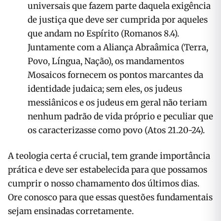
universais que fazem parte daquela exigência
de justiça que deve ser cumprida por aqueles
que andam no Espírito (Romanos 8.4).
Juntamente com a Aliança Abraâmica (Terra,
Povo, Língua, Nação), os mandamentos
Mosaicos fornecem os pontos marcantes da
identidade judaica; sem eles, os judeus
messiânicos e os judeus em geral não teriam
nenhum padrão de vida próprio e peculiar que
os caracterizasse como povo (Atos 21.20-24).
A teologia certa é crucial, tem grande importância
prática e deve ser estabelecida para que possamos
cumprir o nosso chamamento dos últimos dias.
Ore conosco para que essas questões fundamentais
sejam ensinadas corretamente.