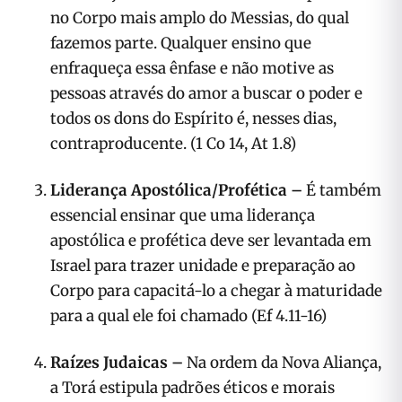
no Corpo mais amplo do Messias, do qual
fazemos parte. Qualquer ensino que
enfraqueça essa ênfase e não motive as
pessoas através do amor a buscar o poder e
todos os dons do Espírito é, nesses dias,
contraproducente. (1 Co 14, At 1.8)
Liderança Apostólica/Profética –
É também
essencial ensinar que uma liderança
apostólica e profética deve ser levantada em
Israel para trazer unidade e preparação ao
Corpo para capacitá-lo a chegar à maturidade
para a qual ele foi chamado (Ef 4.11-16)
Raízes Judaicas –
Na ordem da Nova Aliança,
a Torá estipula padrões éticos e morais