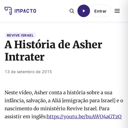
Entrar
REVIVE ISRAEL
A História de Asher
Intrater
13 de setembro de 2015
Neste vídeo, Asher conta a história sobre a sua
infância, salvação, a Aliá [emigração para Israel] e o
nascimento do ministério Revive Israel. Para
assistir em inglês:
https://youtu.be/buAWO4aGTzQ