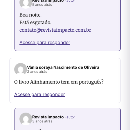
Revista Impacto
5 anos atrás
Boa noite.
Está esgotado.
contato@revistaimpacto.com.br
Acesse para responder
Vânia soraya Nascimento de Oliveira
3 anos atrás
O livro Alinhamento tem em português?
Acesse para responder
Revista Impacto
3 anos atrás