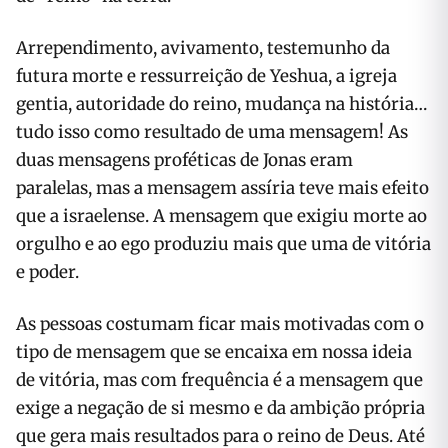
Arrependimento, avivamento, testemunho da
futura morte e ressurreição de Yeshua, a igreja
gentia, autoridade do reino, mudança na história…
tudo isso como resultado de uma mensagem! As
duas mensagens proféticas de Jonas eram
paralelas, mas a mensagem assíria teve mais efeito
que a israelense. A mensagem que exigiu morte ao
orgulho e ao ego produziu mais que uma de vitória
e poder.
As pessoas costumam ficar mais motivadas com o
tipo de mensagem que se encaixa em nossa ideia
de vitória, mas com frequência é a mensagem que
exige a negação de si mesmo e da ambição própria
que gera mais resultados para o reino de Deus. Até