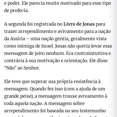
e poder. Ele parecia muito motivado para esse tipo
de profecia.
A segunda foi registrada no
Livro de Jonas
para
trazer arrependimento e avivamento para a nação
da Assíria – uma nação gentia, geralmente vista
como inimiga de Israel. Jonas não queria levar essa
mensagem de jeito nenhum. Era contraintuitiva e
contrária à sua motivação e orientação. Ele disse
“Não” ao Senhor.
Ele teve que superar sua própria resistência à
mensagem. Quando fez isso (com a ajuda de um
grande peixe), a mensagem trouxe avivamento à
toda aquela nação. A mensagem sobre
arrependimento foi baseada no seu testemunho