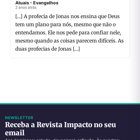
Atuais - Evangelhos
2 anos atrás
[…] A profecia de Jonas nos ensina que Deus
tem um plano para nós, mesmo que não o
entendamos. Ele nos pede para confiar nele,
mesmo quando as coisas parecem difíceis. As
duas profecias de Jonas […]
NEWSLETTER
Receba a Revista Impacto no seu
email