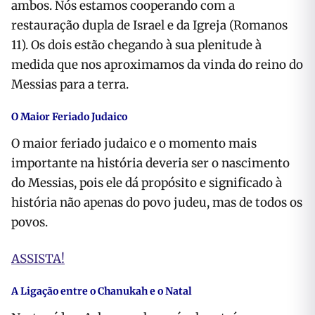
ambos. Nós estamos cooperando com a
restauração dupla de Israel e da Igreja (Romanos
11). Os dois estão chegando à sua plenitude à
medida que nos aproximamos da vinda do reino do
Messias para a terra.
O Maior Feriado Judaico
O maior feriado judaico e o momento mais
importante na história deveria ser o nascimento
do Messias, pois ele dá propósito e significado à
história não apenas do povo judeu, mas de todos os
povos.
ASSISTA!
A Ligação entre o Chanukah e o Natal