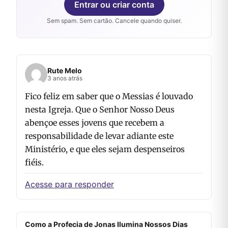
Entrar ou criar conta
Sem spam. Sem cartão. Cancele quando quiser.
Rute Melo
3 anos atrás
Fico feliz em saber que o Messias é louvado
nesta Igreja. Que o Senhor Nosso Deus
abençoe esses jovens que recebem a
responsabilidade de levar adiante este
Ministério, e que eles sejam despenseiros
fiéis.
Acesse para responder
Como a Profecia de Jonas Ilumina Nossos Dias