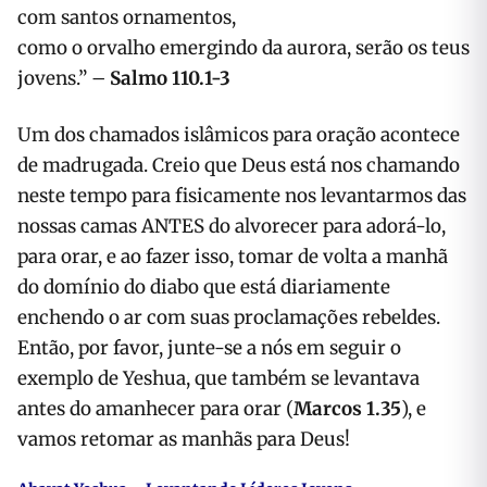
com santos ornamentos,
como o orvalho emergindo da aurora, serão os teus
jovens.” –
Salmo 110.1-3
Um dos chamados islâmicos para oração acontece
de madrugada. Creio que Deus está nos chamando
neste tempo para fisicamente nos levantarmos das
nossas camas ANTES do alvorecer para adorá-lo,
para orar, e ao fazer isso, tomar de volta a manhã
do domínio do diabo que está diariamente
enchendo o ar com suas proclamações rebeldes.
Então, por favor, junte-se a nós em seguir o
exemplo de Yeshua, que também se levantava
antes do amanhecer para orar (
Marcos 1.35
), e
vamos retomar as manhãs para Deus!