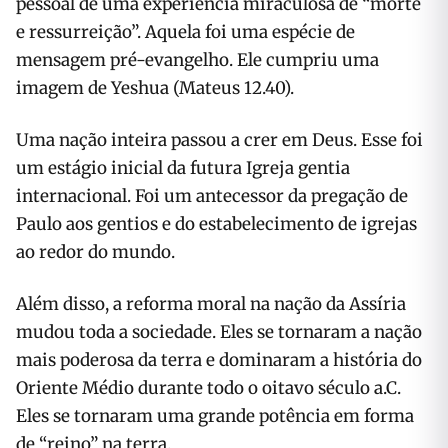
pessoal de uma experiência miraculosa de “morte
e ressurreição”. Aquela foi uma espécie de
mensagem pré-evangelho. Ele cumpriu uma
imagem de Yeshua (Mateus 12.40).
Uma nação inteira passou a crer em Deus. Esse foi
um estágio inicial da futura Igreja gentia
internacional. Foi um antecessor da pregação de
Paulo aos gentios e do estabelecimento de igrejas
ao redor do mundo.
Além disso, a reforma moral na nação da Assíria
mudou toda a sociedade. Eles se tornaram a nação
mais poderosa da terra e dominaram a história do
Oriente Médio durante todo o oitavo século a.C.
Eles se tornaram uma grande potência em forma
de “reino” na terra.