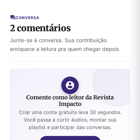
CONVERSA
2 comentários
Junte-se à conversa. Sua contribuição
enriquece a leitura pra quem chegar depois.
Comente como leitor da Revista
Impacto
Criar uma conta gratuita leva 30 segundos.
Você passa a curtir áudios, montar sua
playlist e participar das conversas.