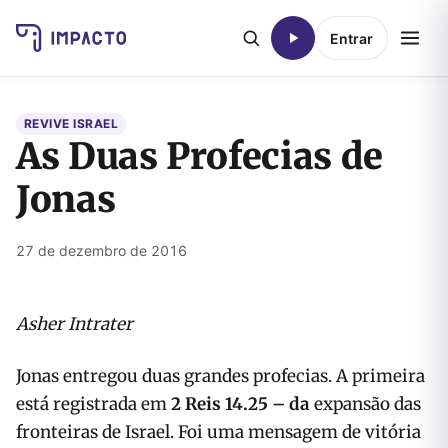
Entrar
REVIVE ISRAEL
As Duas Profecias de
Jonas
27 de dezembro de 2016
Asher Intrater
Jonas entregou duas grandes profecias. A primeira
está registrada em
2 Reis 14.25 – da
expansão das
fronteiras de Israel. Foi uma mensagem de vitória