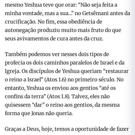
mesmo Yeshua teve que orar: “Não seja feita a
minha vontade, mas a sua…” no Getsêmani antes da
crucificação. No fim, essa obediência de
autonegação produziu muito mais fruto do que
seus avivamentos de cura antes da cruz.
Também podemos ver nesses dois tipos de
profecia os dois caminhos paralelos de Israel e da
Igreja. Os discípulos de Yeshua queriam “restaurar
o reino a Israel” (Atos 1.6) no primeiro século. No
entanto, Yeshua os enviou aos gentios “até os
confins da terra” (Atos 1.8). Talvez, eles não
quisessem “dar” o reino aos gentios, da mesma
forma que Jonas não queria.
Graças a Deus, hoje, temos a oportunidade de fazer