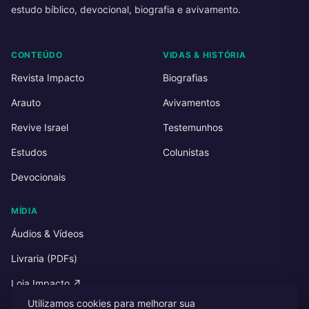
estudo bíblico, devocional, biografia e avivamento.
CONTEÚDO
VIDAS & HISTÓRIA
Revista Impacto
Biografias
Arauto
Avivamentos
Revive Israel
Testemunhos
Estudos
Colunistas
Devocionais
MÍDIA
Áudios & Vídeos
Livraria (PDFs)
Loja Impacto ↗
Utilizamos cookies para melhorar sua