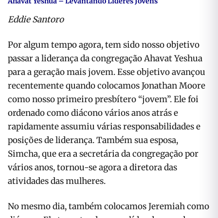
Ahavat Yeshua – Levantando Líderes Jovens
Eddie Santoro
Por algum tempo agora, tem sido nosso objetivo
passar a liderança da congregação Ahavat Yeshua
para a geração mais jovem. Esse objetivo avançou
recentemente quando colocamos Jonathan Moore
como nosso primeiro presbítero “jovem”. Ele foi
ordenado como diácono vários anos atrás e
rapidamente assumiu várias responsabilidades e
posições de liderança. Também sua esposa,
Simcha, que era a secretária da congregação por
vários anos, tornou-se agora a diretora das
atividades das mulheres.
No mesmo dia, também colocamos Jeremiah como