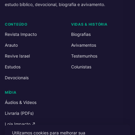
estudo bíblico, devocional, biografia e avivamento.
CONTEÚDO
VIDAS & HISTÓRIA
Revista Impacto
Biografias
Arauto
Avivamentos
Revive Israel
Testemunhos
Estudos
Colunistas
Devocionais
MÍDIA
Áudios & Vídeos
Livraria (PDFs)
Loja Impacto ↗
Utilizamos cookies para melhorar sua