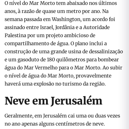
O nível do Mar Morto tem abaixado nos últimos
anos, à razão de quase um metro por ano. Na
semana passada em Washington, um acordo foi
assinado entre Israel, Jordânia e a Autoridade
Palestina por um projeto ambicioso de
compartilhamento de água. O plano inclui a
construção de uma grande usina de dessalinização
e um gasoduto de 180 quilômetros para bombear
água do Mar Vermelho para o Mar Morto. Ao subir
o nível de água do Mar Morto, provavelmente
haverá uma explosão no turismo da região.
Neve em Jerusalém
Geralmente, em Jerusalém cai uma ou duas vezes
no ano apenas alguns centímetros de neve.