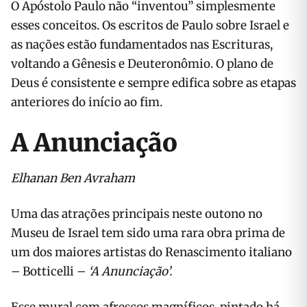
O Apóstolo Paulo não “inventou” simplesmente
esses conceitos. Os escritos de Paulo sobre Israel e
as nações estão fundamentados nas Escrituras,
voltando a Gênesis e Deuteronômio. O plano de
Deus é consistente e sempre edifica sobre as etapas
anteriores do início ao fim.
A Anunciação
Elhanan Ben Avraham
Uma das atrações principais neste outono no
Museu de Israel tem sido uma rara obra prima de
um dos maiores artistas do Renascimento italiano
– Botticelli –
‘A Anunciação’.