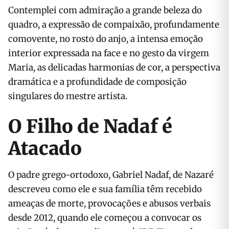
Contemplei com admiração a grande beleza do
quadro, a expressão de compaixão, profundamente
comovente, no rosto do anjo, a intensa emoção
interior expressada na face e no gesto da virgem
Maria, as delicadas harmonias de cor, a perspectiva
dramática e a profundidade de composição
singulares do mestre artista.
O Filho de Nadaf é
Atacado
O padre grego-ortodoxo, Gabriel Nadaf, de Nazaré
descreveu como ele e sua família têm recebido
ameaças de morte, provocações e abusos verbais
desde 2012, quando ele começou a convocar os