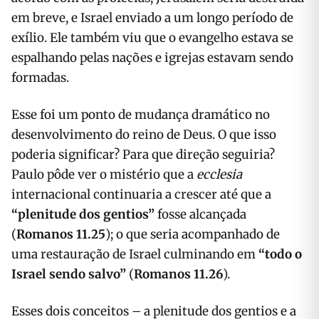
em breve, e Israel enviado a um longo período de
exílio. Ele também viu que o evangelho estava se
espalhando pelas nações e igrejas estavam sendo
formadas.
Esse foi um ponto de mudança dramático no
desenvolvimento do reino de Deus. O que isso
poderia significar? Para que direção seguiria?
Paulo pôde ver o mistério que a
ecclesia
internacional continuaria a crescer até que a
“plenitude dos gentios”
fosse alcançada
(
Romanos 11.25
); o que seria acompanhado de
uma restauração de Israel culminando em
“todo o
Israel sendo salvo”
(
Romanos 11.26
).
Esses dois conceitos – a plenitude dos gentios e a