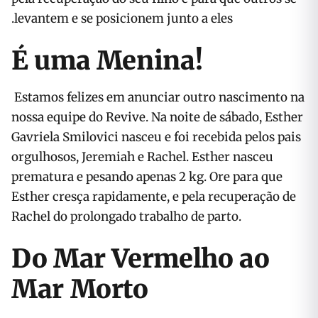
levantem e se posicionem junto a eles.
É uma Menina!
Estamos felizes em anunciar outro nascimento na
nossa equipe do Revive. Na noite de sábado, Esther
Gavriela Smilovici nasceu e foi recebida pelos pais
orgulhosos, Jeremiah e Rachel. Esther nasceu
prematura e pesando apenas 2 kg. Ore para que
Esther cresça rapidamente, e pela recuperação de
Rachel do prolongado trabalho de parto.
Do Mar Vermelho ao
Mar Morto