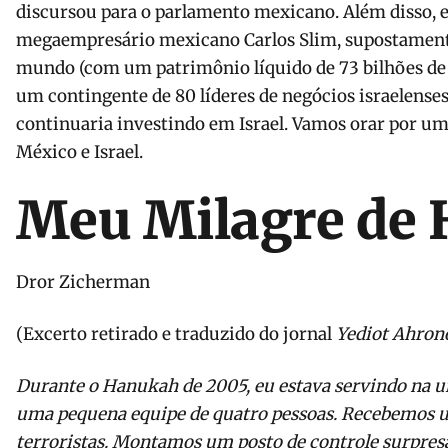
discursou para o parlamento mexicano. Além disso, 
megaempresário mexicano Carlos Slim, supostamen
mundo (com um patrimônio líquido de 73 bilhões de 
um contingente de 80 líderes de negócios israelense
continuaria investindo em Israel. Vamos orar por uma
México e Israel.
Meu Milagre de
Dror Zicherman
Yediot Ahron
Durante o Hanukah de 2005, eu estava servindo na 
uma pequena equipe de quatro pessoas. Recebemos um
terroristas. Montamos um posto de controle surpres