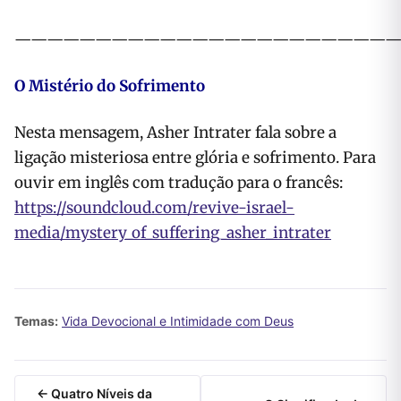
———————————————————————
O Mistério do Sofrimento
Nesta mensagem, Asher Intrater fala sobre a
ligação misteriosa entre glória e sofrimento. Para
ouvir em inglês com tradução para o francês:
https://soundcloud.com/revive-israel-
media/mystery_of_suffering_asher_intrater
Temas:
Vida Devocional e Intimidade com Deus
← Quatro Níveis da