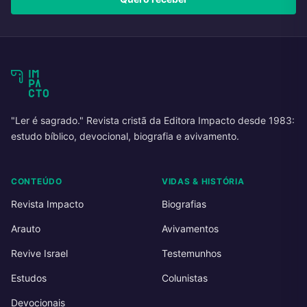
"Ler é sagrado." Revista cristã da Editora Impacto desde 1983:
estudo bíblico, devocional, biografia e avivamento.
CONTEÚDO
VIDAS & HISTÓRIA
Revista Impacto
Biografias
Arauto
Avivamentos
Revive Israel
Testemunhos
Estudos
Colunistas
Devocionais