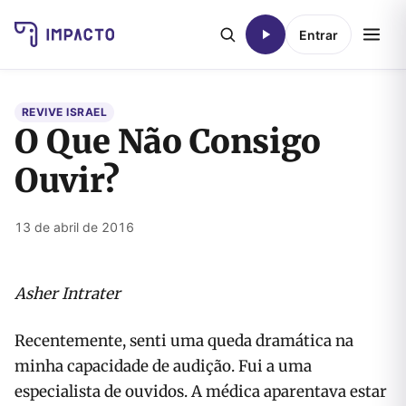
Entrar
REVIVE ISRAEL
O Que Não Consigo
Ouvir?
13 de abril de 2016
Asher Intrater
Recentemente, senti uma queda dramática na
minha capacidade de audição. Fui a uma
especialista de ouvidos. A médica aparentava estar