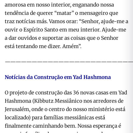
amorosa em nosso interior, enganando nossa
tendência de querer “matar” o mensageiro que
traz notícias más. Vamos orar: “Senhor, ajude-me a
ouvir o Espírito Santo em meu interior. Ajude-me
a dar ouvidos e suportar as coisas que o Senhor
está tentando me dizer. Amém”.
———————————————————————
Notícias da Construção em Yad Hashmona
O projeto de construção das 36 novas casas em Yad
Hashmona (Kibbutz Messiânico nos arredores de
Jerusalém, onde o centro do nosso ministério está
localizado) para famílias messiânicas está
finalmente caminhando bem. Nossa esperança é