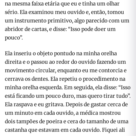
na mesma faixa etária que eu e tinha um olhar
sério. Ela examinou meu ouvido e, então, tomou
um instrumento primitivo, algo parecido com um
abridor de cartas, e disse: “Isso pode doer um
pouco”.
Ela inseriu o objeto pontudo na minha orelha
direita e o passou ao redor do ouvido fazendo um
movimento circular, enquanto eu me contorcia e
cerrava os dentes. Ela repetiu o procedimento na
minha orelha esquerda. Em seguida, ela disse: “Isso
está ficando um pouco duro, mas quero tirar tudo”.
Ela raspava e eu gritava. Depois de gastar cerca de
um minuto em cada ouvido, a médica mostrou
dois tampões de poeira e cera do tamanho de uma
castanha que estavam em cada ouvido. Fiquei ali