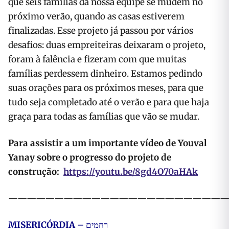
que seis famílias da nossa equipe se mudem no
próximo verão, quando as casas estiverem
finalizadas. Esse projeto já passou por vários
desafios: duas empreiteiras deixaram o projeto,
foram à falência e fizeram com que muitas
famílias perdessem dinheiro. Estamos pedindo
suas orações para os próximos meses, para que
tudo seja completado até o verão e para que haja
graça para todas as famílias que vão se mudar.
Para assistir a um importante vídeo de Youval
Yanay sobre o progresso do projeto de
construção:
https://youtu.be/8gd4O70aHAk
———————————————————————
MISERICÓRDIA –
רחמים