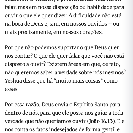
falar, mas em nossa disposição ou habilidade para
ouvir o que ele quer dizer. A dificuldade não está
na boca de Deus e, sim, em nossos ouvidos – ou
mais precisamente, em nossos corações.
Por que não podemos suportar o que Deus quer
nos contar? O que ele quer falar que você não está
disposto a ouvir? Existem áreas em que, de fato,
não queremos saber a verdade sobre nós mesmos?
Yeshua disse que há “muito mais coisas” como
essas.
Por essa razão, Deus envia o Espírito Santo para
dentro de nós, para que ele possa nos guiar a toda
verdade que não queríamos ouvir (
João 16.13
). Ele
nos conta os fatos indesejados de forma gentil e