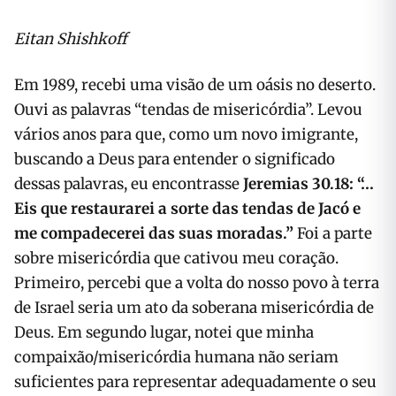
Eitan Shishkoff
Em 1989, recebi uma visão de um oásis no deserto.
Ouvi as palavras “tendas de misericórdia”. Levou
vários anos para que, como um novo imigrante,
buscando a Deus para entender o significado
dessas palavras, eu encontrasse
Jeremias 30.18: “…
Eis que restaurarei a sorte das tendas de Jacó e
me compadecerei das suas moradas.
”
Foi a parte
sobre misericórdia que cativou meu coração.
Primeiro, percebi que a volta do nosso povo à terra
de Israel seria um ato da soberana misericórdia de
Deus. Em segundo lugar, notei que minha
compaixão/misericórdia humana não seriam
suficientes para representar adequadamente o seu