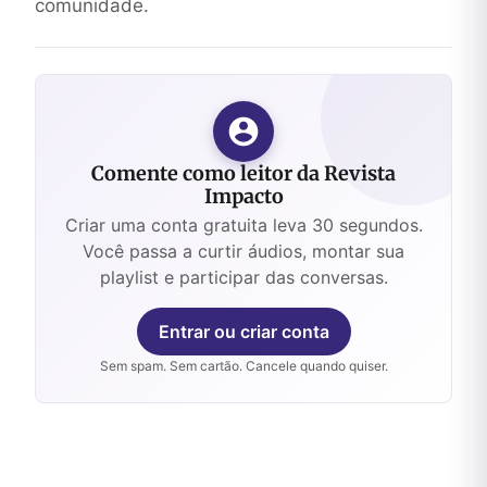
comunidade.
Comente como leitor da Revista
Impacto
Criar uma conta gratuita leva 30 segundos.
Você passa a curtir áudios, montar sua
playlist e participar das conversas.
Entrar ou criar conta
Sem spam. Sem cartão. Cancele quando quiser.