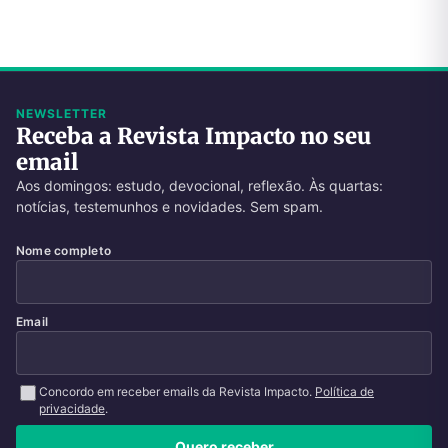
NEWSLETTER
Receba a Revista Impacto no seu
email
Aos domingos: estudo, devocional, reflexão. Às quartas:
notícias, testemunhos e novidades. Sem spam.
Nome completo
Email
Concordo em receber emails da Revista Impacto.
Política de
privacidade
.
Quero receber