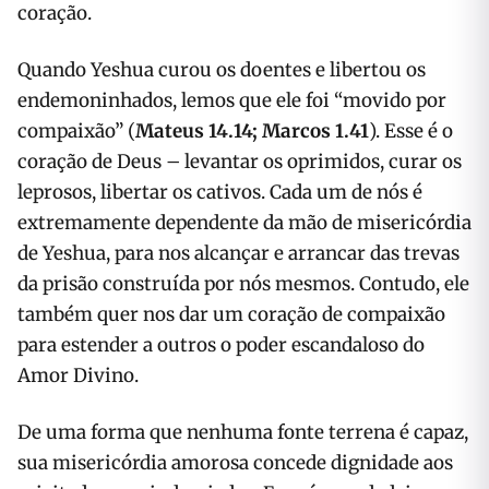
coração.
Quando Yeshua curou os doentes e libertou os
endemoninhados, lemos que ele foi “movido por
compaixão” (
Mateus 14.14; Marcos 1.41
). Esse é o
coração de Deus – levantar os oprimidos, curar os
leprosos, libertar os cativos. Cada um de nós é
extremamente dependente da mão de misericórdia
de Yeshua, para nos alcançar e arrancar das trevas
da prisão construída por nós mesmos. Contudo, ele
também quer nos dar um coração de compaixão
para estender a outros o poder escandaloso do
Amor Divino.
De uma forma que nenhuma fonte terrena é capaz,
sua misericórdia amorosa concede dignidade aos