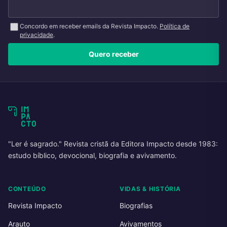
Concordo em receber emails da Revista Impacto.
Política de
privacidade
.
Quero receber
"Ler é sagrado." Revista cristã da Editora Impacto desde 1983:
estudo bíblico, devocional, biografia e avivamento.
CONTEÚDO
VIDAS & HISTÓRIA
Revista Impacto
Biografias
Arauto
Avivamentos