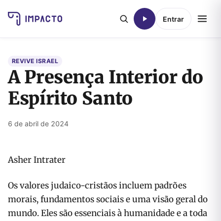
Entrar
REVIVE ISRAEL
A Presença Interior do
Espírito Santo
6 de abril de 2024
Asher Intrater
Os valores judaico-cristãos incluem padrões
morais, fundamentos sociais e uma visão geral do
mundo. Eles são essenciais à humanidade e a toda