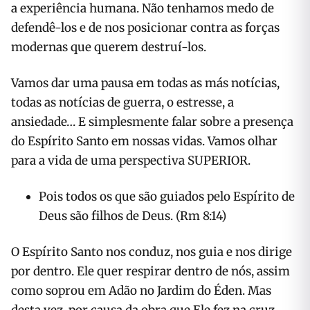
a experiência humana. Não tenhamos medo de
defendê-los e de nos posicionar contra as forças
modernas que querem destruí-los.
Vamos dar uma pausa em todas as más notícias,
todas as notícias de guerra, o estresse, a
ansiedade… E simplesmente falar sobre a presença
do Espírito Santo em nossas vidas. Vamos olhar
para a vida de uma perspectiva SUPERIOR.
Pois todos os que são guiados pelo Espírito de
Deus são filhos de Deus. (Rm 8:14)
O Espírito Santo nos conduz, nos guia e nos dirige
por dentro. Ele quer respirar dentro de nós, assim
como soprou em Adão no Jardim do Éden. Mas