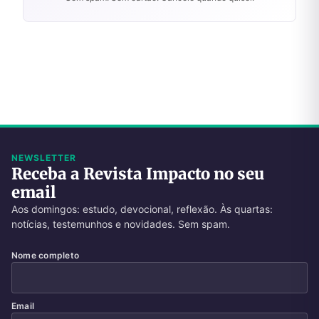
NEWSLETTER
Receba a Revista Impacto no seu
email
Aos domingos: estudo, devocional, reflexão. Às quartas:
notícias, testemunhos e novidades. Sem spam.
Nome completo
Email