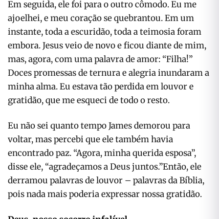
Em seguida, ele foi para o outro cômodo. Eu me
ajoelhei, e meu coração se quebrantou. Em um
instante, toda a escuridão, toda a teimosia foram
embora. Jesus veio de novo e ficou diante de mim,
mas, agora, com uma palavra de amor: “Filha!”
Doces promessas de ternura e alegria inundaram a
minha alma. Eu estava tão perdida em louvor e
gratidão, que me esqueci de todo o resto.
Eu não sei quanto tempo James demorou para
voltar, mas percebi que ele também havia
encontrado paz. “Agora, minha querida esposa”,
disse ele, “agradeçamos a Deus juntos.”Então, ele
derramou palavras de louvor – palavras da Bíblia,
pois nada mais poderia expressar nossa gratidão.