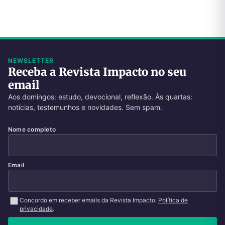
NEWSLETTER
Receba a Revista Impacto no seu
email
Aos domingos: estudo, devocional, reflexão. Às quartas:
notícias, testemunhos e novidades. Sem spam.
Nome completo
Email
Concordo em receber emails da Revista Impacto.
Política de
privacidade
.