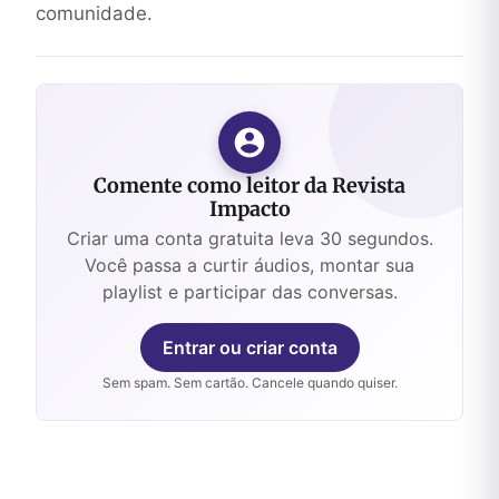
comunidade.
Comente como leitor da Revista
Impacto
Criar uma conta gratuita leva 30 segundos.
Você passa a curtir áudios, montar sua
playlist e participar das conversas.
Entrar ou criar conta
Sem spam. Sem cartão. Cancele quando quiser.