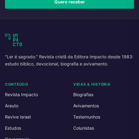
Quero receber
"Ler é sagrado." Revista cristã da Editora Impacto desde 1983:
estudo bíblico, devocional, biografia e avivamento.
CONTEÚDO
VIDAS & HISTÓRIA
Revista Impacto
Biografias
Arauto
Avivamentos
Revive Israel
Testemunhos
Estudos
Colunistas