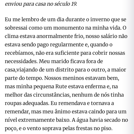
enviou para casa no século 19.
Eu me lembro de um dia durante o inverno que se
sobressai como um monumento na minha vida. O
clima estava anormalmente frio, nosso salário não
estava sendo pago regularmente e, quando o
recebíamos, não era suficiente para cobrir nossas
necessidades. Meu marido ficava fora de
casa,viajando de um distrito para o outro, a maior
parte do tempo. Nossos meninos estavam bem,
mas minha pequena Rute estava enferma e, na
melhor das circunstâncias, nenhum de nós tinha
roupas adequadas. Eu remendava e tornava a
remendar, mas meu ânimo estava caindo para um
nível extremamente baixo. A água havia secado no
poço, e o vento soprava pelas frestas no piso.