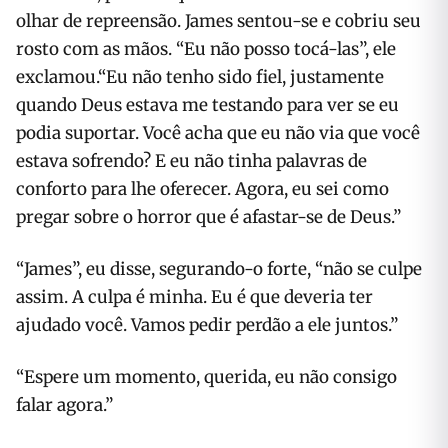
olhar de repreensão. James sentou-se e cobriu seu
rosto com as mãos. “Eu não posso tocá-las”, ele
exclamou.“Eu não tenho sido fiel, justamente
quando Deus estava me testando para ver se eu
podia suportar. Você acha que eu não via que você
estava sofrendo? E eu não tinha palavras de
conforto para lhe oferecer. Agora, eu sei como
pregar sobre o horror que é afastar-se de Deus.”
“James”, eu disse, segurando-o forte, “não se culpe
assim. A culpa é minha. Eu é que deveria ter
ajudado você. Vamos pedir perdão a ele juntos.”
“Espere um momento, querida, eu não consigo
falar agora.”