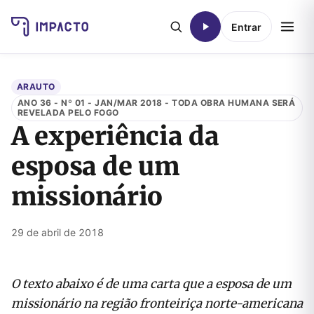
Entrar
ARAUTO
ANO 36 - Nº 01 - JAN/MAR 2018 - TODA OBRA HUMANA SERÁ
REVELADA PELO FOGO
A experiência da
esposa de um
missionário
29 de abril de 2018
O texto abaixo é de uma carta que a esposa de um
missionário na região fronteiriça norte-americana