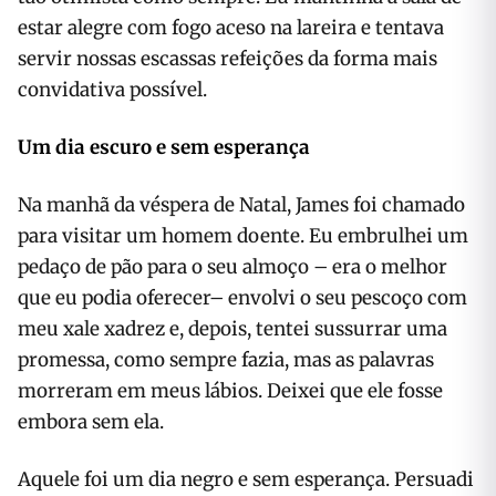
estar alegre com fogo aceso na lareira e tentava
servir nossas escassas refeições da forma mais
convidativa possível.
Um dia escuro e sem esperança
Na manhã da véspera de Natal, James foi chamado
para visitar um homem doente. Eu embrulhei um
pedaço de pão para o seu almoço – era o melhor
que eu podia oferecer– envolvi o seu pescoço com
meu xale xadrez e, depois, tentei sussurrar uma
promessa, como sempre fazia, mas as palavras
morreram em meus lábios. Deixei que ele fosse
embora sem ela.
Aquele foi um dia negro e sem esperança. Persuadi