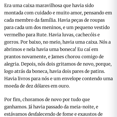
Era uma caixa maravilhosa que havia sido
montada com cuidado e muito amor, pensando em
cada membro da família. Havia peças de roupas
para cada um dos meninos, e um pequeno vestido
vermelho para Rute. Havia luvas, cachecóis e
gorros. Por baixo, no meio, havia uma caixa. Nós a
abrimos e nela havia uma boneca! Eu caí em
prantos novamente, e James chorou comigo de
alegria. Depois, nós dois gritamos de novo, porque,
logo atrás da boneca, havia dois pares de patins.
Havia livros para nós e um envelope contendo uma
moeda de dez dólares em ouro.
Por fim, choramos de novo por tudo que
ganhamos. Já havia passado da meia-noite, e
estávamos desfalecendo de fome e exaustos de