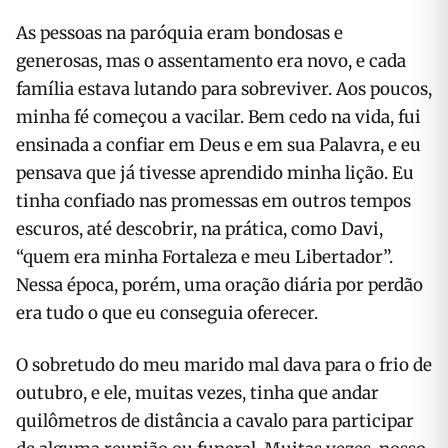
As pessoas na paróquia eram bondosas e
generosas, mas o assentamento era novo, e cada
família estava lutando para sobreviver. Aos poucos,
minha fé começou a vacilar. Bem cedo na vida, fui
ensinada a confiar em Deus e em sua Palavra, e eu
pensava que já tivesse aprendido minha lição. Eu
tinha confiado nas promessas em outros tempos
escuros, até descobrir, na prática, como Davi,
“quem era minha Fortaleza e meu Libertador”.
Nessa época, porém, uma oração diária por perdão
era tudo o que eu conseguia oferecer.
O sobretudo do meu marido mal dava para o frio de
outubro, e ele, muitas vezes, tinha que andar
quilômetros de distância a cavalo para participar