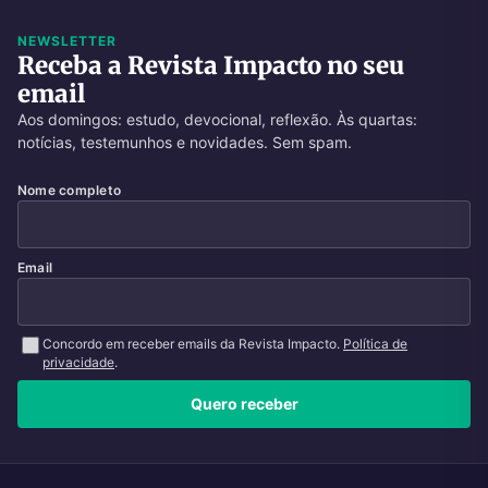
NEWSLETTER
Receba a Revista Impacto no seu
email
Aos domingos: estudo, devocional, reflexão. Às quartas:
notícias, testemunhos e novidades. Sem spam.
Nome completo
Email
Concordo em receber emails da Revista Impacto.
Política de
privacidade
.
Quero receber