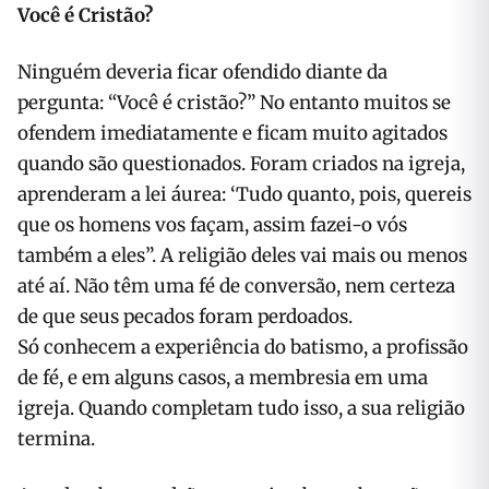
Você é Cristão?
Ninguém deveria ficar ofendido diante da
pergunta: “Você é cristão?” No entanto muitos se
ofendem imediatamente e ficam muito agitados
quando são questionados. Foram criados na igreja,
aprenderam a lei áurea: ‘Tudo quanto, pois, quereis
que os homens vos façam, assim fazei-o vós
também a eles”. A religião deles vai mais ou menos
até aí. Não têm uma fé de conversão, nem certeza
de que seus pecados foram perdoados.
Só conhecem a experiência do batismo, a profissão
de fé, e em alguns casos, a membresia em uma
igreja. Quando completam tudo isso, a sua religião
termina.