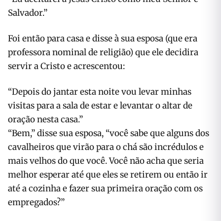
Salvador.”
Foi então para casa e disse à sua esposa (que era
professora nominal de religião) que ele decidira
servir a Cristo e acrescentou:
“Depois do jantar esta noite vou levar minhas
visitas para a sala de estar e levantar o altar de
oração nesta casa.”
“Bem,” disse sua esposa, “você sabe que alguns dos
cavalheiros que virão para o chá são incrédulos e
mais velhos do que você. Você não acha que seria
melhor esperar até que eles se retirem ou então ir
até a cozinha e fazer sua primeira oração com os
empregados?”