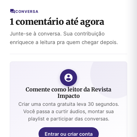
CONVERSA
1 comentário até agora
Junte-se à conversa. Sua contribuição
enriquece a leitura pra quem chegar depois.
Comente como leitor da Revista
Impacto
Criar uma conta gratuita leva 30 segundos.
Você passa a curtir áudios, montar sua
playlist e participar das conversas.
Entrar ou criar conta