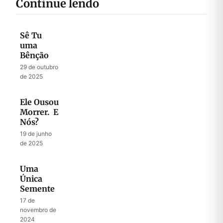
Continue lendo
Sê Tu
uma
Bênção
29 de outubro
de 2025
Ele Ousou
Morrer. E
Nós?
19 de junho
de 2025
Uma
Única
Semente
17 de
novembro de
2024