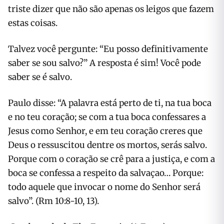
triste dizer que não são apenas os leigos que fazem
estas coisas.
Talvez você pergunte: “Eu posso definitivamente
saber se sou salvo?” A resposta é sim! Você pode
saber se é salvo.
Paulo disse: “A palavra está perto de ti, na tua boca
e no teu coração; se com a tua boca confessares a
Jesus como Senhor, e em teu coração creres que
Deus o ressuscitou dentre os mortos, serás salvo.
Porque com o coração se crê para a justiça, e com a
boca se confessa a respeito da salvaçao… Porque:
todo aquele que invocar o nome do Senhor será
salvo”. (Rm 10:8-10, 13).