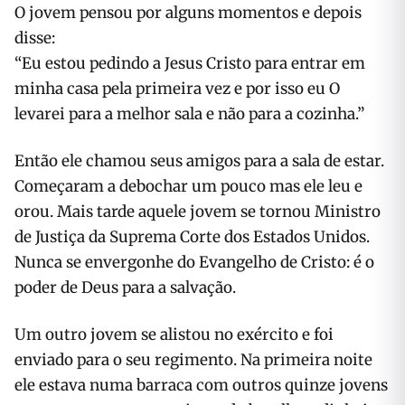
O jovem pensou por alguns momentos e depois
disse:
“Eu estou pedindo a Jesus Cristo para entrar em
minha casa pela primeira vez e por isso eu O
levarei para a melhor sala e não para a cozinha.”
Então ele chamou seus amigos para a sala de estar.
Começaram a debochar um pouco mas ele leu e
orou. Mais tarde aquele jovem se tornou Ministro
de Justiça da Suprema Corte dos Estados Unidos.
Nunca se envergonhe do Evangelho de Cristo: é o
poder de Deus para a salvação.
Um outro jovem se alistou no exército e foi
enviado para o seu regimento. Na primeira noite
ele estava numa barraca com outros quinze jovens