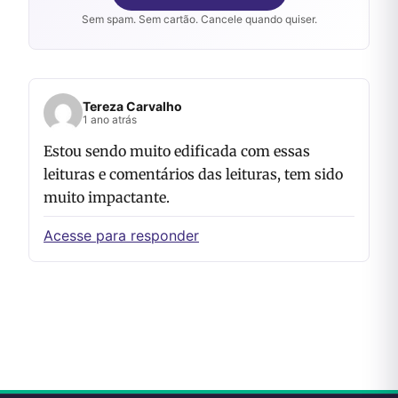
Sem spam. Sem cartão. Cancele quando quiser.
Tereza Carvalho
1 ano atrás
Estou sendo muito edificada com essas
leituras e comentários das leituras, tem sido
muito impactante.
Acesse para responder