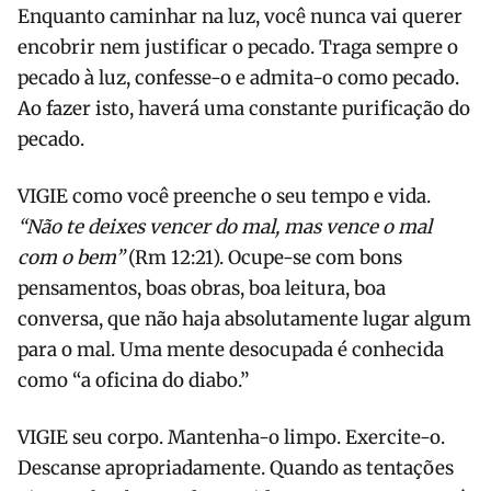
Enquanto caminhar na luz, você nunca vai querer
encobrir nem justificar o pecado. Traga sempre o
pecado à luz, confesse-o e admita-o como pecado.
Ao fazer isto, haverá uma constante purificação do
pecado.
VIGIE como você preenche o seu tempo e vida.
“Não te deixes vencer do mal, mas vence o mal
com o bem”
(Rm 12:21). Ocupe-se com bons
pensamentos, boas obras, boa leitura, boa
conversa, que não haja absolutamente lugar algum
para o mal. Uma mente desocupada é conhecida
como “a oficina do diabo.”
VIGIE seu corpo. Mantenha-o limpo. Exercite-o.
Descanse apropriadamente. Quando as tentações