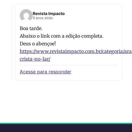
Revista Impacto
9 anos atrás
Boa tarde.
Abaixo o link com a edição completa.
Deus o abençoe!
https://www.revistaimpacto.com.br/categoria/ara
crista-no-lar/
Acesse para responder