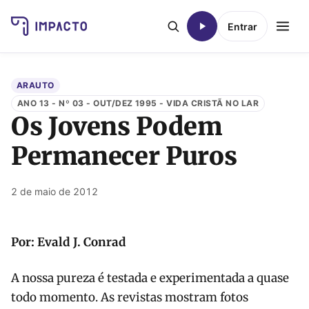
Entrar
ARAUTO
ANO 13 - Nº 03 - OUT/DEZ 1995 - VIDA CRISTÃ NO LAR
Os Jovens Podem
Permanecer Puros
2 de maio de 2012
Por: Evald J. Conrad
A nossa pureza é testada e experimentada a quase
todo momento. As revistas mostram fotos