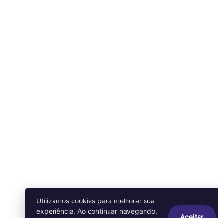
Utilizamos cookies para melhorar sua
experiência. Ao continuar navegando,
Aceitar