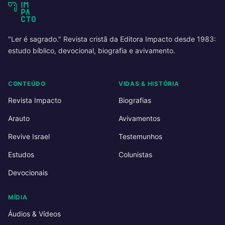
"Ler é sagrado." Revista cristã da Editora Impacto desde 1983:
estudo bíblico, devocional, biografia e avivamento.
CONTEÚDO
VIDAS & HISTÓRIA
Revista Impacto
Biografias
Arauto
Avivamentos
Revive Israel
Testemunhos
Estudos
Colunistas
Devocionais
MÍDIA
Áudios & Vídeos