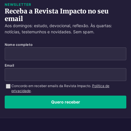
NEWSLETTER
Receba a Revista Impacto no seu
email
Aos domingos: estudo, devocional, reflexão. Às quartas:
notícias, testemunhos e novidades. Sem spam.
Nome completo
Email
Concordo em receber emails da Revista Impacto.
Política de
privacidade
.
Quero receber