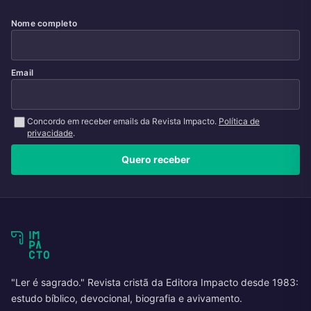
Nome completo
Email
Concordo em receber emails da Revista Impacto.
Política de
privacidade
.
Quero receber
"Ler é sagrado." Revista cristã da Editora Impacto desde 1983:
estudo bíblico, devocional, biografia e avivamento.